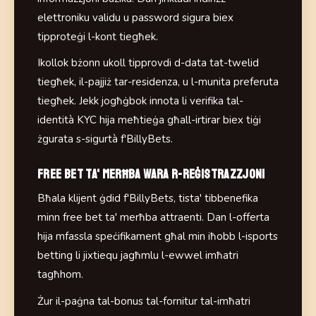
elettroniku validu u password sigura biex
tipproteġi l-kont tiegħek.
Ikollok bżonn ukoll tipprovdi d-data tat-twelid
tiegħek, il-pajjiż tar-residenza, u l-munita preferuta
tiegħek. Jekk jogħġbok innota li verifika tal-
identità KYC hija meħtieġa għall-irtirar biex tiġi
żgurata s-sigurtà f'BillyBets.
Free Bet ta' Merħba wara r-Reġistrazzjoni
Bħala klijent ġdid f'BillyBets, tista' tibbenefika
minn free bet ta' merħba attraenti. Dan l-offerta
hija mfassla speċifikament għal min iħobb l-isports
betting li jixtiequ jagħmlu l-ewwel imħatri
tagħhom.
Żur il-paġna tal-bonus tal-fornitur tal-imħatri