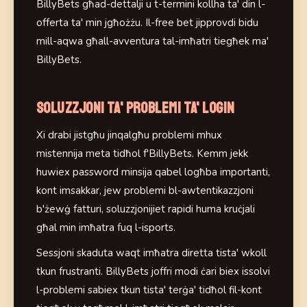
BillyBets għad-dettalji u t-termini kollha ta' din l-
offerta ta' min jgħożżu. Il-free bet jipprovdi bidu
mill-aqwa għall-avventura tal-imħatri tiegħek ma'
BillyBets.
Soluzzjoni ta' Problemi ta' Login
Xi drabi jistgħu jinqalgħu problemi mhux
mistennija meta tidħol f'BillyBets. Kemm jekk
huwiex password minsija qabel logħba importanti,
kont imsakkar, jew problemi bl-awtentikazzjoni
b'żewġ fatturi, soluzzjonijiet rapidi huma kruċjali
għal min imħatra fuq l-isports.
Sessjoni skaduta waqt imħatra diretta tista' wkoll
tkun frustranti. BillyBets joffri modi ċari biex issolvi
l-problemi sabiex tkun tista' terġa' tidħol fil-kont