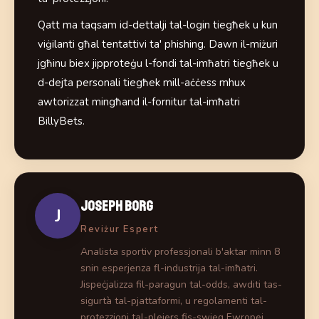
Qatt ma taqsam id-dettalji tal-login tiegħek u kun
viġilanti għal tentattivi ta' phishing. Dawn il-miżuri
jgħinu biex jipproteġu l-fondi tal-imħatri tiegħek u
d-dejta personali tiegħek mill-aċċess mhux
awtorizzat mingħand il-fornitur tal-imħatri
BillyBets.
Joseph Borg
J
Reviżur Espert
Analista sportiv professjonali b'aktar minn 8
snin esperjenza fl-industrija tal-imħatri.
Jispeċjalizza fil-paragun tal-odds, awditi tas-
sigurtà tal-pjattaformi, u regolamenti tal-
protezzjoni tal-plejers fis-swieq Ewropej.