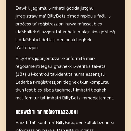
Dawk li jagħmlu l-imħatri ġodda jistgħu
jirreġistraw ma' BillyBets b'mod rapidu u faċli. Il-
proċess ta' reġistrazzjoni huwa mfassal biex
idaħħallek fl-azzjoni tal-imħatri malajr, iżda jeħtieġ
li ddaħħal id-dettalji personali tiegħek
b'attenzjoni.
BillyBets jipprijoritizza l-konformità mar-
regolamenti legali, għalhekk il-verifika tal-età
(18+) u l-kontroll tal-identità huma essenzjali.
Ladarba r-reġistrazzjoni tiegħek tkun kompluta,
tkun lest biex tibda tagħmel l-imħatri tiegħek
mal-fornitur tal-imħatri BillyBets immedjatament.
Rekwiżiti ta' Reġistrazzjoni
Biex tiftaħ kont ma' BillyBets, ser ikollok bżonn xi
informazzjoni bażika. Dan jinkludi indirizz