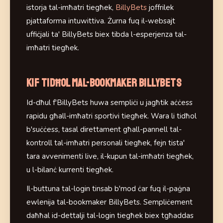
istorja tal-imħatri tiegħek,
BillyBets
joffrilek
pjattaforma intuwittiva. Żurna fuq il-websajt
uffiċjali ta' BillyBets biex tibda l-esperjenza tal-
imħatri tiegħek.
Kif tidħol mal-bookmaker BillyBets
Id-dħul f'BillyBets huwa sempliċi u jagħtik aċċess
rapidu għall-imħatri sportivi tiegħek. Wara li tidħol
b'suċċess, tasal direttament għall-pannell tal-
kontroll tal-imħatri personali tiegħek, fejn tista'
tara avvenimenti live, il-kupun tal-imħatri tiegħek,
u l-bilanċ kurrenti tiegħek.
Il-buttuna tal-login tinsab b'mod ċar fuq il-paġna
ewlenija tal-bookmaker BillyBets. Sempliċement
daħħal id-dettalji tal-login tiegħek biex tgħaddas