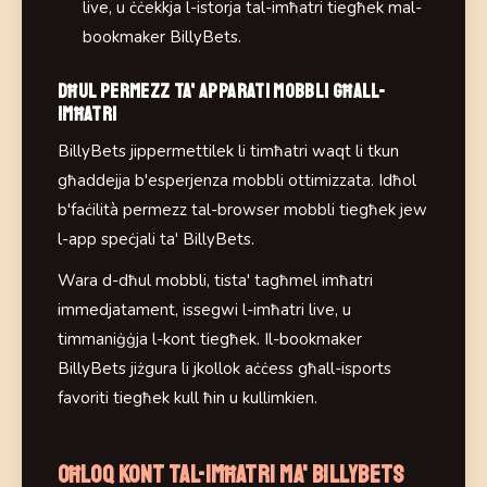
live, u ċċekkja l-istorja tal-imħatri tiegħek mal-
bookmaker BillyBets.
Dħul permezz ta' apparati mobbli għall-
imħatri
BillyBets jippermettilek li timħatri waqt li tkun
għaddejja b'esperjenza mobbli ottimizzata. Idħol
b'faċilità permezz tal-browser mobbli tiegħek jew
l-app speċjali ta' BillyBets.
Wara d-dħul mobbli, tista' tagħmel imħatri
immedjatament, issegwi l-imħatri live, u
timmaniġġja l-kont tiegħek. Il-bookmaker
BillyBets jiżgura li jkollok aċċess għall-isports
favoriti tiegħek kull ħin u kullimkien.
Oħloq Kont tal-Imħatri ma' BillyBets