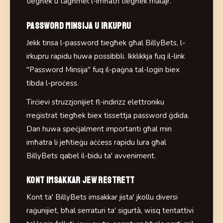
tiegħek u tagħmel l-imħatri tiegħek malajr.
Password Minsija u Irkupru
Jekk tinsa l-password tiegħek għal BillyBets, l-
irkupru rapidu huwa possibbli. Ikklikkja fuq il-link
"Password Minsija" fuq il-paġna tal-login biex
tibda l-proċess.
Tirċievi struzzjonijiet fl-indirizz elettroniku
rreġistrat tiegħek biex tissettja password ġdida.
Dan huwa speċjalment importanti għal min
imħatra li jeħtieġu aċċess rapidu lura għal
BillyBets qabel il-bidu ta' avveniment.
Kont Imsakkar jew Restrett
Kont ta' BillyBets imsakkar jista' jkollu diversi
raġunijiet, bħal serraturi ta' sigurtà, wisq tentattivi