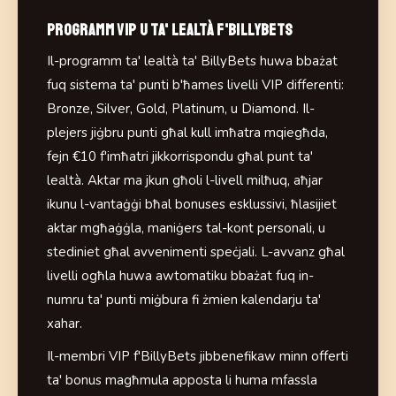
Programm VIP u ta' Lealtà f'BillyBets
Il-programm ta' lealtà ta' BillyBets huwa bbażat
fuq sistema ta' punti b'ħames livelli VIP differenti:
Bronze, Silver, Gold, Platinum, u Diamond. Il-
plejers jiġbru punti għal kull imħatra mqiegħda,
fejn €10 f'imħatri jikkorrispondu għal punt ta'
lealtà. Aktar ma jkun għoli l-livell milħuq, aħjar
ikunu l-vantaġġi bħal bonuses esklussivi, ħlasijiet
aktar mgħaġġla, maniġers tal-kont personali, u
stediniet għal avvenimenti speċjali. L-avvanz għal
livelli ogħla huwa awtomatiku bbażat fuq in-
numru ta' punti miġbura fi żmien kalendarju ta'
xahar.
Il-membri VIP f'BillyBets jibbenefikaw minn offerti
ta' bonus magħmula apposta li huma mfassla