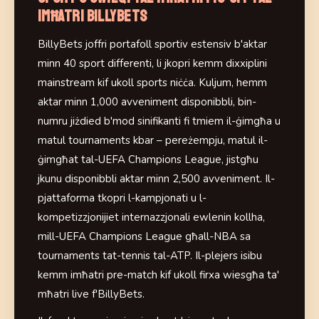
Bonus ta' Merħba attraenti għal klijenti ġodda
Imħatri BillyBets
App mobbli faċli għall-utent biex tużaha meta tkun
barra
BillyBets joffri portafoll sportiv estensiv b'aktar
Wettkonfigurator disponibbli għal imħatri individwali
minn 40 sport differenti, li jkopri kemm dixxiplini
mainstream kif ukoll sports niċċa. Kuljum, hemm
Ħlasijiet rapidi u metodi ta' ħlas diversi
aktar minn 1,000 avveniment disponibbli, bin-
numru jiżdied b'mod sinifikanti fi tmiem il-ġimgħa u
ŻVANTAĠĠI
matul tournaments kbar – pereżempju, matul il-
ġimgħat tal-UEFA Champions League, jistgħu
Għażliet ta' live streaming xi kultant limitati
jkunu disponibbli aktar minn 2,500 avveniment. Il-
Il-kundizzjonijiet tal-bonus jistgħu jkunu kumplessi għal
dawk li jibdew
pjattaforma tkopri l-kampjonati u l-
M'hemmx hotline tat-telefon għall-klijenti disponibbli
kompetizzjonijiet internazzjonali ewlenin kollha,
mill-UEFA Champions League għall-NBA sa
tournaments tat-tennis tal-ATP. Il-plejers isibu
kemm imħatri pre-match kif ukoll firxa wiesgħa ta'
mħatri live f'BillyBets.