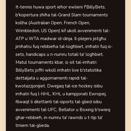
It-tennis huwa sport ieħor ewlieni f'BillyBets,
b'kopertura sħiħa tal-Grand Slam tournaments
kollha (Australian Open, French Open,
Wimbledon, US Open) kif ukoll avvenimenti tal-
ATP u WTA madwar id-dinja. Il-plejers jistgħu
jimħatru fuq rebbieħa tal-logħbiet, imħatri fuq is-
sets, handicaps u n-numru totali ta' logħbiet.
Matul tournaments kbar, is-sit tal-imħatri
BillyBets joffri wkoll imħatri live b'statistika
dettaljata u aġġornamenti rapidi tal-
kwotazzjonijiet. Dwejjaq tal-ice hockey isibu
imħatri fuq l-NHL, KHL u kampjonati Ewropej,
filwaqt li dilettanti tal-isports tal-ġlied isibu
avvenimenti tal-UFC, Bellator u Boxing b'swieq
għar-rebbieħ, in-numru ta' rawnds u t-tip ta'
tmiem tal-ġlieda.