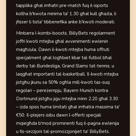
tapplika għal imħatri pre-match fuq il-isports
kollha b'kwota minima ta' 1.30 għal kull għażla, li
jfisser li tista' tibbenefika anke b'kwoti moderati.
Minbarra l-kombi-boosts, BillyBets regolarment
joffri kwoti mtejba għal avvenimenti ewlenin
magħżula. Dawn il-kwoti mtejba huma offruti
speċjalment għal logħbiet kbar tal-futbol bħal
derby tal-Bundesliga, Grand Slams tat-tennis, u
laqgħat importanti tal-basketball. Il-kwoti mtejba
jistgħu jkunu sa 50% ogħla mill-kwoti tas-suq
regolari – pereżempju, Bayern Munich kontra
Dortmund jistgħu jiġu mtejba minn 2.20 għal 3.30
– iżda spiss huma limitati għal imħatra massima ta'
€50. Il-plejers isibu dawn l-offerti speċjali
mqiegħda b'mod prominenti fuq il-paġna ewlenija
u fis-sezzjoni tal-promozzjonijiet ta' BillyBets.