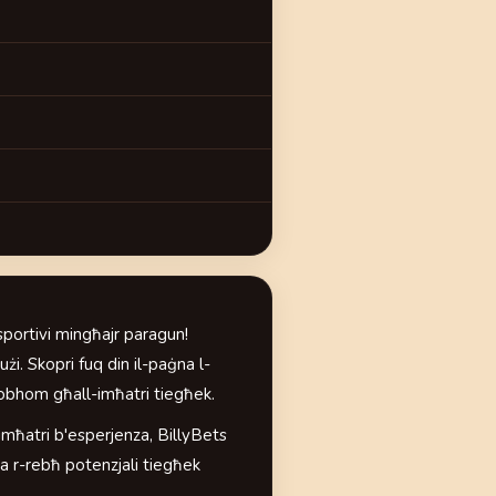
i sportivi mingħajr paragun!
żi. Skopri fuq din il-paġna l-
tlobhom għall-imħatri tiegħek.
imħatri b'esperjenza, BillyBets
za r-rebħ potenzjali tiegħek