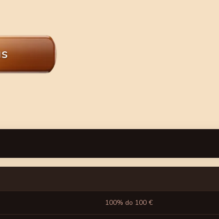
us
100% do 100 €