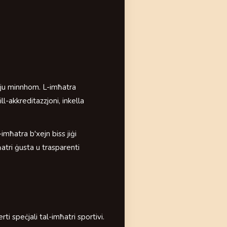
nxju minnhom. L-imħatra
ll-akkreditazzjoni, inkella
imħatra b'xejn biss jiġi
ħatri ġusta u trasparenti
ti speċjali tal-imħatri sportivi.