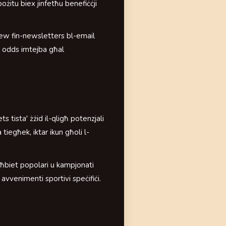
ożitu biex jinfetħu benefiċċji
jew fin-newsletters bl-email
ew odds imtejba għal
 tista' żżid il-qligħ potenzjali
iegħek, iktar ikun għoli l-
ogħbiet popolari u kampjonati
 avvenimenti sportivi speċifiċi.