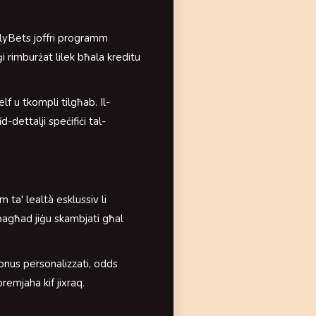
illyBets joffri programm
i rimburżat lilek bħala kreditu
lf u tkompli tilgħab. Il-
d-dettalji speċifiċi tal-
m ta' lealtà esklussiv li
bagħad jiġu skambjati għal
 bonus personalizzati, odds
remjaha kif jixraq.