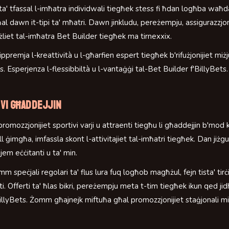
sta' tfassal l-imħatra individwali tiegħek stess fi ħdan logħba waħd
ħal dawn it-tipi ta' mħatri. Dawn jinkludu, pereżempju, assigurazzjonij
żliet tal-imħatra Bet Builder tiegħek ma tirnexxix.
 jippremja l-kreattività u l-għarfien espert tiegħek b'rifużjonijiet miż
s. Esperjenza l-flessibbiltà u l-vantaġġi tal-Bet Builder f'BillyBets.
vi għaddejjin
mozzjonijiet sportivi varji u attraenti tiegħu li għaddejjin b'mod k
l ġimgħa, imfassla skont l-attivitajiet tal-imħatri tiegħek. Dan jiżgu
jem eċċitanti u ta' min.
m speċjali regolari ta' flus lura fuq logħob magħżul, fejn tista' tirċ
fatti. Offerti ta' ħlas bikri, pereżempju meta t-tim tiegħek ikun qed
 BillyBets. Żomm għajnejk miftuħa għal promozzjonijiet staġjonali 