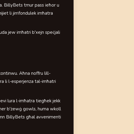
a. BillyBets tmur pass ieħor u
iet li jirrifondulek imħatra
juda jew imħatri b'xejn speċjali
ontinwu. Aħna noffru lill-
ra li l-esperjenza tal-imħatri
ievi lura l-imħatra tiegħek jekk
 jidher b'żewġ gowls, huma wkoll
minn BillyBets għal avvenimenti