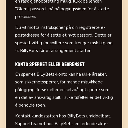
en rask gjenoppretting mulig. Klikk på lenken
"Glemt passord" på påloggingssiden for å starte
prosessen.
Du vil motta instruksjoner på din registrerte e-
postadresse for å sette et nytt passord. Dette er
spesielt viktig for spillere som trenger rask tilgang
til BillyBets før et arrangement starter.
Konto sperret eller begrenset
En sperret BillyBets-konto kan ha ulike årsaker,
som sikkerhetssperrer, for mange mislykkede
påloggingsforsøk eller en selvpålagt sperre som
en del av ansvarlig spill. I slike tilfeller er det viktig
å beholde roen.
Kontakt kundestøtten hos BillyBets umiddelbart.
Supportteamet hos BillyBets, en ledende aktør