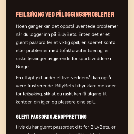
Feilsøking ved påloggingsproblemer
Noen ganger kan det oppstå uventede problemer
når du logger inn på BillyBets. Enten det er et
glemt passord før et viktig spill, en sperret konto
eller problemer med tofaktorautentisering, er
raske løsninger avgjørende for sportsveddere i
Norge.
En utløpt økt under et live-veddemål kan også
være frustrerende. BillyBets tilbyr klare metoder
for feilsøking, slik at du raskt kan få tilgang til
kontoen din igjen og plassere dine spill.
Glemt passordgjenoppretting
Hvis du har glemt passordet ditt for BillyBets, er