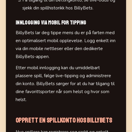
Få tilgang til din bettingkonto, se live-odds og
sjekk din spillhistorikk hos BillyBets.
Innlogging via mobil for tipping
BillyBets lar deg tippe mens du er på farten med
en optimalisert mobil opplevelse. Logg enkelt inn
via din mobile nettleser eller den dedikerte
BillyBets-appen.
Etter mobil innlogging kan du umiddelbart
plassere spill, følge live-tipping og administrere
din konto. BillyBets sørger for at du har tilgang til
dine favorittsporter når som helst og hvor som
helst.
Opprett en spillkonto hos BillyBets
Nye spillere kan registrere seg raskt og enkelt