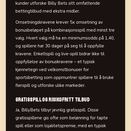
kunder utforske Billy Bets sitt omfattende
bettingtilbud med ekstra midler.
Omsetningskravene krever 5x omsetning av
bonusbeløpet på kombinasjonsspill med minst tre
valg. Hvert valg må ha en minimumsodds på 1,40,
og spillere har 30 dager på seg til å oppfylle
kravene. Enkeltspill og live-spill bidrar ikke til
oppfyllelse av bonuskravene – et typisk
kjennetegn ved velkomstbonuser for
sportsbetting som oppmuntrer spillere til å bruke
flerspill og utforske ulike markeder.
Gratisspill og risikofritt tilbud
Ja, BillyBets tilbyr jevnlig gratisspill. Disse
gratisspillene gis ofte som belønning for tapte
spill eller som lojalitetspremie, med en typisk