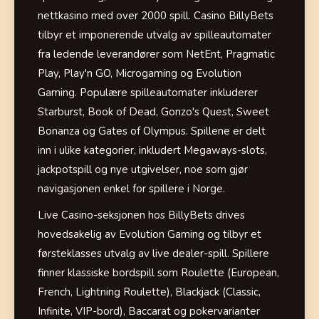
nettkasino med over 2000 spill. Casino BillyBets
tilbyr et imponerende utvalg av spilleautomater
fra ledende leverandører som NetEnt, Pragmatic
Play, Play'n GO, Microgaming og Evolution
Gaming. Populære spilleautomater inkluderer
Starburst, Book of Dead, Gonzo's Quest, Sweet
Bonanza og Gates of Olympus. Spillene er delt
inn i ulike kategorier, inkludert Megaways-slots,
jackpotspill og nye utgivelser, noe som gjør
navigasjonen enkel for spillere i Norge.
Live Casino-seksjonen hos BillyBets drives
hovedsakelig av Evolution Gaming og tilbyr et
førsteklasses utvalg av live dealer-spill. Spillere
finner klassiske bordspill som Roulette (European,
French, Lightning Roulette), Blackjack (Classic,
Infinite, VIP-bord), Baccarat og pokervarianter