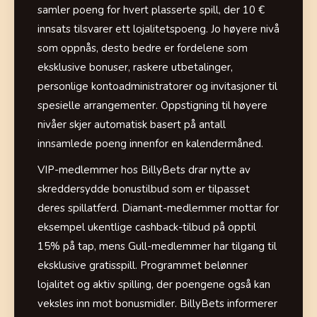
samler poeng for hvert plasserte spill, der 10 €
innsats tilsvarer ett lojalitetspoeng. Jo høyere nivå
som oppnås, desto bedre er fordelene som
eksklusive bonuser, raskere utbetalinger,
personlige kontoadministratorer og invitasjoner til
spesielle arrangementer. Oppstigning til høyere
nivåer skjer automatisk basert på antall
innsamlede poeng innenfor en kalendermåned.
VIP-medlemmer hos BillyBets drar nytte av
skreddersydde bonustilbud som er tilpasset
deres spillatferd. Diamant-medlemmer mottar for
eksempel ukentlige cashback-tilbud på opptil
15% på tap, mens Gull-medlemmer har tilgang til
eksklusive gratisspill. Programmet belønner
lojalitet og aktiv spilling, der poengene også kan
veksles inn mot bonusmidler. BillyBets informerer