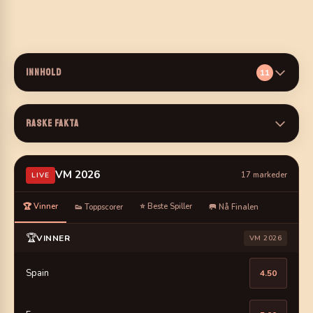
INNHOLD
11
RASKE FAKTA
VM 2026
17 markeder
LIVE
🏆 Vinner
⭐ Beste Spiller
👟 Toppscorer
🥅 Nå Finalen
🏆
VINNER
VM 2026
Spain
4.50