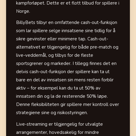
kampforløpet. Dette er et flott tilbud for spillere i
Norge.
BillyBets tilbyr en omfattende cash-out-funksjon
som lar spillere selge innsatsene sine tidlig for å
sikre gevinster eller minimere tap. Cash-out-
alternativet er tilgjengelig for både pre-match og
live-veddemål, og tilbys for de fleste
sportsgrener og markeder. I tillegg finnes det en
delvis cash-out-funksjon der spillere kan ta ut
bare en del av innsatsen sin mens resten forblir
aktiv – for eksempel kan du ta ut 50% av
innsatsen din og la de resterende 50% løpe.
Denne fleksibiliteten gir spillere mer kontroll over
strategiene sine og risikostyringen.
Live-streaming er tilgjengelig for utvalgte
arrangementer, hovedsakelig for mindre