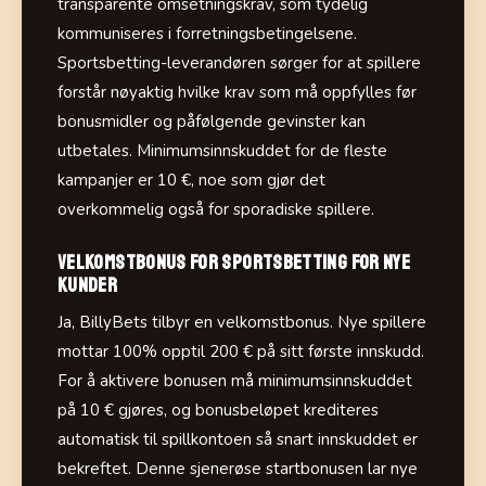
transparente omsetningskrav, som tydelig
kommuniseres i forretningsbetingelsene.
Sportsbetting-leverandøren sørger for at spillere
forstår nøyaktig hvilke krav som må oppfylles før
bonusmidler og påfølgende gevinster kan
utbetales. Minimumsinnskuddet for de fleste
kampanjer er 10 €, noe som gjør det
overkommelig også for sporadiske spillere.
Velkomstbonus for sportsbetting for nye
kunder
Ja, BillyBets tilbyr en velkomstbonus. Nye spillere
mottar 100% opptil 200 € på sitt første innskudd.
For å aktivere bonusen må minimumsinnskuddet
på 10 € gjøres, og bonusbeløpet krediteres
automatisk til spillkontoen så snart innskuddet er
bekreftet. Denne sjenerøse startbonusen lar nye