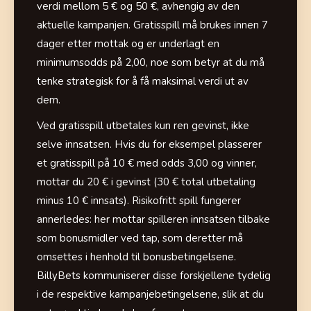
verdi mellom 5 € og 50 €, avhengig av den
aktuelle kampanjen. Gratisspill må brukes innen 7
dager etter mottak og er underlagt en
minimumsodds på 2,00, noe som betyr at du må
tenke strategisk for å få maksimal verdi ut av
dem.
Ved gratisspill utbetales kun ren gevinst, ikke
selve innsatsen. Hvis du for eksempel plasserer
et gratisspill på 10 € med odds 3,00 og vinner,
mottar du 20 € i gevinst (30 € total utbetaling
minus 10 € innsats). Risikofritt spill fungerer
annerledes: her mottar spilleren innsatsen tilbake
som bonusmidler ved tap, som deretter må
omsettes i henhold til bonusbetingelsene.
BillyBets kommuniserer disse forskjellene tydelig
i de respektive kampanjebetingelsene, slik at du