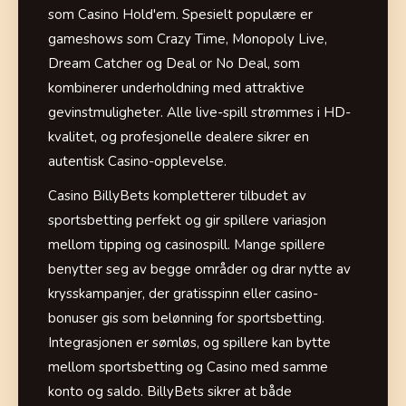
som Casino Hold'em. Spesielt populære er
gameshows som Crazy Time, Monopoly Live,
Dream Catcher og Deal or No Deal, som
kombinerer underholdning med attraktive
gevinstmuligheter. Alle live-spill strømmes i HD-
kvalitet, og profesjonelle dealere sikrer en
autentisk Casino-opplevelse.
Casino BillyBets kompletterer tilbudet av
sportsbetting perfekt og gir spillere variasjon
mellom tipping og casinospill. Mange spillere
benytter seg av begge områder og drar nytte av
krysskampanjer, der gratisspinn eller casino-
bonuser gis som belønning for sportsbetting.
Integrasjonen er sømløs, og spillere kan bytte
mellom sportsbetting og Casino med samme
konto og saldo. BillyBets sikrer at både