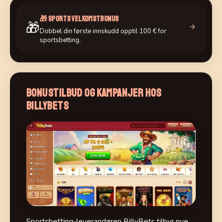
🎁 Sports Velkomstbonus
🎁
Dobbel din første innskudd opptil 100 € for
sportsbetting.
Bonustilbud og kampanjer hos
BillyBets
Sportsbetting-leverandøren BillyBets tilbyr nye