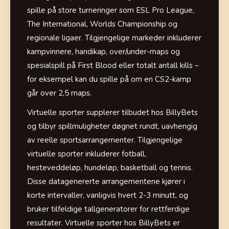
spille på store turneringer som ESL Pro League,
The International, Worlds Championship og
regionale ligaer. Tilgjengelige markeder inkluderer
kampvinnere, handikap, over/under-maps og
spesialspill på First Blood eller totalt antall kills –
for eksempel kan du spille på om en CS2-kamp
går over 2,5 maps.
Virtuelle sporter supplerer tilbudet hos BillyBets
og tilbyr spillmuligheter døgnet rundt, uavhengig
av reelle sportsarrangementer. Tilgjengelige
virtuelle sporter inkluderer fotball,
hesteveddeløp, hundeløp, basketball og tennis.
Disse datagenererte arrangementene kjører i
korte intervaller, vanligvis hvert 2-3 minutt, og
bruker tilfeldige tallgeneratorer for rettferdige
resultater. Virtuelle sporter hos BillyBets er