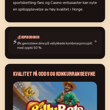
sportsbetting-fans og Casino-entusiaster kan nyte
en spillopplevelse av høy kvalitet i Norge.
💰 Kombobonus
⚡
Øk gevinstene dine på vellykkede kombinasjonsspill
med opptil 50 %.
Kvalitet på odds og konkurranseevne