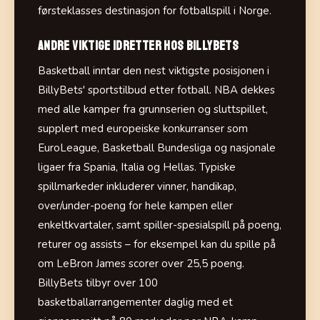
førsteklasses destinasjon for fotballspill i Norge.
Andre viktige idretter hos BillyBets
Basketball inntar den nest viktigste posisjonen i
BillyBets' sportstilbud etter fotball. NBA dekkes
med alle kamper fra grunnserien og sluttspillet,
supplert med europeiske konkurranser som
EuroLeague, Basketball Bundesliga og nasjonale
ligaer fra Spania, Italia og Hellas. Typiske
spillmarkeder inkluderer vinner, handikap,
over/under-poeng for hele kampen eller
enkeltkvartaler, samt spiller-spesialspill på poeng,
returer og assists – for eksempel kan du spille på
om LeBron James scorer over 25,5 poeng.
BillyBets tilbyr over 100
basketballarrangementer daglig med et