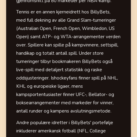
gjennomsnitt på 80 markeder per NBA-kamp.
Tennis er en annen kjerneidrett hos BillyBets,
med full dekning av alle Grand Slam-turneringer
(Australian Open, French Open, Wimbledon, US
Open) samt ATP- og WTA-arrangementer verden
over. Spillere kan spille på kampvinnere, settspill,
handikap og totalt antall spill. Under store
turneringer tilbyr bookmakeren BillyBets også
live-spill med detaljert statistikk og raske
oddsjusteringer. Ishockeyfans finner spill på NHL,
KHL og europeiske ligaer, mens
kampsportentusiaster finner UFC-, Bellator- og
boksearrangementer med markeder for vinner,
antall runder og kampens avslutningsmetode.
Andre populære idretter i BillyBets' portefølje
inkluderer amerikansk fotball (NFL, College