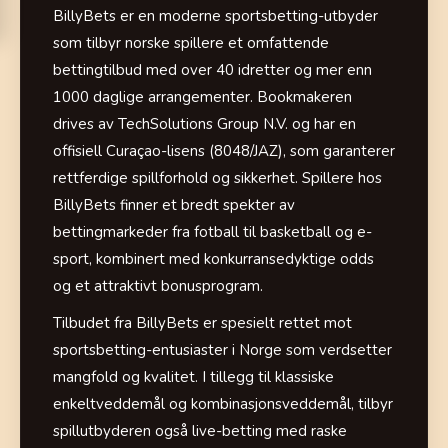
BillyBets er en moderne sportsbetting-utbyder
Vinícius
12.0
som tilbyr norske spillere et omfattende
⭐
bettingtilbud med over 40 idretter og mer enn
BESTE SPILLER
VM 2026
1000 daglige arrangementer. Bookmakeren
Bellingham
7.00
drives av TechSolutions Group N.V. og har en
offisiell Curaçao-lisens (8048/JAZ), som garanterer
rettferdige spillforhold og sikkerhet. Spillere hos
Mbappé
7.50
BillyBets finner et bredt spekter av
bettingmarkeder fra fotball til basketball og e-
Yamal
8.00
sport, kombinert med konkurransedyktige odds
og et attraktivt bonusprogram.
Vinícius
10.0
Tilbudet fra BillyBets er spesielt rettet mot
sportsbetting-entusiaster i Norge som verdsetter
🥅
NÅ FINALEN
VM 2026
mangfold og kvalitet. I tillegg til klassiske
Spain
2.50
enkeltveddemål og kombinasjonsveddemål, tilbyr
spillutbyderen også live-betting med raske