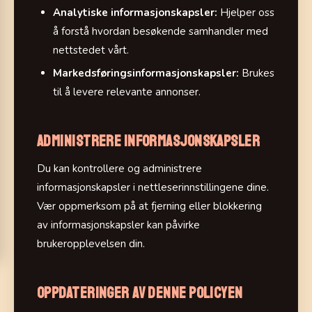
Analytiske informasjonskapsler:
Hjelper oss
å forstå hvordan besøkende samhandler med
nettstedet vårt.
Markedsføringsinformasjonskapsler:
Brukes
til å levere relevante annonser.
Administrere informasjonskapsler
Du kan kontrollere og administrere
informasjonskapsler i nettleserinnstillingene dine.
Vær oppmerksom på at fjerning eller blokkering
av informasjonskapsler kan påvirke
brukeropplevelsen din.
Oppdateringer av denne policyen