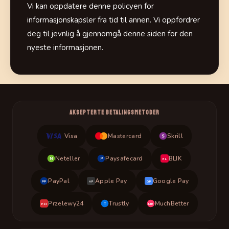
Vi kan oppdatere denne policyen for
informasjonskapsler fra tid til annen. Vi oppfordrer
deg til jevnlig å gjennomgå denne siden for den
nyeste informasjonen.
AKSEPTERTE BETALINGSMETODER
Visa
Mastercard
Skrill
S
Neteller
Paysafecard
BLIK
N
P
BL
PayPal
Apple Pay
Google Pay
PP
AP
GP
Przelewy24
Trustly
MuchBetter
T
MB
P24