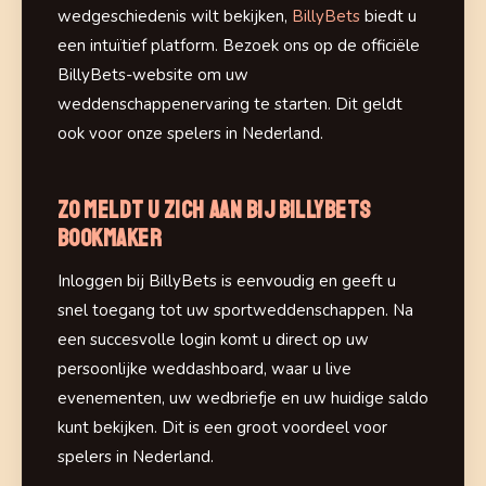
wedgeschiedenis wilt bekijken,
BillyBets
biedt u
een intuïtief platform. Bezoek ons op de officiële
BillyBets-website om uw
weddenschappenervaring te starten. Dit geldt
ook voor onze spelers in Nederland.
Zo meldt u zich aan bij BillyBets
bookmaker
Inloggen bij BillyBets is eenvoudig en geeft u
snel toegang tot uw sportweddenschappen. Na
een succesvolle login komt u direct op uw
persoonlijke weddashboard, waar u live
evenementen, uw wedbriefje en uw huidige saldo
kunt bekijken. Dit is een groot voordeel voor
spelers in Nederland.