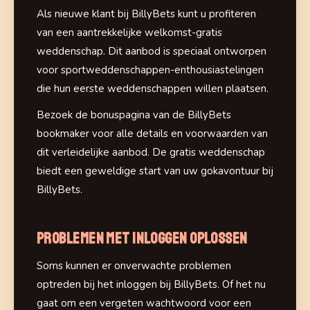
Als nieuwe klant bij BillyBets kunt u profiteren
van een aantrekkelijke welkomst-gratis
weddenschap. Dit aanbod is speciaal ontworpen
voor sportweddenschappen-enthousiastelingen
die hun eerste weddenschappen willen plaatsen.
Bezoek de bonuspagina van de BillyBets
bookmaker voor alle details en voorwaarden van
dit verleidelijke aanbod. De gratis weddenschap
biedt een geweldige start van uw gokavontuur bij
BillyBets.
Problemen met inloggen oplossen
Soms kunnen er onverwachte problemen
optreden bij het inloggen bij BillyBets. Of het nu
gaat om een vergeten wachtwoord voor een