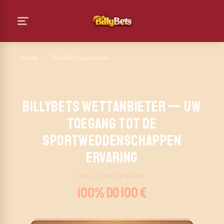
Home
›
BillyBets Registratie
BillyBets Wettanbieter — Uw
Toegang tot de
Sportweddenschappen
Ervaring
WELKOMSTBONUS
100% do 100 €