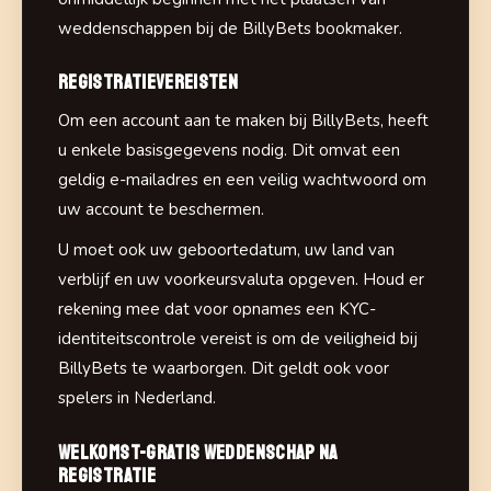
weddenschappen bij de BillyBets bookmaker.
Registratievereisten
Om een account aan te maken bij BillyBets, heeft
u enkele basisgegevens nodig. Dit omvat een
geldig e-mailadres en een veilig wachtwoord om
uw account te beschermen.
U moet ook uw geboortedatum, uw land van
verblijf en uw voorkeursvaluta opgeven. Houd er
rekening mee dat voor opnames een KYC-
identiteitscontrole vereist is om de veiligheid bij
BillyBets te waarborgen. Dit geldt ook voor
spelers in Nederland.
Welkomst-gratis weddenschap na
registratie