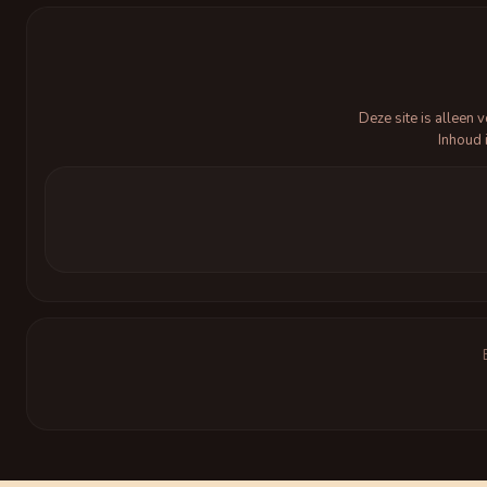
Deze site is alleen
Inhoud 