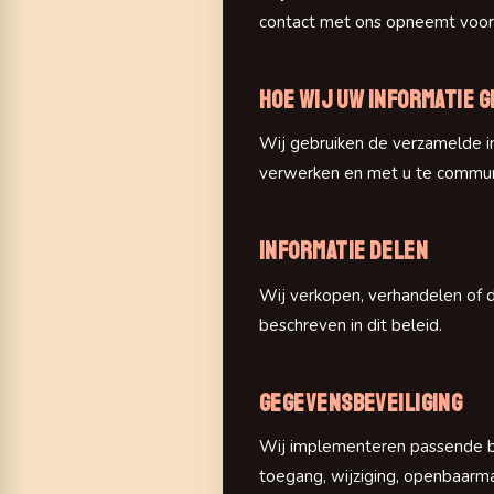
contact met ons opneemt voor
Hoe wij uw informatie 
Wij gebruiken de verzamelde in
verwerken en met u te commun
Informatie delen
Wij verkopen, verhandelen of 
beschreven in dit beleid.
Gegevensbeveiliging
Wij implementeren passende b
toegang, wijziging, openbaarmak