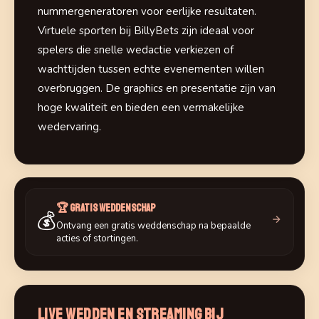
nummergeneratoren voor eerlijke resultaten.
Virtuele sporten bij BillyBets zijn ideaal voor
spelers die snelle wedactie verkiezen of
wachttijden tussen echte evenementen willen
overbruggen. De graphics en presentatie zijn van
hoge kwaliteit en bieden een vermakelijke
wedervaring.
🏆 Gratis weddenschap
💰
Ontvang een gratis weddenschap na bepaalde
acties of stortingen.
Live wedden en streaming bij