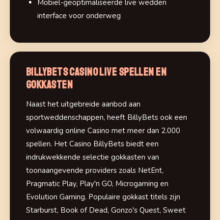
Mobiel-geoptimaliseerde live wedden
interface voor onderweg
BillyBets Casino Live spellen en
gokkasten
Naast het uitgebreide aanbod aan
sportweddenschappen, heeft BillyBets ook een
volwaardig online Casino met meer dan 2.000
spellen. Het Casino BillyBets biedt een
indrukwekkende selectie gokkasten van
toonaangevende providers zoals NetEnt,
Pragmatic Play, Play'n GO, Microgaming en
Evolution Gaming. Populaire gokkast titels zijn
Starburst, Book of Dead, Gonzo's Quest, Sweet