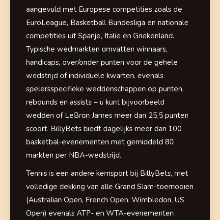
aangevuld met Europese competities zoals de
EuroLeague, Basketball Bundesliga en nationale
competities uit Spanje, Italië en Griekenland.
Typische wedmarkten omvatten winnaars,
handicaps, over/onder punten voor de gehele
wedstrijd of individuele kwarten, evenals
spelersspecifieke weddenschappen op punten,
rebounds en assists – u kunt bijvoorbeeld
wedden of LeBron James meer dan 25,5 punten
scoort. BillyBets biedt dagelijks meer dan 100
basketbal-evenementen met gemiddeld 80
markten per NBA-wedstrijd.
Tennis is een andere kernsport bij BillyBets, met
volledige dekking van alle Grand Slam-toernooien
(Australian Open, French Open, Wimbledon, US
Open) evenals ATP- en WTA-evenementen