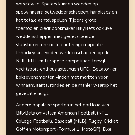
wereldwijd. Spelers kunnen wedden op
spelwinnaars, setweddenschappen, handicaps en
het totale aantal spellen. Tijdens grote
toernooien biedt bookmaker BillyBets ook live
weddenschappen met gedetailleerde
statistieken en snelle quoteringen-updates.
IJshockeyfans vinden weddenschappen op de
NHL, KHL en Europese competities, terwijl
vechtsport-enthousiastelingen UFC-, Bellator- en
boksevenementen vinden met markten voor
winnaars, aantal rondes en de manier waarop het
gevecht eindigt.
Andere populaire sporten in het portfolio van
BillyBets omvatten American Football (NFL,
College Football), Baseball (MLB), Rugby, Cricket,
Golf en Motorsport (Formule 1, MotoGP). Elke