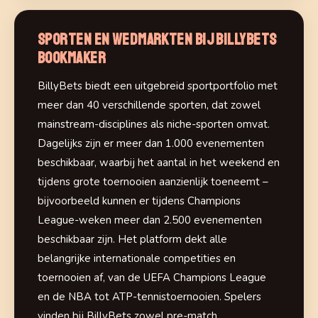
VOORDELEN
Uitgebreid sportweddenschappen aanbod met veel
Sporten en Wedmarkten bij BillyBets
competities
Bookmaker
BillyBets biedt een uitgebreid sportportfolio met
NADELEN
meer dan 40 verschillende sporten, dat zowel
Soms beperkte live streaming opties
mainstream-disciplines als niche-sporten omvat.
Dagelijks zijn er meer dan 1.000 evenementen
beschikbaar, waarbij het aantal in het weekend en
tijdens grote toernooien aanzienlijk toeneemt –
bijvoorbeeld kunnen er tijdens Champions
League-weken meer dan 2.500 evenementen
beschikbaar zijn. Het platform dekt alle
belangrijke internationale competities en
toernooien af, van de UEFA Champions League
en de NBA tot ATP-tennistoernooien. Spelers
vinden bij BillyBets zowel pre-match