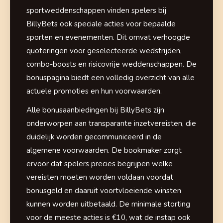
sportweddenschappen vinden spelers bij
BillyBets ook speciale acties voor bepaalde
sporten en evenementen. Dit omvat verhoogde
quoteringen voor geselecteerde wedstrijden,
combo-boosts en risicovrije weddenschappen. De
bonuspagina biedt een volledig overzicht van alle
actuele promoties en hun voorwaarden.
Alle bonusaanbiedingen bij BillyBets zijn
onderworpen aan transparante inzetvereisten, die
duidelijk worden gecommuniceerd in de
algemene voorwaarden. De bookmaker zorgt
ervoor dat spelers precies begrijpen welke
vereisten moeten worden voldaan voordat
bonusgeld en daaruit voortvloeiende winsten
kunnen worden uitbetaald. De minimale storting
voor de meeste acties is €10, wat de instap ook