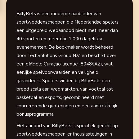
BillyBets is een moderne aanbieder van
Vinícius
12.0
sportweddenschappen die Nederlandse spelers
⭐
een uitgebreid wedaanbod biedt met meer dan
BESTE SPELER
WK 2026
40 sporten en meer dan 1.000 dagelijkse
Bellingham
7.00
evenementen. De bookmaker wordt beheerd
door TechSolutions Group N.V. en beschikt over
een officiële Curaçao-licentie (8048/JAZ), wat
Mbappé
7.50
eerlijke spelvoorwaarden en veiligheid
garandeert. Spelers vinden bij BillyBets een
Yamal
8.00
breed scala aan wedmarkten, van voetbal tot
basketbal en esports, gecombineerd met
Vinícius
10.0
concurrerende quoteringen en een aantrekkelijk
bonusprogramma.
🥅
FINALE HALEN
WK 2026
Het aanbod van BillyBets is specifiek gericht op
Spain
2.50
sportweddenschappen-enthousiastelingen in