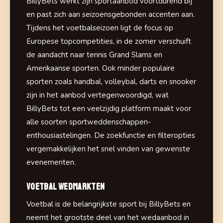
BillyBets werkt zijn sportaanbod voortdurend bij
en past zich aan seizoensgebonden accenten aan.
Tijdens het voetbalseizoen ligt de focus op
Europese topcompetities, in de zomer verschuift
de aandacht naar tennis Grand Slams en
Amerikaanse sporten. Ook minder populaire
sporten zoals handbal, volleybal, darts en snooker
zijn in het aanbod vertegenwoordigd, wat
BillyBets tot een veelzijdig platform maakt voor
alle soorten sportweddenschappen-
enthousiastelingen. De zoekfunctie en filteropties
vergemakkelijken het snel vinden van gewenste
evenementen.
Voetbal Wedmarkten
Voetbal is de belangrijkste sport bij BillyBets en
neemt het grootste deel van het wedaanbod in