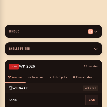
INHOUD
11
SNELLE FEITEN
WK 2026
17 markten
LIVE
🏆 Winnaar
⭐ Beste Speler
👟 Topscorer
🥅 Finale Halen
🏆
WINNAAR
WK 2026
Spain
4.50