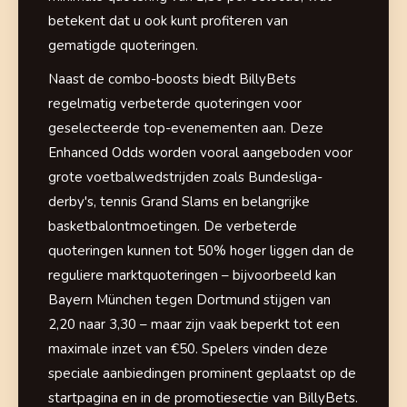
betekent dat u ook kunt profiteren van
gematigde quoteringen.
Naast de combo-boosts biedt BillyBets
regelmatig verbeterde quoteringen voor
geselecteerde top-evenementen aan. Deze
Enhanced Odds worden vooral aangeboden voor
grote voetbalwedstrijden zoals Bundesliga-
derby's, tennis Grand Slams en belangrijke
basketbalontmoetingen. De verbeterde
quoteringen kunnen tot 50% hoger liggen dan de
reguliere marktquoteringen – bijvoorbeeld kan
Bayern München tegen Dortmund stijgen van
2,20 naar 3,30 – maar zijn vaak beperkt tot een
maximale inzet van €50. Spelers vinden deze
speciale aanbiedingen prominent geplaatst op de
startpagina en in de promotiesectie van BillyBets.