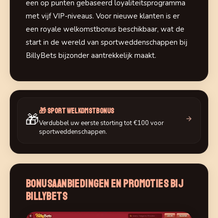
een op punten gebaseerd loyaliteitsprogramma
met vijf VIP-niveaus. Voor nieuwe klanten is er
een royale welkomstbonus beschikbaar, wat de
start in de wereld van sportweddenschappen bij
BillyBets bijzonder aantrekkelijk maakt.
🎁 Sport Welkomstbonus
🎁
Verdubbel uw eerste storting tot €100 voor
sportweddenschappen.
Bonusaanbiedingen en promoties bij
BillyBets