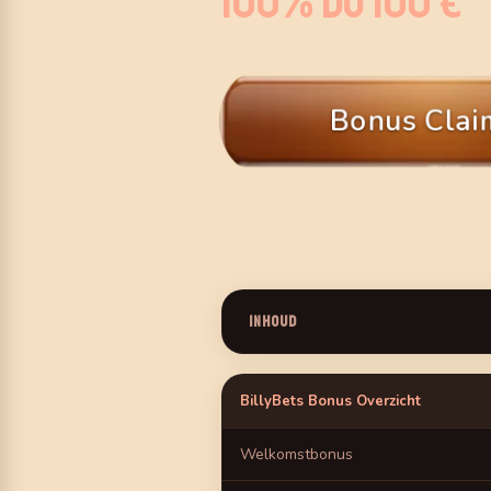
100% do 100 €
Bonus Cla
INHOUD
BillyBets Bonus Overzicht
Welkomstbonus