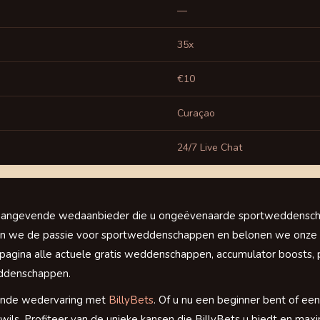
—
35x
€10
Curaçao
24/7 Live Chat
onaangevende wedaanbieder die u ongeëvenaarde sportweddensc
jpen we de passie voor sportweddenschappen en belonen we onze 
pagina alle actuele gratis weddenschappen, accumulator boosts,
eddenschappen.
ende wedervaring met
BillyBets
. Of u nu een beginner bent of ee
 wils. Profiteer van de unieke kansen die BillyBets u biedt en ma