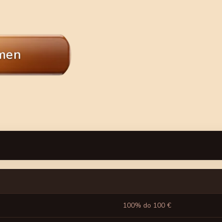
imen
100% do 100 €