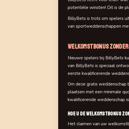
potentiële winsten! Dit is de 
BillyBets is trots om spelers
van sportweddenschappen met 
Welkomstbonus zonder s
Nieuwe spelers bij BillyBets k
van BillyBets is speciaal ont
eerste kwalificerende weddens
Om deze gratis weddenschap bi
plaatsen met een minimale quo
kwalificerende weddenschap is
Hoe u de welkomstbonus zo
Het claimen van uw welkomstbo