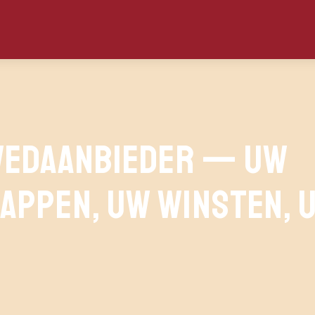
Wedaanbieder — Uw
ppen, Uw Winsten, 