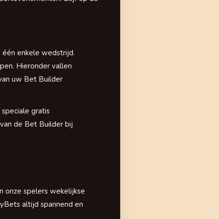
 één enkele wedstrijd.
pen. Hieronder vallen
 van uw Bet Builder
speciale gratis
van de Bet Builder bij
n onze spelers wekelijkse
lyBets altijd spannend en