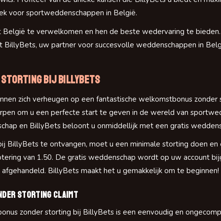
plek voor sportweddenschappen in België.
 uit België te verwelkomen en hen de beste wedervaring te biede
BillyBets, uw partner voor succesvolle weddenschappen in Belg
torting bij BillyBets
unnen zich verheugen op een fantastische welkomstbonus zonder s
worpen om u een perfecte start te geven in de wereld van sportw
chap en BillyBets beloont u onmiddellijk met een gratis wedden
j BillyBets te ontvangen, moet u een minimale storting doen e
tering van 1.50. De gratis weddenschap wordt op uw account bi
 afgehandeld. BillyBets maakt het u gemakkelijk om te beginnen!
nder storting claimt
nus zonder storting bij BillyBets is een eenvoudig en ongecomp