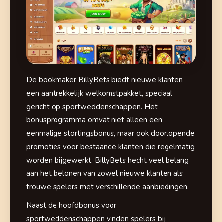
De bookmaker BillyBets biedt nieuwe klanten
een aantrekkelijk welkomstpakket, speciaal
gericht op sportweddenschappen. Het
bonusprogramma omvat niet alleen een
eenmalige stortingsbonus, maar ook doorlopende
promoties voor bestaande klanten die regelmatig
worden bijgewerkt. BillyBets hecht veel belang
aan het belonen van zowel nieuwe klanten als
trouwe spelers met verschillende aanbiedingen.
Naast de hoofdbonus voor
sportweddenschappen vinden spelers bij