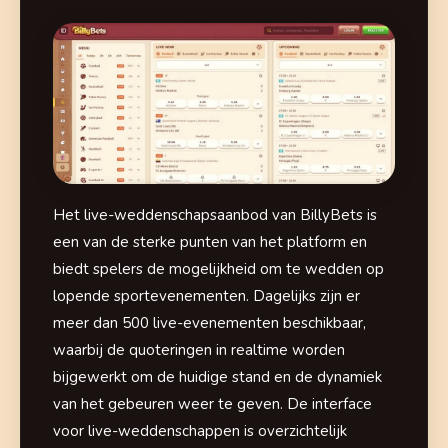
Het live-weddenschapsaanbod van BillyBets is
een van de sterke punten van het platform en
biedt spelers de mogelijkheid om te wedden op
lopende sportevenementen. Dagelijks zijn er
meer dan 500 live-evenementen beschikbaar,
waarbij de quoteringen in realtime worden
bijgewerkt om de huidige stand en de dynamiek
van het gebeuren weer te geven. De interface
voor live-weddenschappen is overzichtelijk