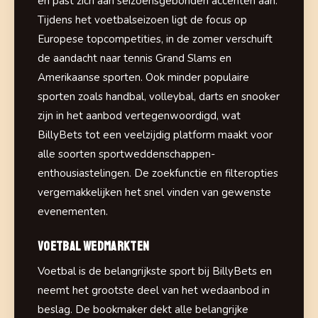
en past zich aan seizoensgebonden accenten aan.
Tijdens het voetbalseizoen ligt de focus op
Europese topcompetities, in de zomer verschuift
de aandacht naar tennis Grand Slams en
Amerikaanse sporten. Ook minder populaire
sporten zoals handbal, volleybal, darts en snooker
zijn in het aanbod vertegenwoordigd, wat
BillyBets tot een veelzijdig platform maakt voor
alle soorten sportweddenschappen-
enthousiastelingen. De zoekfunctie en filteropties
vergemakkelijken het snel vinden van gewenste
evenementen.
Voetbal Wedmarkten
Voetbal is de belangrijkste sport bij BillyBets en
neemt het grootste deel van het wedaanbod in
beslag. De bookmaker dekt alle belangrijke