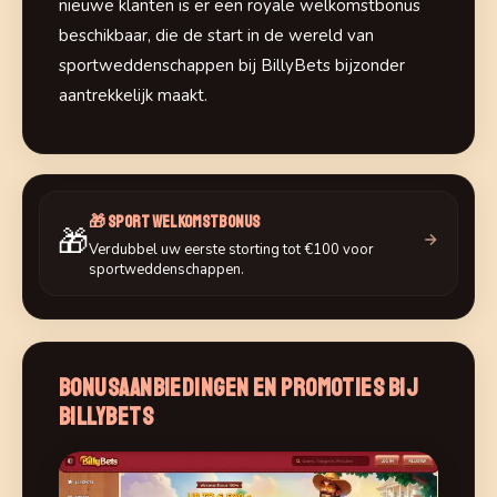
nieuwe klanten is er een royale welkomstbonus
beschikbaar, die de start in de wereld van
sportweddenschappen bij BillyBets bijzonder
aantrekkelijk maakt.
🎁 Sport Welkomstbonus
🎁
Verdubbel uw eerste storting tot €100 voor
sportweddenschappen.
Bonusaanbiedingen en promoties bij
BillyBets