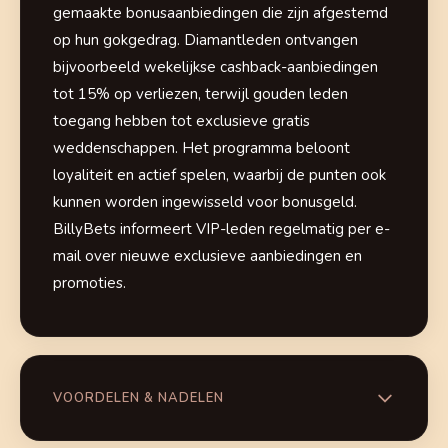
gemaakte bonusaanbiedingen die zijn afgestemd
op hun gokgedrag. Diamantleden ontvangen
bijvoorbeeld wekelijkse cashback-aanbiedingen
tot 15% op verliezen, terwijl gouden leden
toegang hebben tot exclusieve gratis
weddenschappen. Het programma beloont
loyaliteit en actief spelen, waarbij de punten ook
kunnen worden ingewisseld voor bonusgeld.
BillyBets informeert VIP-leden regelmatig per e-
mail over nieuwe exclusieve aanbiedingen en
promoties.
VOORDELEN & NADELEN