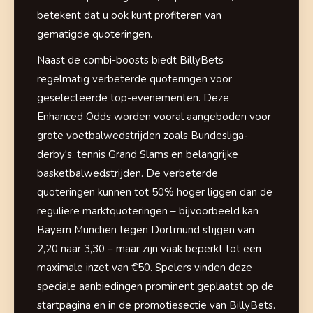
betekent dat u ook kunt profiteren van
gematigde quoteringen.
Naast de combi-boosts biedt BillyBets
regelmatig verbeterde quoteringen voor
geselecteerde top-evenementen. Deze
Enhanced Odds worden vooral aangeboden voor
grote voetbalwedstrijden zoals Bundesliga-
derby's, tennis Grand Slams en belangrijke
basketbalwedstrijden. De verbeterde
quoteringen kunnen tot 50% hoger liggen dan de
reguliere marktquoteringen – bijvoorbeeld kan
Bayern München tegen Dortmund stijgen van
2,20 naar 3,30 – maar zijn vaak beperkt tot een
maximale inzet van €50. Spelers vinden deze
speciale aanbiedingen prominent geplaatst op de
startpagina en in de promotiesectie van BillyBets.