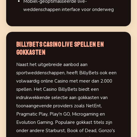
Mobiel-geoptimaliseerde live-
weddenschappen interface voor onderweg
BillyBets Casino Live spellen en
gokkasten
Naast het uitgebreide aanbod aan
sportweddenschappen, heeft BillyBets ook een
volwaardig online Casino met meer dan 2.000
spellen. Het Casino BillyBets biedt een
indrukwekkende selectie aan gokkasten van
toonaangevende providers zoals NetEnt,
Pragmatic Play, Play'n GO, Microgaming en
Evolution Gaming. Populaire gokkast titels zijn
onder andere Starburst, Book of Dead, Gonzo's