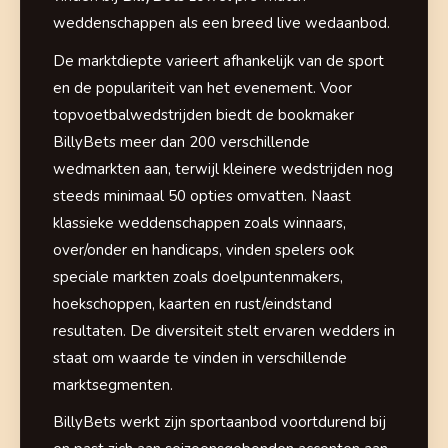
weddenschappen als een breed live wedaanbod.
De marktdiepte varieert afhankelijk van de sport
en de populariteit van het evenement. Voor
topvoetbalwedstrijden biedt de bookmaker
BillyBets meer dan 200 verschillende
wedmarkten aan, terwijl kleinere wedstrijden nog
steeds minimaal 50 opties omvatten. Naast
klassieke weddenschappen zoals winnaars,
over/onder en handicaps, vinden spelers ook
speciale markten zoals doelpuntenmakers,
hoekschoppen, kaarten en rust/eindstand
resultaten. De diversiteit stelt ervaren wedders in
staat om waarde te vinden in verschillende
marktsegmenten.
BillyBets werkt zijn sportaanbod voortdurend bij