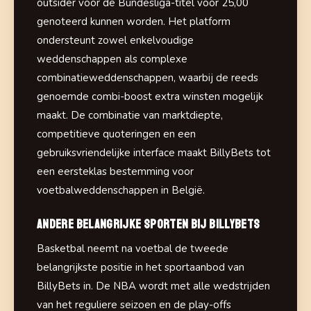
outsider voor de Bundesliga-titel voor 25,00
genoteerd kunnen worden. Het platform
ondersteunt zowel enkelvoudige
weddenschappen als complexe
combinatieweddenschappen, waarbij de reeds
genoemde combi-boost extra winsten mogelijk
maakt. De combinatie van marktdiepte,
competitieve quoteringen en een
gebruiksvriendelijke interface maakt BillyBets tot
een eersteklas bestemming voor
voetbalweddenschappen in België.
Andere Belangrijke Sporten bij BillyBets
Basketbal neemt na voetbal de tweede
belangrijkste positie in het sportaanbod van
BillyBets in. De NBA wordt met alle wedstrijden
van het reguliere seizoen en de play-offs