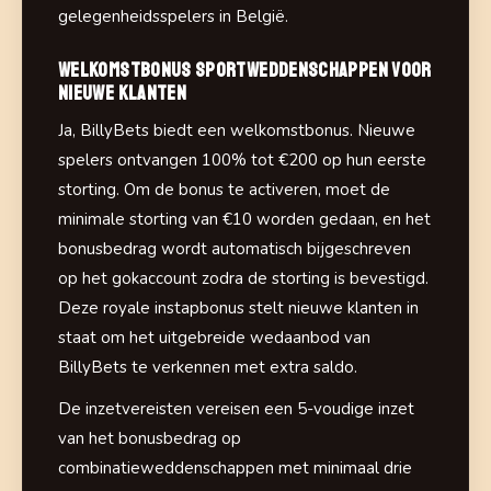
gelegenheidsspelers in België.
Welkomstbonus sportweddenschappen voor
nieuwe klanten
Ja, BillyBets biedt een welkomstbonus. Nieuwe
spelers ontvangen 100% tot €200 op hun eerste
storting. Om de bonus te activeren, moet de
minimale storting van €10 worden gedaan, en het
bonusbedrag wordt automatisch bijgeschreven
op het gokaccount zodra de storting is bevestigd.
Deze royale instapbonus stelt nieuwe klanten in
staat om het uitgebreide wedaanbod van
BillyBets te verkennen met extra saldo.
De inzetvereisten vereisen een 5-voudige inzet
van het bonusbedrag op
combinatieweddenschappen met minimaal drie