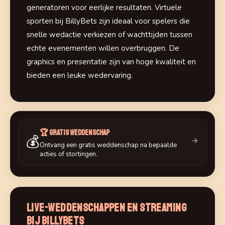
generatoren voor eerlijke resultaten. Virtuele
sporten bij BillyBets zijn ideaal voor spelers die
snelle wedactie verkiezen of wachttijden tussen
echte evenementen willen overbruggen. De
graphics en presentatie zijn van hoge kwaliteit en
bieden een leuke wedervaring.
🏆 Gratis weddenschap
💰
Ontvang een gratis weddenschap na bepaalde
acties of stortingen.
Live-weddenschappen en streaming
bij BillyBets