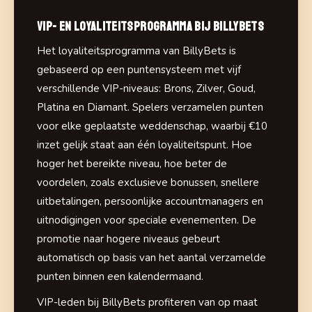
VIP- en loyaliteitsprogramma bij BillyBets
Het loyaliteitsprogramma van BillyBets is
gebaseerd op een puntensysteem met vijf
verschillende VIP-niveaus: Brons, Zilver, Goud,
Platina en Diamant. Spelers verzamelen punten
voor elke geplaatste weddenschap, waarbij €10
inzet gelijk staat aan één loyaliteitspunt. Hoe
hoger het bereikte niveau, hoe beter de
voordelen, zoals exclusieve bonussen, snellere
uitbetalingen, persoonlijke accountmanagers en
uitnodigingen voor speciale evenementen. De
promotie naar hogere niveaus gebeurt
automatisch op basis van het aantal verzamelde
punten binnen een kalendermaand.
VIP-leden bij BillyBets profiteren van op maat