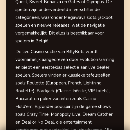
Quest, Sweet Bonanza en Gates of Olympus. De
spellen zijn onderverdeeld in verschillende
categorieën, waaronder Megaways slots, jackpot
spellen en nieuwe releases, wat de navigatie
vergemakkelijkt. Dit alles is beschikbaar voor
spelers in België.
De live Casino sectie van BillyBets wordt
voornamelijk aangedreven door Evolution Gaming
en biedt een eersteklas selectie aan live dealer
spellen. Spelers vinden er klassieke tafelspellen
zoals Roulette (European, French, Lightning
Roulette), Blackjack (Classic, Infinite, VIP tafels),
Baccarat en poker varianten zoals Casino
Hold'em. Bijzonder populair zijn de game shows
zoals Crazy Time, Monopoly Live, Dream Catcher
en Deal or No Deal, die entertainment