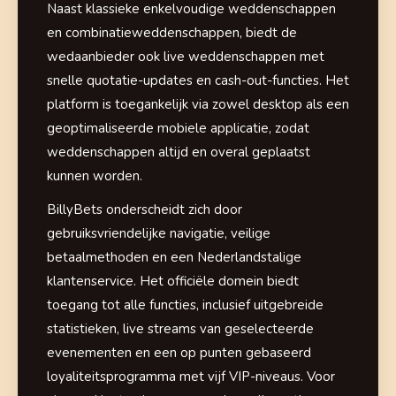
Naast klassieke enkelvoudige weddenschappen
France
2.75
en combinatieweddenschappen, biedt de
wedaanbieder ook live weddenschappen met
England
3.00
snelle quotatie-updates en cash-out-functies. Het
platform is toegankelijk via zowel desktop als een
Brazil
3.25
geoptimaliseerde mobiele applicatie, zodat
weddenschappen altijd en overal geplaatst
kunnen worden.
BillyBets onderscheidt zich door
gebruiksvriendelijke navigatie, veilige
betaalmethoden en een Nederlandstalige
klantenservice. Het officiële domein biedt
toegang tot alle functies, inclusief uitgebreide
statistieken, live streams van geselecteerde
evenementen en een op punten gebaseerd
loyaliteitsprogramma met vijf VIP-niveaus. Voor