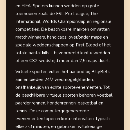
en FIFA. Spelers kunnen wedden op grote
toernooien zoals de ESL Pro League, The
International, Worlds Championship en regionale
competities. De beschikbare markten omvatten
matchwinnaars, handicaps, over/onder maps en
speciale weddenschappen op First Blood of het
totale aantal kills – bijvoorbeeld kunt u wedden
of een CS2-wedstrijd meer dan 2,5 maps duurt.
Virtuele sporten vullen het aanbod bij BillyBets
aan en bieden 24/7 wedmogelijkheden,
onafhankelijk van echte sportevenementen. Tot
de beschikbare virtuele sporten behoren voetbal,
paardenrennen, hondenrennen, basketbal en
tennis. Deze computergegenereerde
evenementen lopen in korte intervallen, typisch
elke 2-3 minuten, en gebruiken willekeurige