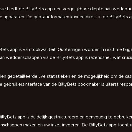
ie biedt de BillyBets app een vergelijkbare diepte aan wedoptie
le apparaten. De quotatieformaten kunnen direct in de BillyBet
Bets app is van topkwaliteit. Quoteringen worden in realtime bijg
an weddenschappen via de BillyBets app is razendsnel, wat cruciaa
en gedetailleerde live statistieken en de mogelijkheid om de cas
e gebruikersinterface van de BillyBets bookmaker is uiterst respo
illyBets app is duidelijk gestructureerd en eenvoudig te gebruike
chappen maken en uw inzet invoeren. De BillyBets app toont u 