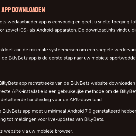
r App downloaden
ts wedaanbieder app is eenvoudig en geeft u snelle toegang to
r zowel iOS- als Android-apparaten. De downloadlinks vindt u dire
voldoet aan de minimale systeemeisen om een soepele wedervari
an de BillyBets app is de eerste stap naar uw mobiele sportwedd
illyBets app rechtstreeks van de BillyBets website downloaden of
recte APK-installatie is een gebruikelijke methode om de BillyBe
edetailleerde handleiding voor de APK-download.
e BillyBets app moet u minimaal Android 7.0 geïnstalleerd hebbe
g tot meldingen voor live-updates van BillyBets.
ets website via uw mobiele browser.