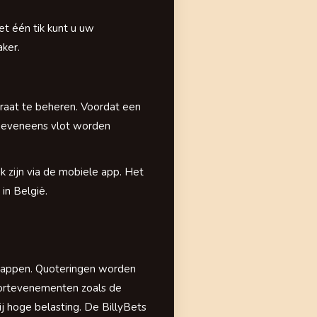
t één tik kunt u uw
ker.
raat te beheren. Voordat een
n eveneens vlot worden
k zijn via de mobiele app. Het
in België.
chappen. Quoteringen worden
 sportevenementen zoals de
j hoge belasting. De BillyBets