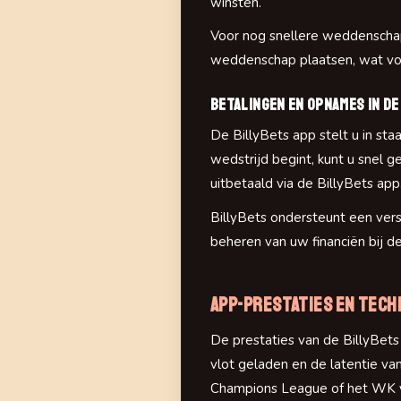
winsten.
Voor nog snellere weddenschap
weddenschap plaatsen, wat voo
Betalingen en Opnames in de
De BillyBets app stelt u in s
wedstrijd begint, kunt u snel
uitbetaald via de BillyBets app
BillyBets ondersteunt een vers
beheren van uw financiën bij de
App-prestaties en tech
De prestaties van de BillyBe
vlot geladen en de latentie van
Champions League of het WK voe