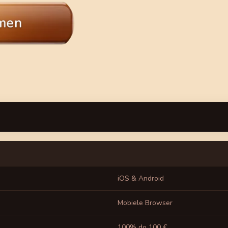
imen
iOS & Android
Mobiele Browser
100% do 100 €