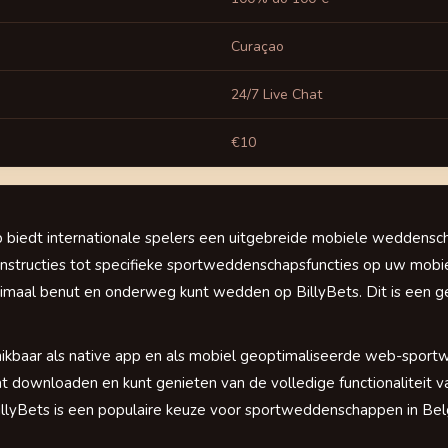
Curaçao
24/7 Live Chat
€10
 biedt internationale spelers een uitgebreide mobiele weddensc
nstructies tot specifieke sportweddenschapsfuncties op uw mobie
imaal benut en onderweg kunt wedden op BillyBets. Dit is een ge
hikbaar als native app en als mobiel geoptimaliseerde web-spor
nt downloaden en kunt genieten van de volledige functionaliteit 
illyBets is een populaire keuze voor sportweddenschappen in Bel