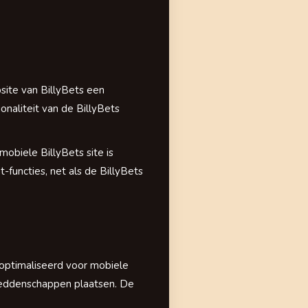
site van BillyBets een
onaliteit van de BillyBets
obiele BillyBets site is
functies, net als de BillyBets
optimaliseerd voor mobiele
e weddenschappen plaatsen. De