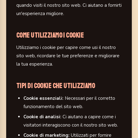
quando visiti il nostro sito web. Ci aiutano a fornirti
un'esperienza migliore.
Come utilizziamo i cookie
Utilizziamo i cookie per capire come usi il nostro
sito web, ricordare le tue preferenze e migliorare
la tua esperienza.
Tipi di cookie che utilizziamo
Cookie essenziali:
Necessari per il corretto
funzionamento del sito web.
Cookie di analisi:
Ci aiutano a capire come i
visitatori interagiscono con il nostro sito web.
Cookie di marketing:
Utilizzati per fornire