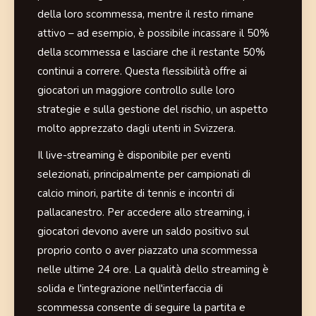
della loro scommessa, mentre il resto rimane
attivo – ad esempio, è possibile incassare il 50%
della scommessa e lasciare che il restante 50%
continui a correre. Questa flessibilità offre ai
giocatori un maggiore controllo sulle loro
strategie e sulla gestione del rischio, un aspetto
molto apprezzato dagli utenti in Svizzera.
Il live-streaming è disponibile per eventi
selezionati, principalmente per campionati di
calcio minori, partite di tennis e incontri di
pallacanestro. Per accedere allo streaming, i
giocatori devono avere un saldo positivo sul
proprio conto o aver piazzato una scommessa
nelle ultime 24 ore. La qualità dello streaming è
solida e l'integrazione nell'interfaccia di
scommessa consente di seguire la partita e