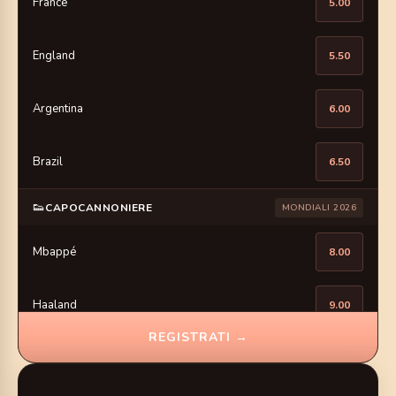
France
5.00
England
5.50
Argentina
6.00
Brazil
6.50
👟
CAPOCANNONIERE
MONDIALI 2026
Mbappé
8.00
Haaland
9.00
REGISTRATI →
Kane
10.0