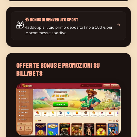
🎁 Bonus di benvenuto sport
🎁
Raddoppia il tuo primo deposito fino a 100 € per
le scommesse sportive.
Offerte Bonus e Promozioni su
BillyBets