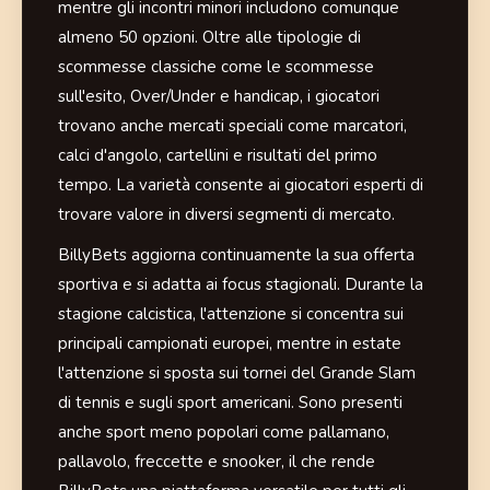
mentre gli incontri minori includono comunque
almeno 50 opzioni. Oltre alle tipologie di
scommesse classiche come le scommesse
sull'esito, Over/Under e handicap, i giocatori
trovano anche mercati speciali come marcatori,
calci d'angolo, cartellini e risultati del primo
tempo. La varietà consente ai giocatori esperti di
trovare valore in diversi segmenti di mercato.
BillyBets aggiorna continuamente la sua offerta
sportiva e si adatta ai focus stagionali. Durante la
stagione calcistica, l'attenzione si concentra sui
principali campionati europei, mentre in estate
l'attenzione si sposta sui tornei del Grande Slam
di tennis e sugli sport americani. Sono presenti
anche sport meno popolari come pallamano,
pallavolo, freccette e snooker, il che rende