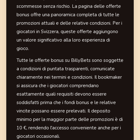
scommesse senza rischio. La pagina delle offerte
bonus offre una panoramica completa di tutte le
promozioni attuali e delle relative condizioni. Per i
giocatori in Svizzera, queste offerte aggiungono
un valore significativo alla loro esperienza di
gioco.
Tutte le offerte bonus su BillyBets sono soggette
a condizioni di puntata trasparenti, comunicate
chiaramente nei termini e condizioni. Il bookmaker
si assicura che i giocatori comprendano
esattamente quali requisiti devono essere
soddisfatti prima che i fondi bonus e le relative
vincite possano essere prelevati. Il deposito
minimo per la maggior parte delle promozioni è di
10 €, rendendo l'accesso conveniente anche per i
giocatori occasionali.