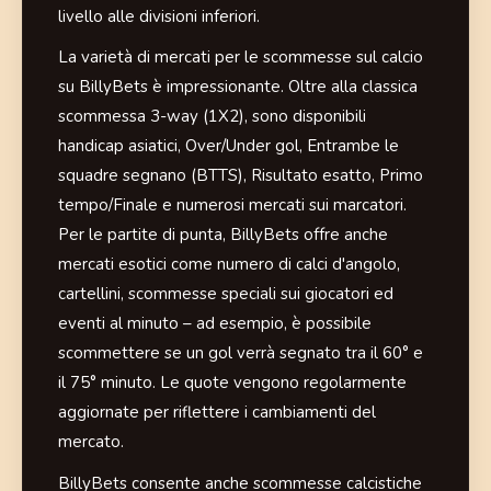
livello alle divisioni inferiori.
La varietà di mercati per le scommesse sul calcio
su BillyBets è impressionante. Oltre alla classica
scommessa 3-way (1X2), sono disponibili
handicap asiatici, Over/Under gol, Entrambe le
squadre segnano (BTTS), Risultato esatto, Primo
tempo/Finale e numerosi mercati sui marcatori.
Per le partite di punta, BillyBets offre anche
mercati esotici come numero di calci d'angolo,
cartellini, scommesse speciali sui giocatori ed
eventi al minuto – ad esempio, è possibile
scommettere se un gol verrà segnato tra il 60° e
il 75° minuto. Le quote vengono regolarmente
aggiornate per riflettere i cambiamenti del
mercato.
BillyBets consente anche scommesse calcistiche