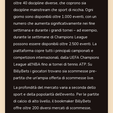
oltre 40 discipline diverse, che coprono sia
Opzioni di live streaming a volte limitate
discipline mainstream che sport di nicchia. Ogni
giorno sono disponibili oltre 1.000 eventi, con un
numero che aumenta significativamente nei fine
settimana e durante i grandi tornei – ad esempio,
durante le settimane di Champions League
possono essere disponibili oltre 2.500 eventi. La
piattaforma copre tutti i principali campionati e
competizioni internazionali, dalla UEFA Champions
League all'NBA fino ai tornei di tennis ATP. Su
BillyBets i giocatori trovano sia scommesse pre-
partita che un'ampia offerta di scommesse live.
La profondità del mercato varia a seconda dello
sport e della popolarità dell'evento. Per le partite
di calcio di alto livello, il bookmaker BillyBets
offre oltre 200 diversi mercati di scommesse,