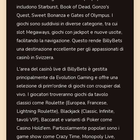
includono Starburst, Book of Dead, Gonzo's
Quest, Sweet Bonanza e Gates of Olympus. I
giochi sono suddivisi in diverse categorie, tra cui
slot Megaways, giochi con jackpot e nuove uscite,
facilitando la navigazione. Questo rende BillyBets
una destinazione eccellente per gli appassionati di
casinò in Svizzera.
L'area del casinò live di BillyBets è gestita
principalmente da Evolution Gaming e offre una
selezione di prim'ordine di giochi con croupier dal
vivo. I giocatori troveranno giochi da tavolo
classici come Roulette (Europea, Francese,
Lightning Roulette), Blackjack (Classic, Infinite,
tavoli VIP), Baccarat e varianti di Poker come
Casino Hold'em. Particolarmente popolari sono i
game show come Crazy Time, Monopoly Live,