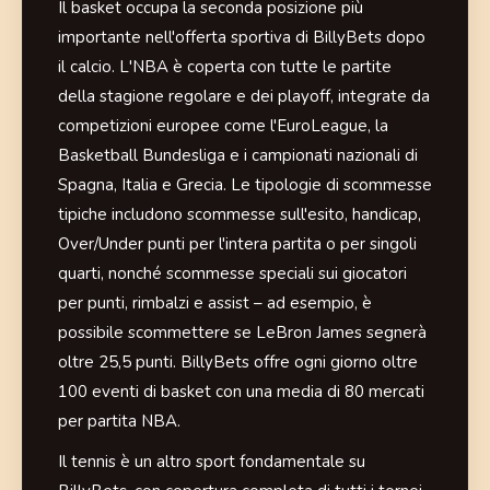
Il basket occupa la seconda posizione più
importante nell'offerta sportiva di BillyBets dopo
il calcio. L'NBA è coperta con tutte le partite
della stagione regolare e dei playoff, integrate da
competizioni europee come l'EuroLeague, la
Basketball Bundesliga e i campionati nazionali di
Spagna, Italia e Grecia. Le tipologie di scommesse
tipiche includono scommesse sull'esito, handicap,
Over/Under punti per l'intera partita o per singoli
quarti, nonché scommesse speciali sui giocatori
per punti, rimbalzi e assist – ad esempio, è
possibile scommettere se LeBron James segnerà
oltre 25,5 punti. BillyBets offre ogni giorno oltre
100 eventi di basket con una media di 80 mercati
per partita NBA.
Il tennis è un altro sport fondamentale su