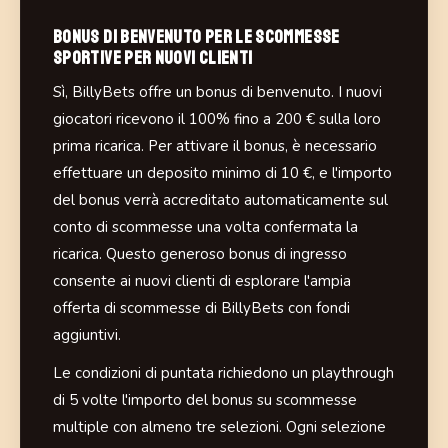
Bonus di Benvenuto per le Scommesse
Sportive per Nuovi Clienti
Sì, BillyBets offre un bonus di benvenuto. I nuovi
giocatori ricevono il 100% fino a 200 € sulla loro
prima ricarica. Per attivare il bonus, è necessario
effettuare un deposito minimo di 10 €, e l'importo
del bonus verrà accreditato automaticamente sul
conto di scommesse una volta confermata la
ricarica. Questo generoso bonus di ingresso
consente ai nuovi clienti di esplorare l'ampia
offerta di scommesse di BillyBets con fondi
aggiuntivi.
Le condizioni di puntata richiedono un playthrough
di 5 volte l'importo del bonus su scommesse
multiple con almeno tre selezioni. Ogni selezione