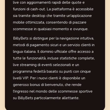
live con aggiornamenti rapidi delle quote e
France
2.75
funzioni di cash-out. La piattaforma è accessibile
sia tramite desktop che tramite un'applicazione
England
3.00
mobile ottimizzata, consentendo di piazzare
scommesse in qualsiasi momento e ovunque.
Brazil
3.25
BillyBets si distingue per la navigazione intuitiva,
metodi di pagamento sicuri e un servizio clienti in
lingua italiana. Il dominio ufficiale offre accesso a
tutte le funzionalità, incluse statistiche complete,
live streaming di eventi selezionati e un
programma fedeltà basato su punti con cinque
livelli VIP. Per i nuovi clienti è disponibile un
generoso bonus di benvenuto, che rende
l'ingresso nel mondo delle scommesse sportive
su BillyBets particolarmente allettante.