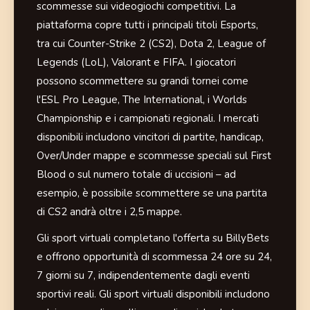
scommesse sui videogiochi competitivi. La
piattaforma copre tutti i principali titoli Esports,
tra cui Counter-Strike 2 (CS2), Dota 2, League of
Legends (LoL), Valorant e FIFA. I giocatori
possono scommettere su grandi tornei come
l'ESL Pro League, The International, i Worlds
Championship e i campionati regionali. I mercati
disponibili includono vincitori di partite, handicap,
Over/Under mappe e scommesse speciali sul First
Blood o sul numero totale di uccisioni – ad
esempio, è possibile scommettere se una partita
di CS2 andrà oltre i 2,5 mappe.
Gli sport virtuali completano l'offerta su BillyBets
e offrono opportunità di scommessa 24 ore su 24,
7 giorni su 7, indipendentemente dagli eventi
sportivi reali. Gli sport virtuali disponibili includono