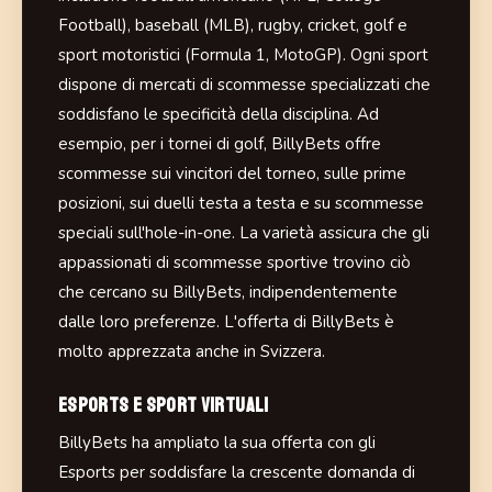
Football), baseball (MLB), rugby, cricket, golf e
sport motoristici (Formula 1, MotoGP). Ogni sport
dispone di mercati di scommesse specializzati che
soddisfano le specificità della disciplina. Ad
esempio, per i tornei di golf, BillyBets offre
scommesse sui vincitori del torneo, sulle prime
posizioni, sui duelli testa a testa e su scommesse
speciali sull'hole-in-one. La varietà assicura che gli
appassionati di scommesse sportive trovino ciò
che cercano su BillyBets, indipendentemente
dalle loro preferenze. L'offerta di BillyBets è
molto apprezzata anche in Svizzera.
Esports e sport virtuali
BillyBets ha ampliato la sua offerta con gli
Esports per soddisfare la crescente domanda di