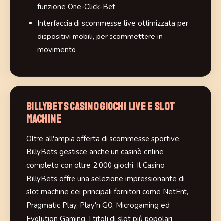
funzione One-Click-Bet
Interfaccia di scommesse live ottimizzata per
dispositivi mobili, per scommettere in
movimento
BillyBets Casino Giochi Live e Slot
Machine
Oltre all'ampia offerta di scommesse sportive,
BillyBets gestisce anche un casinò online
completo con oltre 2.000 giochi. Il Casino
BillyBets offre una selezione impressionante di
slot machine dei principali fornitori come NetEnt,
Pragmatic Play, Play'n GO, Microgaming ed
Evolution Gaming. I titoli di slot più popolari