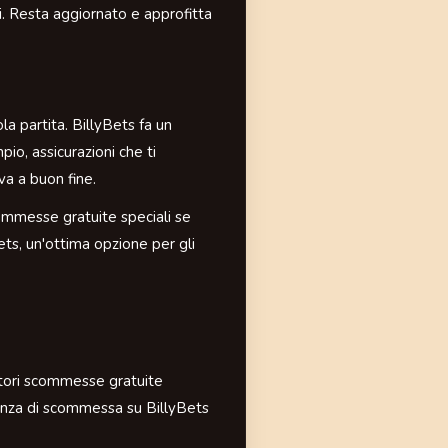
i. Resta aggiornato e approfitta
la partita. BillyBets fa un
io, assicurazioni che ti
a a buon fine.
ommesse gratuite speciali se
Bets, un'ottima opzione per gli
catori scommesse gratuite
ienza di scommessa su BillyBets