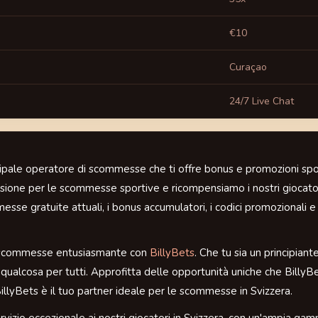
€10
Curaçao
24/7 Live Chat
cipale operatore di scommesse che ti offre bonus e promozioni spor
ione per le scommesse sportive e ricompensiamo i nostri giocator
sse gratuite attuali, i bonus accumulatori, i codici promozionali e
i scommesse entusiasmante con
BillyBets
. Che tu sia un principian
ualcosa per tutti. Approfitta delle opportunità uniche che BillyBe
BillyBets è il tuo partner ideale per le scommesse in Svizzera.
ervizio eccezionale ai nostri giocatori in Svizzera, con un'ampia g