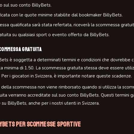
to sul suo conto BillyBets.
icata con le quote minime stabilite dal bookmaker BillyBets.
sa qualificata sarà stata refertata, riceverà la scommessa gratuit
atuita su qualsiasi sport o evento offerto da BillyBets.
scommessa gratuita
yBets è soggetta a determinati termini e condizioni che dovrebbe
a minima di 1.50. La scommessa gratuita stessa deve essere utiliz
à. Per i giocatori in Svizzera, è importante notare queste scadenze.
o della scommessa non viene rimborsato quando si utilizza la scomm
ita verranno accreditate sul suo conto BillyBets. Questi termini g
 BillyBets, anche per i nostri utenti in Svizzera.
llyBets per scommesse sportive