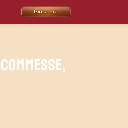
Gioca ora
scommesse,