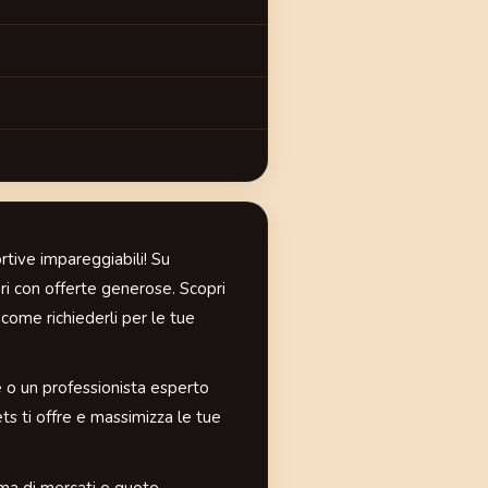
tive impareggiabili! Su
i con offerte generose. Scopri
 come richiederli per le tue
te o un professionista esperto
ts ti offre e massimizza le tue
amma di mercati e quote