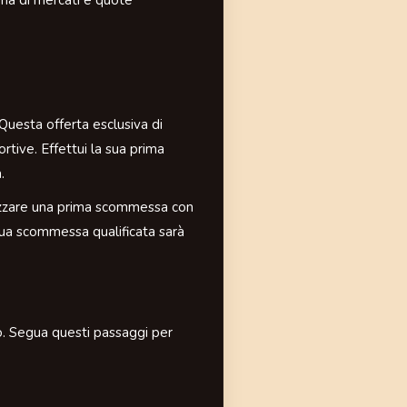
Questa offerta esclusiva di
tive. Effettui la sua prima
.
azzare una prima scommessa con
sua scommessa qualificata sarà
o. Segua questi passaggi per