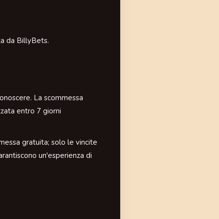
a da BillyBets.
 conoscere. La scommessa
zata entro 7 giorni
essa gratuita; solo le vincite
arantiscono un'esperienza di