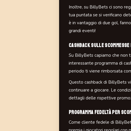
Inoltre, su BillyBets ci sono reg
tua puntata se si verificano de
è in vantaggio di due gol, fanno
grandi eventi!
Cashback sulle scommesse
Su BillyBets capiamo che non t
interessante programma di cas
periodo ti viene rimborsata co
Questo cashback di BillyBets v
continuare a giocare. Le condizi
dettagli delle rispettive promoz
Programma fedeltà per sco
Come cliente fedele di BillyBe
premia i giocatori regolari con