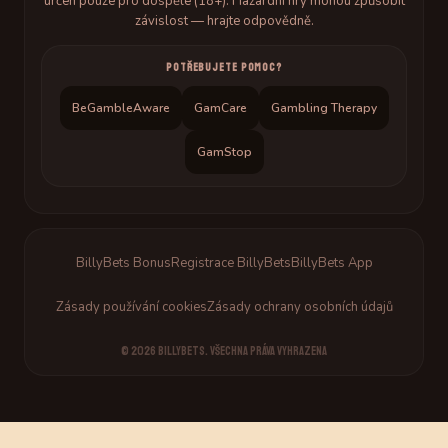
určen pouze pro dospělé (18+). Hazardní hry mohou způsobit
závislost — hrajte odpovědně.
POTŘEBUJETE POMOC?
BeGambleAware
GamCare
Gambling Therapy
GamStop
BillyBets Bonus
Registrace BillyBets
BillyBets App
Zásady používání cookies
Zásady ochrany osobních údajů
© 2026 BillyBets. Všechna práva vyhrazena