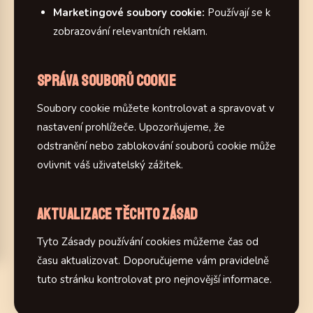
Marketingové soubory cookie:
Používají se k
zobrazování relevantních reklam.
Správa souborů cookie
Soubory cookie můžete kontrolovat a spravovat v
nastavení prohlížeče. Upozorňujeme, že
odstranění nebo zablokování souborů cookie může
ovlivnit váš uživatelský zážitek.
Aktualizace těchto zásad
Tyto Zásady používání cookies můžeme čas od
času aktualizovat. Doporučujeme vám pravidelně
tuto stránku kontrolovat pro nejnovější informace.