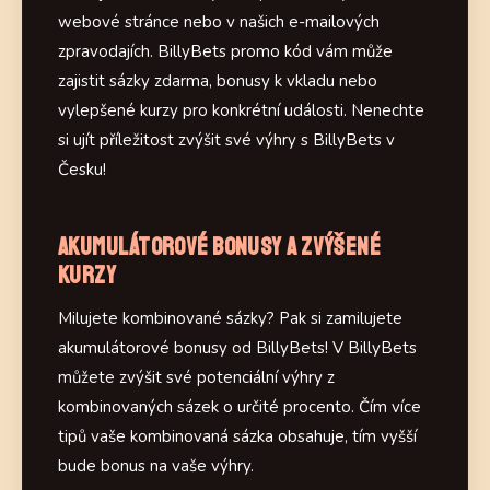
webové stránce nebo v našich e-mailových
zpravodajích. BillyBets promo kód vám může
zajistit sázky zdarma, bonusy k vkladu nebo
vylepšené kurzy pro konkrétní události. Nenechte
si ujít příležitost zvýšit své výhry s BillyBets v
Česku!
Akumulátorové bonusy a zvýšené
kurzy
Milujete kombinované sázky? Pak si zamilujete
akumulátorové bonusy od BillyBets! V BillyBets
můžete zvýšit své potenciální výhry z
kombinovaných sázek o určité procento. Čím více
tipů vaše kombinovaná sázka obsahuje, tím vyšší
bude bonus na vaše výhry.