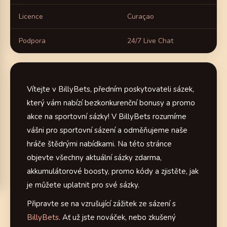
Licence
Curaçao
Podpora
24/7 Live Chat
Vítejte v BillyBets, předním poskytovateli sázek,
který vám nabízí bezkonkurenční bonusy a promo
akce na sportovní sázky! V BillyBets rozumíme
vášni pro sportovní sázení a odměňujeme naše
hráče štědrými nabídkami. Na této stránce
objevte všechny aktuální sázky zdarma,
akkumulátorové boosty, promo kódy a zjistěte, jak
je můžete uplatnit pro své sázky.
Připravte se na vzrušující zážitek ze sázení s
BillyBets
. Ať už jste nováček, nebo zkušený