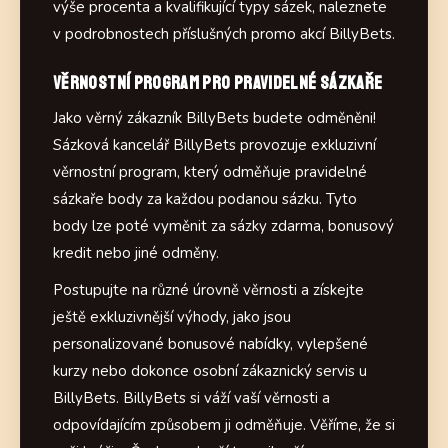
výše procenta a kvalifikující typy sázek, naleznete
v podrobnostech příslušných promo akcí BillyBets.
Věrnostní program pro pravidelné sázkaře
Jako věrný zákazník BillyBets budete odměněni!
Sázková kancelář BillyBets provozuje exkluzivní
věrnostní program, který odměňuje pravidelné
sázkaře body za každou podanou sázku. Tyto
body lze poté vyměnit za sázky zdarma, bonusový
kredit nebo jiné odměny.
Postupujte na různé úrovně věrnosti a získejte
ještě exkluzivnější výhody, jako jsou
personalizované bonusové nabídky, vylepšené
kurzy nebo dokonce osobní zákaznický servis u
BillyBets. BillyBets si váží vaší věrnosti a
odpovídajícím způsobem ji odměňuje. Věříme, že si