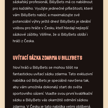
sázkařský profesionál, BillyBets má co nabídnout
pro každého. Využijte jedinečné příležitosti, které
vám BillyBets nabízí, a maximalizujte své
potenciální výhry ještě dnes! BillyBets je ideální
volbou pro hráče v Česku, kteří hledají nejlepší
sázkové zážitky. Věříme, že si BillyBets oblíbí i
hráči z Česka.
Uvítací sázka zdarma u BillyBets
Noví hráči u BillyBets se mohou těšit na
fantastickou uvítací sázku zdarma. Tato exkluzivní
nabídka od BillyBets je speciálně navržena tak,
aby vám umožnila dokonalý start do světa
sportovního sázení. Vsaďte svou první kvalifikační
sázku a BillyBets vás okamžitě odmění sázkou
zdarma. V Česku je tato nabídka velmi oblíbená.