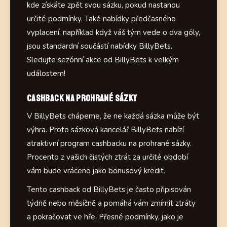
kde získáte zpět svou sázku, pokud nastanou
určité podmínky. Také nabídky předčasného
vyplacení, například když váš tým vede o dva góly,
jsou standardní součástí nabídky BillyBets.
Sledujte sezónní akce od BillyBets k velkým
událostem!
Cashback na prohrané sázky
V BillyBets chápeme, že ne každá sázka může být
výhra. Proto sázková kancelář BillyBets nabízí
atraktivní program cashbacku na prohrané sázky.
Procento z vašich čistých ztrát za určité období
vám bude vráceno jako bonusový kredit.
Tento cashback od BillyBets je často připisován
týdně nebo měsíčně a pomáhá vám zmírnit ztráty
a pokračovat ve hře. Přesné podmínky, jako je