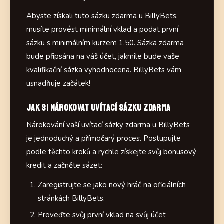
Abyste získali tuto sázku zdarma u BillyBets,
musíte provést minimální vklad a podat první
sázku s minimálním kurzem 1.50. Sázka zdarma
bude připsána na váš účet, jakmile bude vaše
kvalifikační sázka vyhodnocena. BillyBets vám
usnadňuje začátek!
Jak si nárokovat uvítací sázku zdarma
Nárokování vaší uvítací sázky zdarma u BillyBets
je jednoduchý a přímočarý proces. Postupujte
podle těchto kroků a rychle získejte svůj bonusový
kredit a začněte sázet:
Zaregistrujte se jako nový hráč na oficiálních
stránkách BillyBets.
Proveďte svůj první vklad na svůj účet