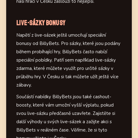
naši hráči v Česku zaslouží to nejlepší.
Live-sázky bonusy
Napětí z live-sázek ještě umocňují speciální
bonusy od BillyBets. Pro sázky, které jsou podány
během probíhající hry, BillyBets často nabízí
speciální pobídky. Patří sem například live-sázky
zdarma, které můžete využít pro určité sázky v
průběhu hry. V Česku si tak můžete užít ještě více
zábavy.
Součástí nabídky BillyBets jsou také cashout-
boosty, které vám umožní vyšší výplatu, pokud
svou live-sázku předčasně uzavřete. Zajistěte si
další výhody u svých live-sázek a zažijte akci s
BillyBets v reálném čase. Věříme, že si tyto