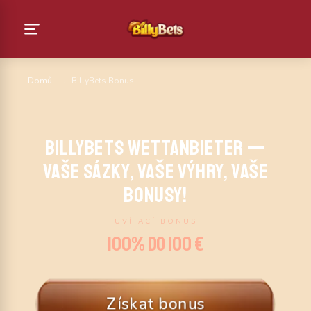
Domů
›
BillyBets Bonus
BillyBets Wettanbieter —
Vaše sázky, vaše výhry, vaše
bonusy!
UVÍTACÍ BONUS
100% do 100 €
Získat bonus