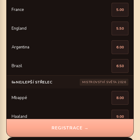
France
5.00
England
5.50
Argentina
6.00
Brazil
6.50
👟
NEJLEPŠÍ STŘELEC
MISTROVSTVÍ SVĚTA 2026
Mbappé
8.00
Haaland
9.00
REGISTRACE →
Kane
10.0