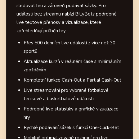
sledovat hru a zároveň podávat sázky. Pro
události bez streamu nabízí BillyBets podrobné
live textové přenosy a vizualizace, které
zpřehledňují průběh hry.
Přes 500 denních live událostí z více než 30
sportů
Aktualizace kurzů v reálném čase s minimálním
zpožděním
Kompletní funkce Cash-Out a Partial Cash-Out
Live streamování pro vybrané fotbalové,
tenisové a basketbalové události
Podrobné live statistiky a grafické vizualizace
hry
Rychlé podávání sázek s funkcí One-Click-Bet
Mobilně optimalizované rozhraní pro live