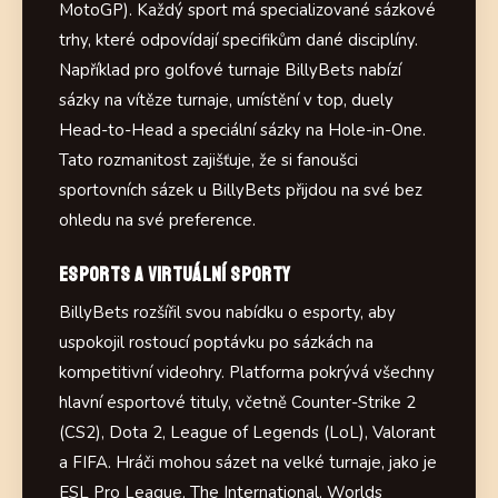
MotoGP). Každý sport má specializované sázkové
trhy, které odpovídají specifikům dané disciplíny.
Například pro golfové turnaje BillyBets nabízí
sázky na vítěze turnaje, umístění v top, duely
Head-to-Head a speciální sázky na Hole-in-One.
Tato rozmanitost zajišťuje, že si fanoušci
sportovních sázek u BillyBets přijdou na své bez
ohledu na své preference.
Esports a virtuální sporty
BillyBets rozšířil svou nabídku o esporty, aby
uspokojil rostoucí poptávku po sázkách na
kompetitivní videohry. Platforma pokrývá všechny
hlavní esportové tituly, včetně Counter-Strike 2
(CS2), Dota 2, League of Legends (LoL), Valorant
a FIFA. Hráči mohou sázet na velké turnaje, jako je
ESL Pro League, The International, Worlds