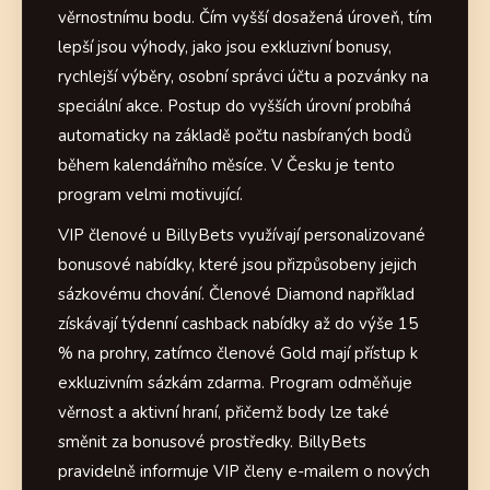
věrnostnímu bodu. Čím vyšší dosažená úroveň, tím
lepší jsou výhody, jako jsou exkluzivní bonusy,
rychlejší výběry, osobní správci účtu a pozvánky na
speciální akce. Postup do vyšších úrovní probíhá
automaticky na základě počtu nasbíraných bodů
během kalendářního měsíce. V Česku je tento
program velmi motivující.
VIP členové u BillyBets využívají personalizované
bonusové nabídky, které jsou přizpůsobeny jejich
sázkovému chování. Členové Diamond například
získávají týdenní cashback nabídky až do výše 15
% na prohry, zatímco členové Gold mají přístup k
exkluzivním sázkám zdarma. Program odměňuje
věrnost a aktivní hraní, přičemž body lze také
směnit za bonusové prostředky. BillyBets
pravidelně informuje VIP členy e-mailem o nových