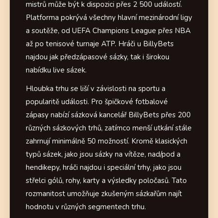
mistrů může být k dispozici přes 2 500 událostí.
Někdy omezené možnosti živého streamování
Platforma pokrývá všechny hlavní mezinárodní ligy
Podmínky bonusu by mohly být pro začátečníky složité
a soutěže, od UEFA Champions League přes NBA
Žádná telefonická zákaznická linka není k dispozici
až po tenisové turnaje ATP. Hráči u BillyBets
najdou jak předzápasové sázky, tak i širokou
nabídku live sázek.
Hloubka trhu se liší v závislosti na sportu a
popularitě události. Pro špičkové fotbalové
zápasy nabízí sázková kancelář BillyBets přes 200
různých sázkových trhů, zatímco menší utkání stále
zahrnují minimálně 50 možností. Kromě klasických
typů sázek, jako jsou sázky na vítěze, nad/pod a
hendikepy, hráči najdou i speciální trhy, jako jsou
střelci gólů, rohy, karty a výsledky poločasů. Tato
rozmanitost umožňuje zkušeným sázkařům najít
hodnotu v různých segmentech trhu.