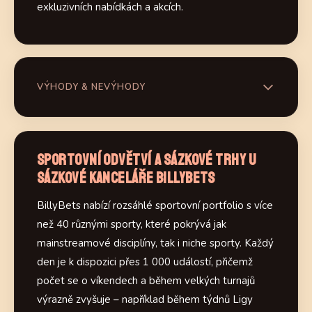
exkluzivních nabídkách a akcích.
VÝHODY & NEVÝHODY
VÝHODY
Rozsáhlá nabídka sportovních sázek s mnoha ligami
Sportovní odvětví a sázkové trhy u
Atraktivní uvítací bonus pro nové zákazníky
sázkové kanceláře BillyBets
Uživatelsky přívětivá mobilní aplikace na cesty
BillyBets nabízí rozsáhlé sportovní portfolio s více
K dispozici je sázkový konfigurátor pro individuální
sázky
než 40 různými sporty, které pokrývá jak
mainstreamové disciplíny, tak i niche sporty. Každý
Rychlé výplaty a různé platební metody
den je k dispozici přes 1 000 událostí, přičemž
počet se o víkendech a během velkých turnajů
NEVÝHODY
výrazně zvyšuje – například během týdnů Ligy