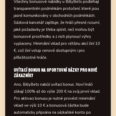
Všechny bonusové nabídky u BillyBets podléhají
transparentním podmínkám protočení, které jsou
jasně komunikovány v obchodních podmínkách.
Sázková kancelář zajišťuje, že hráči přesně rozumí,
jaké požadavky je třeba splnit, než mohou být
bonusové prostředky a z nich plynoucí výhry
vyplaceny. Minimální vklad pro většinu akcí činí 10
€, což činí vstup cenově dostupným i pro
příležitostné hráče.
Uvítací bonus na sportovní sázky pro nové
zákazníky
Ano, BillyBets nabízí uvítací bonus. Noví hráči
získají 100% až do výše 200 € na svůj první vklad.
Pro aktivaci bonusu je nutné provést minimální
vklad ve výši 10 € a bonusová částka bude
automaticky připsána na sázkařské konto po