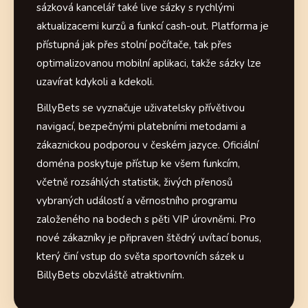
sázková kancelář také live sázky s rychlými
aktualizacemi kurzů a funkcí cash-out. Platforma je
France
2.75
přístupná jak přes stolní počítače, tak přes
optimalizovanou mobilní aplikaci, takže sázky lze
England
3.00
uzavírat kdykoli a kdekoli.
BillyBets se vyznačuje uživatelsky přívětivou
Brazil
3.25
navigací, bezpečnými platebními metodami a
zákaznickou podporou v českém jazyce. Oficiální
doména poskytuje přístup ke všem funkcím,
včetně rozsáhlých statistik, živých přenosů
vybraných událostí a věrnostního programu
založeného na bodech s pěti VIP úrovněmi. Pro
nové zákazníky je připraven štědrý uvítací bonus,
který činí vstup do světa sportovních sázek u
BillyBets obzvláště atraktivním.