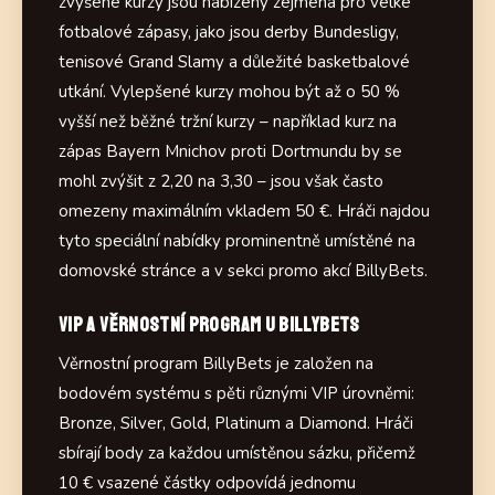
zvýšené kurzy jsou nabízeny zejména pro velké
fotbalové zápasy, jako jsou derby Bundesligy,
tenisové Grand Slamy a důležité basketbalové
utkání. Vylepšené kurzy mohou být až o 50 %
vyšší než běžné tržní kurzy – například kurz na
zápas Bayern Mnichov proti Dortmundu by se
mohl zvýšit z 2,20 na 3,30 – jsou však často
omezeny maximálním vkladem 50 €. Hráči najdou
tyto speciální nabídky prominentně umístěné na
domovské stránce a v sekci promo akcí BillyBets.
VIP a věrnostní program u BillyBets
Věrnostní program BillyBets je založen na
bodovém systému s pěti různými VIP úrovněmi:
Bronze, Silver, Gold, Platinum a Diamond. Hráči
sbírají body za každou umístěnou sázku, přičemž
10 € vsazené částky odpovídá jednomu