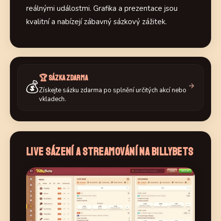
reálnými událostmi. Grafika a prezentace jsou
kvalitní a nabízejí zábavný sázkový zážitek.
🏆 Sázka zdarma
💰
Získejte sázku zdarma po splnění určitých akcí nebo
vkladech.
Live sázení a streamování na BillyBets