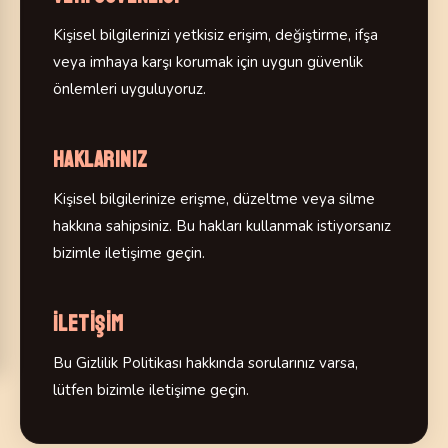
Kişisel bilgilerinizi yetkisiz erişim, değiştirme, ifşa
veya imhaya karşı korumak için uygun güvenlik
önlemleri uyguluyoruz.
Haklarınız
Kişisel bilgilerinize erişme, düzeltme veya silme
hakkına sahipsiniz. Bu hakları kullanmak istiyorsanız
bizimle iletişime geçin.
İletişim
Bu Gizlilik Politikası hakkında sorularınız varsa,
lütfen bizimle iletişime geçin.