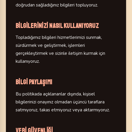
doğrudan sağladığınız bilgileri topluyoruz.
Bilgilerinizi nasıl kullanıyoruz
Topladığımız bilgileri hizmetlerimizi sunmak,
sürdürmek ve geliştirmek, işlemleri
gerçekleştirmek ve sizinle iletişim kurmak için
kullanıyoruz.
Bilgi paylaşımı
Bu politikada açıklananlar dışında, kişisel
bilgilerinizi onayınız olmadan üçüncü taraflara
satmıyoruz, takas etmiyoruz veya aktarmıyoruz.
Veri güvenliği