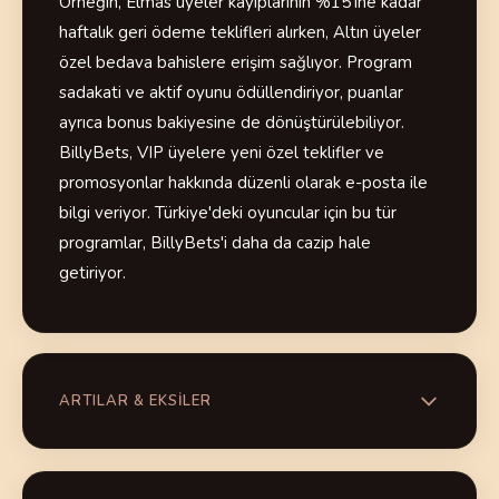
Örneğin, Elmas üyeler kayıplarının %15'ine kadar
haftalık geri ödeme teklifleri alırken, Altın üyeler
özel bedava bahislere erişim sağlıyor. Program
sadakati ve aktif oyunu ödüllendiriyor, puanlar
ayrıca bonus bakiyesine de dönüştürülebiliyor.
BillyBets, VIP üyelere yeni özel teklifler ve
promosyonlar hakkında düzenli olarak e-posta ile
bilgi veriyor. Türkiye'deki oyuncular için bu tür
programlar, BillyBets'i daha da cazip hale
getiriyor.
ARTILAR & EKSILER
ARTILAR