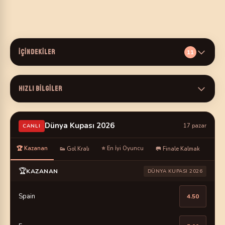
İÇINDEKILER
11
HIZLI BILGILER
Dünya Kupası 2026
17 pazar
CANLI
🏆 Kazanan
⭐ En İyi Oyuncu
👟 Gol Kralı
🥅 Finale Kalmak
🏆
KAZANAN
DÜNYA KUPASI 2026
Spain
4.50