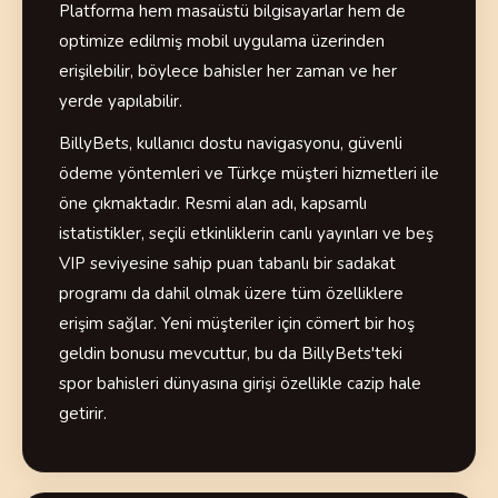
Platforma hem masaüstü bilgisayarlar hem de
France
2.75
optimize edilmiş mobil uygulama üzerinden
erişilebilir, böylece bahisler her zaman ve her
England
3.00
yerde yapılabilir.
BillyBets, kullanıcı dostu navigasyonu, güvenli
Brazil
3.25
ödeme yöntemleri ve Türkçe müşteri hizmetleri ile
öne çıkmaktadır. Resmi alan adı, kapsamlı
istatistikler, seçili etkinliklerin canlı yayınları ve beş
VIP seviyesine sahip puan tabanlı bir sadakat
programı da dahil olmak üzere tüm özelliklere
erişim sağlar. Yeni müşteriler için cömert bir hoş
geldin bonusu mevcuttur, bu da BillyBets'teki
spor bahisleri dünyasına girişi özellikle cazip hale
getirir.