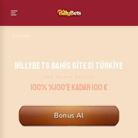
Ana Sayfa
BillyBets Bahis Sitesi Türkiye
HOŞ GELDIN BONUSU
100% %100'e kadar 100 €
Bonus Al