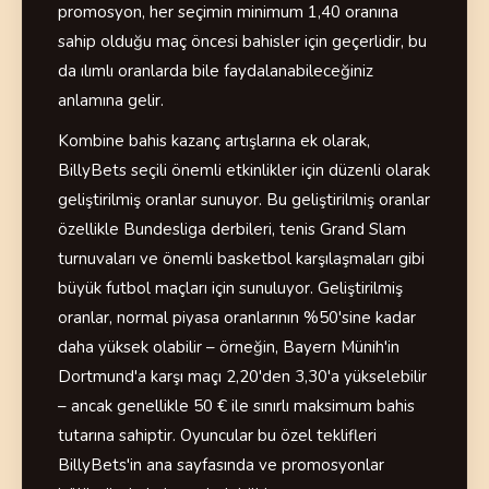
promosyon, her seçimin minimum 1,40 oranına
sahip olduğu maç öncesi bahisler için geçerlidir, bu
da ılımlı oranlarda bile faydalanabileceğiniz
anlamına gelir.
Kombine bahis kazanç artışlarına ek olarak,
BillyBets seçili önemli etkinlikler için düzenli olarak
geliştirilmiş oranlar sunuyor. Bu geliştirilmiş oranlar
özellikle Bundesliga derbileri, tenis Grand Slam
turnuvaları ve önemli basketbol karşılaşmaları gibi
büyük futbol maçları için sunuluyor. Geliştirilmiş
oranlar, normal piyasa oranlarının %50'sine kadar
daha yüksek olabilir – örneğin, Bayern Münih'in
Dortmund'a karşı maçı 2,20'den 3,30'a yükselebilir
– ancak genellikle 50 € ile sınırlı maksimum bahis
tutarına sahiptir. Oyuncular bu özel teklifleri
BillyBets'in ana sayfasında ve promosyonlar