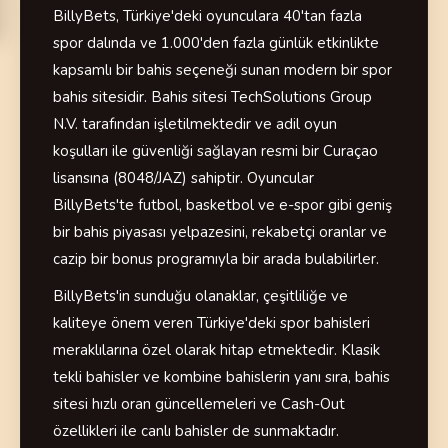
BillyBets, Türkiye'deki oyunculara 40'tan fazla
Vinícius
12.0
spor dalında ve 1.000'den fazla günlük etkinlikte
⭐
kapsamlı bir bahis seçeneği sunan modern bir spor
EN İYI OYUNCU
DÜNYA KUPASI 2026
bahis sitesidir. Bahis sitesi TechSolutions Group
Bellingham
7.00
N.V. tarafından işletilmektedir ve adil oyun
koşulları ile güvenliği sağlayan resmi bir Curaçao
lisansına (8048/JAZ) sahiptir. Oyuncular
Mbappé
7.50
BillyBets'te futbol, basketbol ve e-spor gibi geniş
bir bahis piyasası yelpazesini, rekabetçi oranlar ve
Yamal
8.00
cazip bir bonus programıyla bir arada bulabilirler.
BillyBets'in sunduğu olanaklar, çeşitliliğe ve
Vinícius
10.0
kaliteye önem veren Türkiye'deki spor bahisleri
meraklılarına özel olarak hitap etmektedir. Klasik
🥅
FINALE KALMAK
DÜNYA KUPASI 2026
tekli bahisler ve kombine bahislerin yanı sıra, bahis
Spain
2.50
sitesi hızlı oran güncellemeleri ve Cash-Out
özellikleri ile canlı bahisler de sunmaktadır.