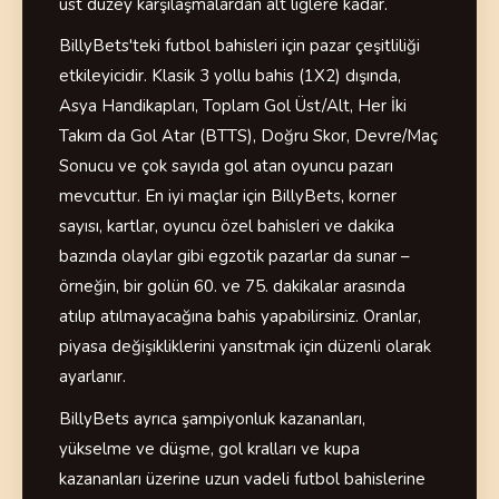
üst düzey karşılaşmalardan alt liglere kadar.
BillyBets'teki futbol bahisleri için pazar çeşitliliği
etkileyicidir. Klasik 3 yollu bahis (1X2) dışında,
Asya Handikapları, Toplam Gol Üst/Alt, Her İki
Takım da Gol Atar (BTTS), Doğru Skor, Devre/Maç
Sonucu ve çok sayıda gol atan oyuncu pazarı
mevcuttur. En iyi maçlar için BillyBets, korner
sayısı, kartlar, oyuncu özel bahisleri ve dakika
bazında olaylar gibi egzotik pazarlar da sunar –
örneğin, bir golün 60. ve 75. dakikalar arasında
atılıp atılmayacağına bahis yapabilirsiniz. Oranlar,
piyasa değişikliklerini yansıtmak için düzenli olarak
ayarlanır.
BillyBets ayrıca şampiyonluk kazananları,
yükselme ve düşme, gol kralları ve kupa
kazananları üzerine uzun vadeli futbol bahislerine