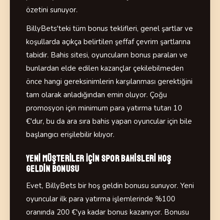
özetini sunuyor.
BillyBets'teki tüm bonus teklifleri, genel şartlar ve
koşullarda açıkça belirtilen şeffaf çevrim şartlarına
tabidir. Bahis sitesi, oyuncuların bonus paraları ve
bunlardan elde edilen kazançlar çekilebilmeden
önce hangi gereksinimlerin karşılanması gerektiğini
tam olarak anladığından emin oluyor. Çoğu
promosyon için minimum para yatırma tutarı 10
€'dur, bu da ara sıra bahis yapan oyuncular için bile
başlangıcı erişilebilir kılıyor.
Yeni Müşteriler İçin Spor Bahisleri Hoş
Geldin Bonusu
Evet, BillyBets bir hoş geldin bonusu sunuyor. Yeni
oyuncular ilk para yatırma işlemlerinde %100
oranında 200 €'ya kadar bonus kazanıyor. Bonusu