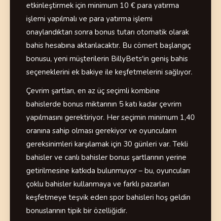
etkinleştirmek için minimum 10 € para yatırma
işlemi yapılmalı ve para yatırma işlemi
onaylandıktan sonra bonus tutarı otomatik olarak
bahis hesabına aktarılacaktır. Bu cömert başlangıç
bonusu, yeni müşterilerin BillyBets'in geniş bahis
seçeneklerini ek bakiye ile keşfetmelerini sağlıyor.
Çevrim şartları, en az üç seçimli kombine
bahislerde bonus miktarının 5 katı kadar çevrim
yapılmasını gerektiriyor. Her seçimin minimum 1,40
oranına sahip olması gerekiyor ve oyuncuların
gereksinimleri karşılamak için 30 günleri var. Tekli
bahisler ve canlı bahisler bonus şartlarının yerine
getirilmesine katkıda bulunmuyor – bu, oyuncuları
çoklu bahisler kullanmaya ve farklı pazarları
keşfetmeye teşvik eden spor bahisleri hoş geldin
bonuslarının tipik bir özelliğidir.