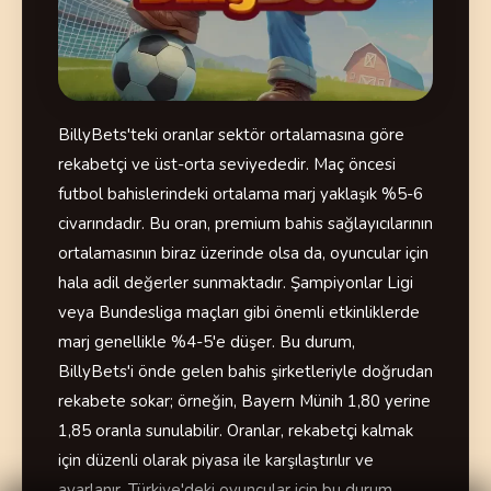
BillyBets'teki oranlar sektör ortalamasına göre
rekabetçi ve üst-orta seviyededir. Maç öncesi
futbol bahislerindeki ortalama marj yaklaşık %5-6
civarındadır. Bu oran, premium bahis sağlayıcılarının
ortalamasının biraz üzerinde olsa da, oyuncular için
hala adil değerler sunmaktadır. Şampiyonlar Ligi
veya Bundesliga maçları gibi önemli etkinliklerde
marj genellikle %4-5'e düşer. Bu durum,
BillyBets'i önde gelen bahis şirketleriyle doğrudan
rekabete sokar; örneğin, Bayern Münih 1,80 yerine
1,85 oranla sunulabilir. Oranlar, rekabetçi kalmak
için düzenli olarak piyasa ile karşılaştırılır ve
ayarlanır. Türkiye'deki oyuncular için bu durum,