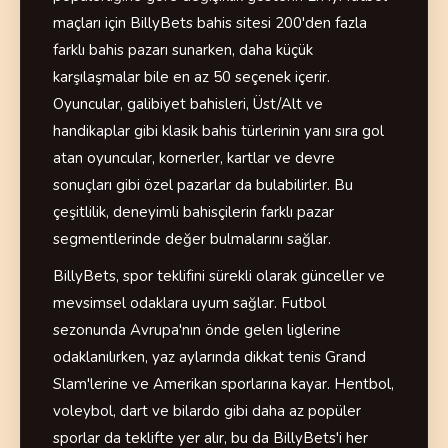
maçları için BillyBets bahis sitesi 200'den fazla
farklı bahis pazarı sunarken, daha küçük
karşılaşmalar bile en az 50 seçenek içerir.
Oyuncular, galibiyet bahisleri, Üst/Alt ve
handikaplar gibi klasik bahis türlerinin yanı sıra gol
atan oyuncular, kornerler, kartlar ve devre
sonuçları gibi özel pazarlar da bulabilirler. Bu
çeşitlilik, deneyimli bahisçilerin farklı pazar
segmentlerinde değer bulmalarını sağlar.
BillyBets, spor teklifini sürekli olarak günceller ve
mevsimsel odaklara uyum sağlar. Futbol
sezonunda Avrupa'nın önde gelen liglerine
odaklanılırken, yaz aylarında dikkat tenis Grand
Slam'lerine ve Amerikan sporlarına kayar. Hentbol,
voleybol, dart ve bilardo gibi daha az popüler
sporlar da teklifte yer alır, bu da BillyBets'i her