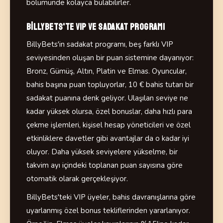
bölümünde kolayca bulabilirler.
BillyBets'te VIP ve Sadakat Programı
BillyBets'in sadakat programı, beş farklı VIP
seviyesinden oluşan bir puan sistemine dayanıyor:
Bronz, Gümüş, Altın, Platin ve Elmas. Oyuncular,
bahis başına puan topluyorlar, 10 € bahis tutarı bir
sadakat puanına denk geliyor. Ulaşılan seviye ne
kadar yüksek olursa, özel bonuslar, daha hızlı para
çekme işlemleri, kişisel hesap yöneticileri ve özel
etkinliklere davetler gibi avantajlar da o kadar iyi
oluyor. Daha yüksek seviyelere yükselme, bir
takvim ayı içindeki toplanan puan sayısına göre
otomatik olarak gerçekleşiyor.
BillyBets'teki VIP üyeler, bahis davranışlarına göre
uyarlanmış özel bonus tekliflerinden yararlanıyor.