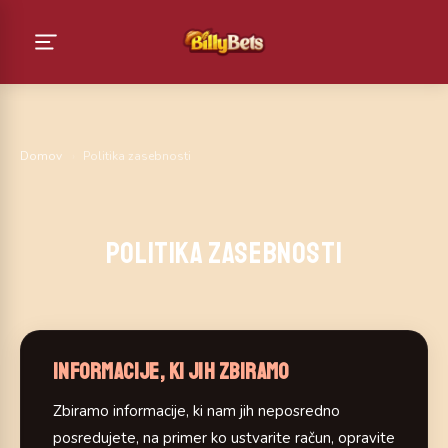
Domov
›
Politika zasebnosti
Politika zasebnosti
Informacije, ki jih zbiramo
Zbiramo informacije, ki nam jih neposredno
posredujete, na primer ko ustvarite račun, opravite