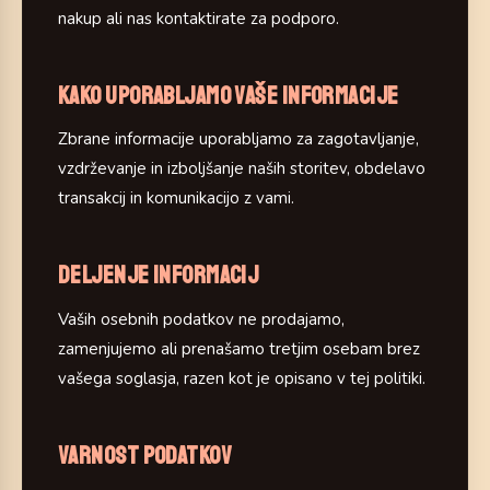
nakup ali nas kontaktirate za podporo.
Kako uporabljamo vaše informacije
Zbrane informacije uporabljamo za zagotavljanje,
vzdrževanje in izboljšanje naših storitev, obdelavo
transakcij in komunikacijo z vami.
Deljenje informacij
Vaših osebnih podatkov ne prodajamo,
zamenjujemo ali prenašamo tretjim osebam brez
vašega soglasja, razen kot je opisano v tej politiki.
Varnost podatkov