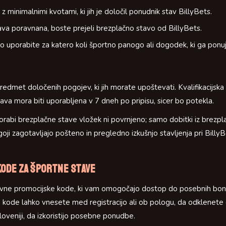
 z minimalnimi kvotami, ki jih je določil ponudnik stav BillyBets.
tava poravnana, boste prejeli brezplačno stavo od BillyBets.
o uporabite za katero koli športno panogo ali dogodek, ki ga ponuj
redmet določenih pogojev, ki jih morate upoštevati. Kvalifikacijsk
va mora biti uporabljena v 7 dneh po pripisu, sicer bo potekla.
orabi brezplačne stave vložek ni povrnjeno; samo dobitki iz brezpl
ji zagotavljajo pošteno in pregledno izkušnjo stavljenja pri BillyBe
kode za športne stave
zivne promocijske kode, ki vam omogočajo dostop do posebnih bon
e kode lahko vnesete med registracijo ali ob pologu, da odklenete
Sloveniji, da izkoristijo posebne ponudbe.