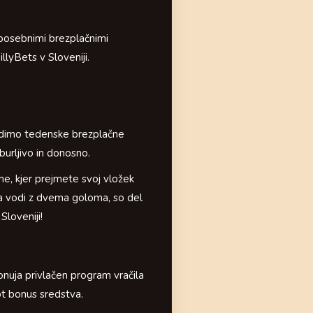
i posebnimi brezplačnimi
llyBets v Sloveniji.
 nudimo tedenske brezplačne
burljivo in donosno.
e, kjer prejmete svoj vložek
ipa vodi z dvema goloma, so del
loveniji!
nuja privlačen program vračila
t bonus sredstva.