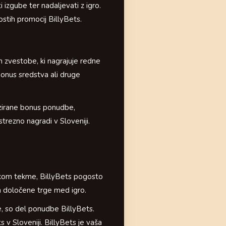
izgube ter nadaljevati z igro.
ostih promocij BillyBets.
m zvestobe, ki nagrajuje redne
onus sredstva ali druge
lizirane bonus ponudbe,
strezno nagradi v Sloveniji.
ekom tekme, BillyBets pogosto
za določene trge med igro.
te, so del ponudbe BillyBets.
s v Sloveniji. BillyBets je vaša