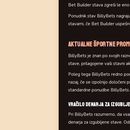
Bet Builder stava zgreši le eno 
Ponudnik stav BillyBets nagraju
stavami, če Bet Builder uspešno 
Aktualne športne prom
BillyBets je znan po svojih raz
stave, prilagojene vaši stavni a
Poleg tega BillyBets redno pon
nazaj, če se izpolnijo določeni
standardne ponudbe BillyBets. B
Vračilo denarja za izgublj
Pri BillyBets razumemo, da vsa
denarja za izgubljene stave. O