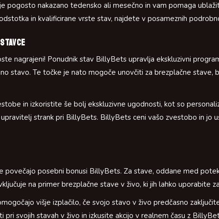
 je pogosto nakazano tedensko ali mesečno in vam pomaga ublažiti 
odstotka in kvalificirane vrste stav, najdete v posameznih podrobn
 stavce
ste nagrajeni! Ponudnik stav BillyBets upravlja ekskluzivni progra
no stavo. Te točke je nato mogoče unovčiti za brezplačne stave, b
estobe in izkoristite še bolj ekskluzivne ugodnosti, kot so persona
upravitelj strank pri BillyBets. BillyBets ceni vašo zvestobo in jo u
 še povečajo posebni bonusi BillyBets. Za stave, oddane med pot
jučuje na primer brezplačne stave v živo, ki jih lahko uporabite 
 omogočajo višje izplačilo, če svojo stavo v živo predčasno zaključi
pri svojih stavah v živo in izkusite akcijo v realnem času z BillyBet