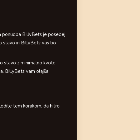
na ponudba BillyBets je posebej
o stavo in BillyBets vas bo
rvo stavo z minimalno kvoto
a. BillyBets vam olajša
ledite tem korakom, da hitro