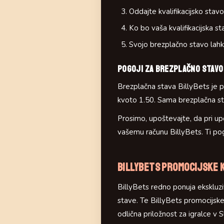
Oddajte kvalifikacijsko stavo
Ko bo vaša kvalifikacijska s
Svojo brezplačno stavo lahk
Pogoji za brezplačno stavo
Brezplačna stava BillyBets je p
kvoto 1.50. Sama brezplačna sta
Prosimo, upoštevajte, da pri up
vašemu računu BillyBets. Ti pogo
BillyBets promocijske 
BillyBets redno ponuja eksklu
stave. Te BillyBets promocijsk
odlična priložnost za igralce v 