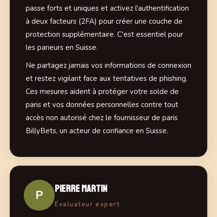
passe forts et uniques et activez l'authentification
à deux facteurs (2FA) pour créer une couche de
protection supplémentaire. C'est essentiel pour
les parieurs en Suisse.
Ne partagez jamais vos informations de connexion
et restez vigilant face aux tentatives de phishing.
Ces mesures aident à protéger votre solde de
paris et vos données personnelles contre tout
accès non autorisé chez le fournisseur de paris
BillyBets, un acteur de confiance en Suisse.
Pierre Martin
P
Évaluateur expert