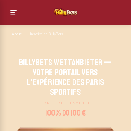
Accueil
›
Inscription BillyBets
BillyBets Wettanbieter —
Votre portail vers
l'expérience des paris
sportifs
BONUS DE BIENVENUE
100% do 100 €