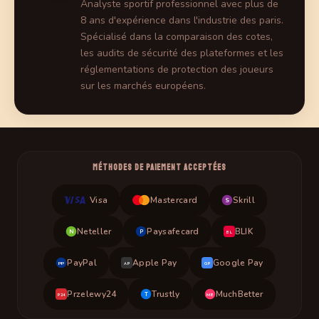
Analyste sportif professionnel avec plus de
8 ans d'expérience dans l'industrie des paris.
Spécialisé dans la comparaison des cotes,
les audits de sécurité des plateformes et les
réglementations de protection des joueurs
sur les marchés européens.
MÉTHODES DE PAIEMENT ACCEPTÉES
Visa
Mastercard
Skrill
S
Neteller
Paysafecard
BLIK
N
P
BL
PayPal
Apple Pay
Google Pay
PP
AP
GP
Przelewy24
Trustly
MuchBetter
T
MB
P24