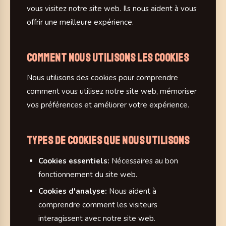
vous visitez notre site web. Ils nous aident à vous
offrir une meilleure expérience.
Comment nous utilisons les cookies
Nous utilisons des cookies pour comprendre
comment vous utilisez notre site web, mémoriser
vos préférences et améliorer votre expérience.
Types de cookies que nous utilisons
Cookies essentiels:
Nécessaires au bon
fonctionnement du site web.
Cookies d'analyse:
Nous aident à
comprendre comment les visiteurs
interagissent avec notre site web.