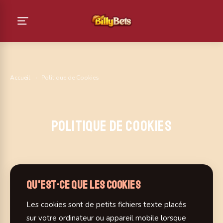
Accueil
›
Politique de Cookies
Politique de Cookies
Qu'est-ce que les cookies
Les cookies sont de petits fichiers texte placés
sur votre ordinateur ou appareil mobile lorsque