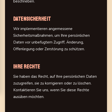
beschrieben.
Datensicherheit
Wir implementieren angemessene
Sicherheitsmaßnahmen, um Ihre persönlichen
Daten vor unbefugtem Zugriff, Änderung,
Offenlegung oder Zerstörung zu schützen.
Ihre Rechte
Sie haben das Recht, auf Ihre persönlichen Daten
zuzugreifen, sie zu korrigieren oder zu löschen.
Kontaktieren Sie uns, wenn Sie diese Rechte
ausüben möchten.