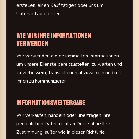
erstellen, einen Kauf tätigen oder uns um
Unterstützung bitten.
Wie wir Ihre Informationen
verwenden
Wir verwenden die gesammelten Informationen,
um unsere Dienste bereitzustellen, zu warten und
zu verbessern, Transaktionen abzuwickeln und mit
Ihnen zu kommunizieren.
Informationsweitergabe
Wir verkaufen, handeln oder übertragen Ihre
persönlichen Daten nicht an Dritte ohne Ihre
Zustimmung, außer wie in dieser Richtlinie