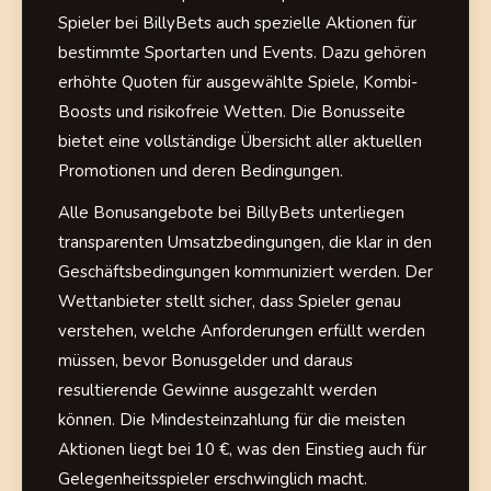
Spieler bei BillyBets auch spezielle Aktionen für
bestimmte Sportarten und Events. Dazu gehören
erhöhte Quoten für ausgewählte Spiele, Kombi-
Boosts und risikofreie Wetten. Die Bonusseite
bietet eine vollständige Übersicht aller aktuellen
Promotionen und deren Bedingungen.
Alle Bonusangebote bei BillyBets unterliegen
transparenten Umsatzbedingungen, die klar in den
Geschäftsbedingungen kommuniziert werden. Der
Wettanbieter stellt sicher, dass Spieler genau
verstehen, welche Anforderungen erfüllt werden
müssen, bevor Bonusgelder und daraus
resultierende Gewinne ausgezahlt werden
können. Die Mindesteinzahlung für die meisten
Aktionen liegt bei 10 €, was den Einstieg auch für
Gelegenheitsspieler erschwinglich macht.