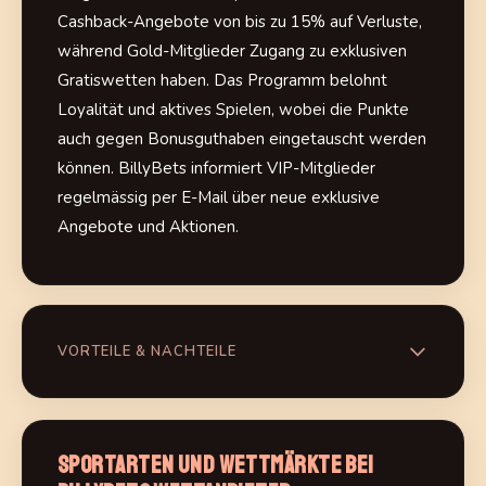
Cashback-Angebote von bis zu 15% auf Verluste,
während Gold-Mitglieder Zugang zu exklusiven
Gratiswetten haben. Das Programm belohnt
Loyalität und aktives Spielen, wobei die Punkte
auch gegen Bonusguthaben eingetauscht werden
können. BillyBets informiert VIP-Mitglieder
regelmässig per E-Mail über neue exklusive
Angebote und Aktionen.
VORTEILE & NACHTEILE
VORTEILE
Umfangeiches Sportwettenangebot mit vielen Ligen
Sportarten und Wettmärkte bei
Attraktiver Willkommensbonus für Neukundinnen und