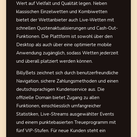
Wert auf Vielfalt und Qualität legen. Neben
klassischen Einzelwetten und Kombiwetten
France
2.75
bietet der Wettanbieter auch Live-Wetten mit
schnellen Quotenaktualisierungen und Cash-Out-
England
3.00
Funktionen. Die Plattform ist sowohl über den
Desktop als auch über eine optimierte mobile
Brazil
3.25
Anwendung zugänglich, sodass Wetten jederzeit
und überall platziert werden können.
BillyBets zeichnet sich durch benutzerfreundliche
Navigation, sichere Zahlungsmethoden und einen
deutschsprachigen Kundenservice aus. Die
offizielle Domain bietet Zugang zu allen
Funktionen, einschliesslich umfangreicher
Statistiken, Live-Streams ausgewählter Events
und einem punktebasierten Treueprogramm mit
fünf VIP-Stufen. Für neue Kunden steht ein