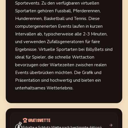
Sportevents. Zu den verfügbaren virtuellen
Sportarten gehören Fussball, Pferderennen,
Hunderennen, Basketball und Tennis. Diese
computergenerierten Events laufen in kurzen
Intervallen ab, typischerweise alle 2-3 Minuten,
und verwenden Zufallsgeneratoren für faire
Ergebnisse. Virtuelle Sportarten bei BillyBets sind
ideal für Spieler, die schnelle Wettaction
bevorzugen oder Wartezeiten zwischen realen
Events überbrücken möchten. Die Grafik und
Präsentation sind hochwertig und bieten ein
unterhaltsames Wetterlebnis.
🏆 Gratiswette
💰
Erhalte e Schtutz-Wette nach bestimmte Aktionä