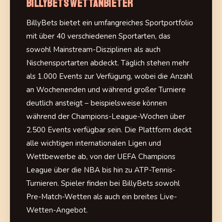
BillyBets Wettanbieter
Neukunden
Benützerfründlichi Mobile App für unterwegs
BillyBets bietet ein umfangreiches Sportportfolio
Wettkonfigurator für individuelle Wetten verfügbar
mit über 40 verschiedenen Sportarten, das
sowohl Mainstream-Disziplinen als auch
Schnelle Auszahlungen und vielfältige
Zahlungsmethoden
Nischensportarten abdeckt. Täglich stehen mehr
als 1.000 Events zur Verfügung, wobei die Anzahl
an Wochenenden und während großer Turniere
NACHTEILE
deutlich ansteigt – beispielsweise können
Manchmal eingeschränkte Live-Streaming-Optionen
während der Champions-League-Wochen über
Bonusbedingungen chönnten für Anfänger komplex sii
2.500 Events verfügbar sein. Die Plattform deckt
Keini telefonischi Chundehottline verfügbar
alle wichtigen internationalen Ligen und
Wettbewerbe ab, von der UEFA Champions
League über die NBA bis hin zu ATP-Tennis-
Turnieren. Spieler finden bei BillyBets sowohl
Pre-Match-Wetten als auch ein breites Live-
Wetten-Angebot.