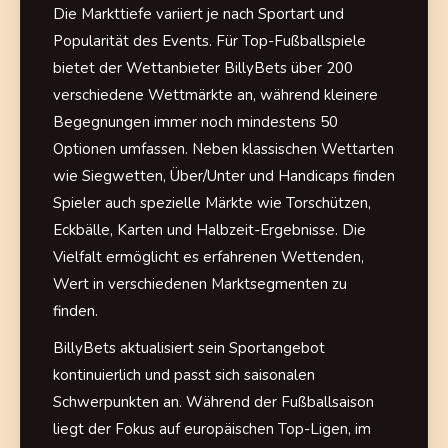
Die Markttiefe variiert je nach Sportart und
Popularität des Events. Für Top-Fußballspiele
bietet der Wettanbieter BillyBets über 200
verschiedene Wettmärkte an, während kleinere
Begegnungen immer noch mindestens 50
Optionen umfassen. Neben klassischen Wettarten
wie Siegwetten, Über/Unter und Handicaps finden
Spieler auch spezielle Märkte wie Torschützen,
Eckbälle, Karten und Halbzeit-Ergebnisse. Die
Vielfalt ermöglicht es erfahrenen Wettenden,
Wert in verschiedenen Marktsegmenten zu
finden.
BillyBets aktualisiert sein Sportangebot
kontinuierlich und passt sich saisonalen
Schwerpunkten an. Während der Fußballsaison
liegt der Fokus auf europäischen Top-Ligen, im