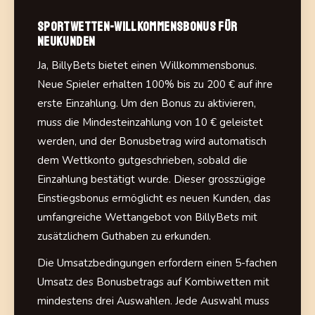
Sportwetten-Willkommensbonus für
Neukunden
Ja, BillyBets bietet einen Willkommensbonus.
Neue Spieler erhalten 100% bis zu 200 € auf ihre
erste Einzahlung. Um den Bonus zu aktivieren,
muss die Mindesteinzahlung von 10 € geleistet
werden, und der Bonusbetrag wird automatisch
dem Wettkonto gutgeschrieben, sobald die
Einzahlung bestätigt wurde. Dieser grosszügige
Einstiegsbonus ermöglicht es neuen Kunden, das
umfangreiche Wettangebot von BillyBets mit
zusätzlichem Guthaben zu erkunden.
Die Umsatzbedingungen erfordern einen 5-fachen
Umsatz des Bonusbetrags auf Kombiwetten mit
mindestens drei Auswahlen. Jede Auswahl muss