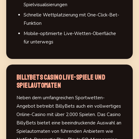
Spielvisualisierungen
Schnelle Wettplatzierung mit One-Click-Bet-
Funktion
Mobile-optimierte Live-Wetten-Oberfläche
für unterwegs
BillyBets Casino Live-Spiele und
Spielautomaten
Neben dem umfangreichen Sportwetten-
Angebot betreibt BillyBets auch ein vollwertiges
Online-Casino mit über 2.000 Spielen. Das Casino
BillyBets bietet eine beeindruckende Auswahl an
Spielautomaten von führenden Anbietern wie