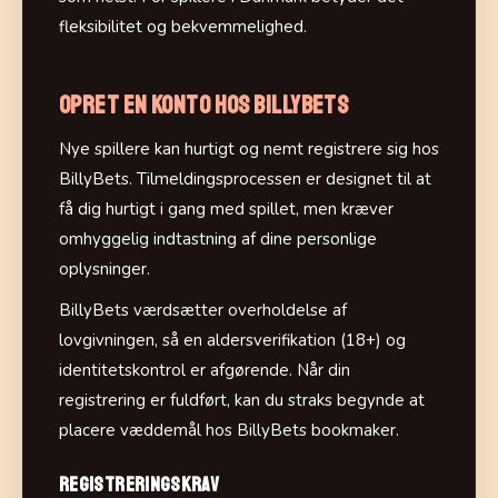
fleksibilitet og bekvemmelighed.
Opret en konto hos BillyBets
Nye spillere kan hurtigt og nemt registrere sig hos
BillyBets. Tilmeldingsprocessen er designet til at
få dig hurtigt i gang med spillet, men kræver
omhyggelig indtastning af dine personlige
oplysninger.
BillyBets værdsætter overholdelse af
lovgivningen, så en aldersverifikation (18+) og
identitetskontrol er afgørende. Når din
registrering er fuldført, kan du straks begynde at
placere væddemål hos BillyBets bookmaker.
Registreringskrav