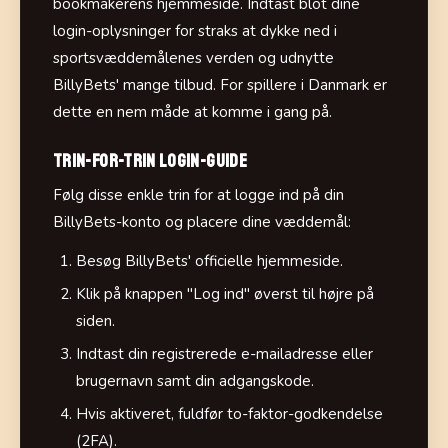
bookmakerens hjemmeside. Indtast blot dine
login-oplysninger for straks at dykke ned i
sportsvæddemålenes verden og udnytte
BillyBets' mange tilbud. For spillere i Danmark er
dette en nem måde at komme i gang på.
Trin-for-trin login-guide
Følg disse enkle trin for at logge ind på din
BillyBets-konto og placere dine væddemål:
Besøg BillyBets' officielle hjemmeside.
Klik på knappen "Log ind" øverst til højre på
siden.
Indtast din registrerede e-mailadresse eller
brugernavn samt din adgangskode.
Hvis aktiveret, fuldfør to-faktor-godkendelse
(2FA).