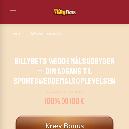
Hjem
›
BillyBets Tilmelding
BillyBets Væddemålsudbyder
— Din adgang til
sportsvæddemålsoplevelsen
VELKOMSTBONUS
100% do 100 €
Kræv Bonus