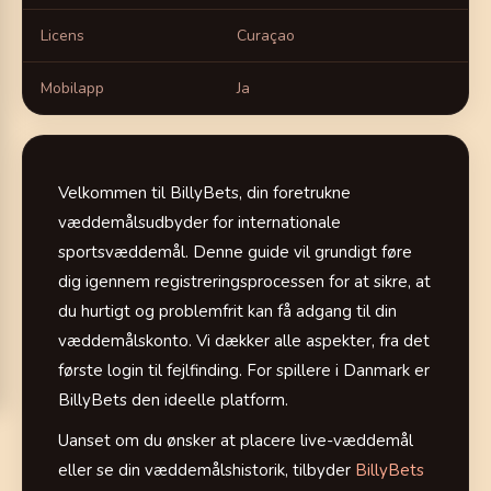
Licens
Curaçao
Mobilapp
Ja
Velkommen til BillyBets, din foretrukne
væddemålsudbyder for internationale
sportsvæddemål. Denne guide vil grundigt føre
dig igennem registreringsprocessen for at sikre, at
du hurtigt og problemfrit kan få adgang til din
væddemålskonto. Vi dækker alle aspekter, fra det
første login til fejlfinding. For spillere i Danmark er
BillyBets den ideelle platform.
Uanset om du ønsker at placere live-væddemål
eller se din væddemålshistorik, tilbyder
BillyBets