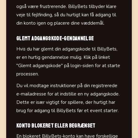
også være frustrerende. BillyBets tilbyder klare
veje til fejlfinding, så du hurtigt kan få adgang til
din konto igen og placere dine væddemål.
Glemt adgangskode-gendannelse
Hvis du har glemt din adgangskode til BillyBets,
er en hurtig gendannelse mulig. Klik på linket
"Glemt adgangskode" på login-siden for at starte
processen.
Du vil modtage instruktioner på din registrerede
e-mailadresse for at indstille en ny adgangskode.
Dette er især vigtigt for spillere, der hurtigt har
brug for adgang til BillyBets før et event starter.
Konto blokeret eller begrænset
En blokeret BillyBets-konto kan have forskellige