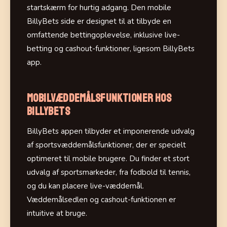
startskærm for hurtig adgang. Den mobile
BillyBets side er designet til at tilbyde en
omfattende bettingoplevelse, inklusive live-
betting og cashout-funktioner, ligesom BillyBets
app.
Mobilvæddemålsfunktioner hos
BillyBets
BillyBets appen tilbyder et imponerende udvalg
af sportsvæddemålsfunktioner, der er specielt
optimeret til mobile brugere. Du finder et stort
udvalg af sportsmarkeder, fra fodbold til tennis,
og du kan placere live-væddemål.
Væddemålsedlen og cashout-funktionen er
intuitive at bruge.