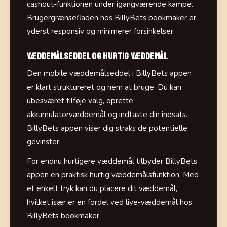
cashout-funktionen under igangværende kampe.
Brugergrænsefladen hos BillyBets bookmaker er
yderst responsiv og minimerer forsinkelser.
Væddemålseddel og hurtig væddemål
Den mobile væddemålseddel i BillyBets appen
er klart struktureret og nem at bruge. Du kan
ubesværet tilføje valg, oprette
akkumulatorvæddemål og indtaste din indsats.
BillyBets appen viser dig straks de potentielle
gevinster.
For endnu hurtigere væddemål tilbyder BillyBets
appen en praktisk hurtig væddemålsfunktion. Med
et enkelt tryk kan du placere dit væddemål,
hvilket især er en fordel ved live-væddemål hos
BillyBets bookmaker.