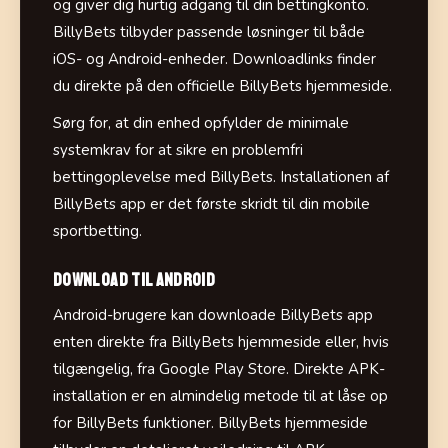
og giver dig hurtig adgang til din bettingkonto.
BillyBets tilbyder passende løsninger til både
iOS- og Android-enheder. Downloadlinks finder
du direkte på den officielle BillyBets hjemmeside.
Sørg for, at din enhed opfylder de minimale
systemkrav for at sikre en problemfri
bettingoplevelse med BillyBets. Installationen af
BillyBets app er det første skridt til din mobile
sportbetting.
Download til Android
Android-brugere kan downloade BillyBets app
enten direkte fra BillyBets hjemmeside eller, hvis
tilgængelig, fra Google Play Store. Direkte APK-
installation er en almindelig metode til at låse op
for BillyBets funktioner. BillyBets hjemmeside