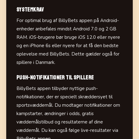
Systemkrav
For optimal brug af BillyBets appen på Android-
enheder anbefales mindst Android 7.0 og 2 GB
RAM. iOS-brugere bør bruge iOS 12.0 eller nyere
og en iPhone 6s eller nyere for at få den bedste
oplevelse med BillyBets. Dette gælder også for
spillere i Danmark.
Push-notifikationer til spillere
BillyBets appen tilbyder nyttige push-
notifikationer, der er specielt skræddersyet til
sportsvæddemål. Du modtager notifikationer om
kampstarter, ændringer i odds, gratis
væddemålstilbud og resultaterne af dine
væddemål. Du kan også følge live-resultater via
BillyBets appen.