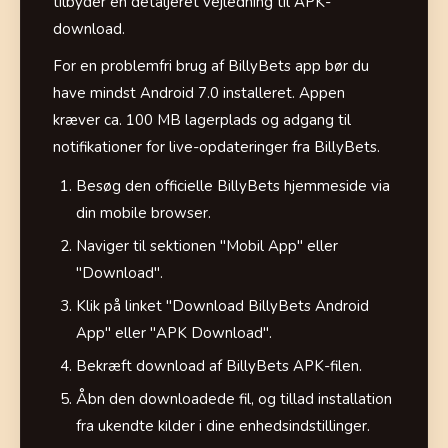
tilbyder en detaljeret vejledning til APK-
download.
For en problemfri brug af BillyBets app bør du
have mindst Android 7.0 installeret. Appen
kræver ca. 100 MB lagerplads og adgang til
notifikationer for live-opdateringer fra BillyBets.
Besøg den officielle BillyBets hjemmeside via
din mobile browser.
Naviger til sektionen "Mobil App" eller
"Download".
Klik på linket "Download BillyBets Android
App" eller "APK Download".
Bekræft download af BillyBets APK-filen.
Åbn den downloadede fil, og tillad installation
fra ukendte kilder i dine enhedsindstillinger.