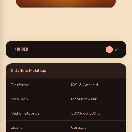
INDHOLD
4
BillyBets Mobilapp
Platforme
iOS & Android
Mobilapp
Mobilbrowser
Velkomstbonus
100% do 100 €
Licens
Curaçao