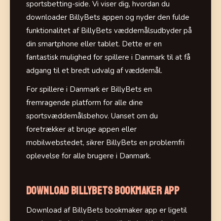
sportsbetting-side. Vi viser dig, hvordan du
downloader BillyBets appen og nyder den fulde
funktionalitet af BillyBets væddemålsudbyder på
din smartphone eller tablet. Dette er en
fantastisk mulighed for spillere i Danmark til at få
adgang til et bredt udvalg af væddemål.
For spillere i Danmark er BillyBets en
fremragende platform for alle dine
sportsvæddemålsbehov. Uanset om du
foretrækker at bruge appen eller
mobilwebstedet, sikrer BillyBets en problemfri
oplevelse for alle brugere i Danmark.
Download BillyBets bookmaker app
Download af BillyBets bookmaker app er ligetil