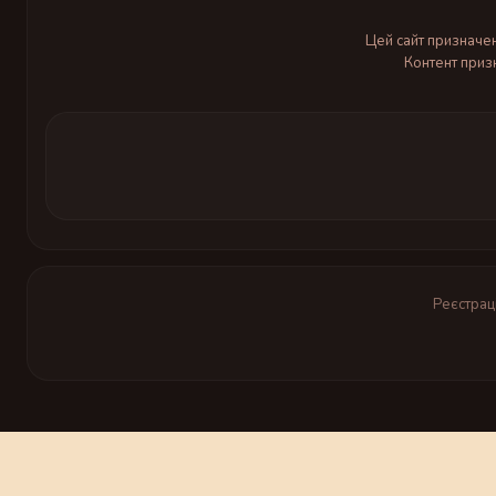
Цей сайт призначен
Контент приз
Реєстраці