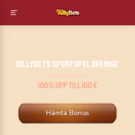
Hem
BillyBets Sportspel Sverige
VÄLKOMSTBONUS
100% upp till 100 €
Hämta Bonus