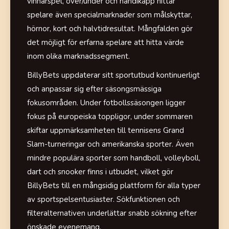
vinnarspel, över/under och handikapp hittar
spelare även specialmarknader som målskyttar,
hörnor, kort och halvtidresultat. Mångfalden gör
det möjligt för erfarna spelare att hitta värde
inom olika marknadssegment.
BillyBets uppdaterar sitt sportutbud kontinuerligt
och anpassar sig efter säsongsmässiga
fokusområden. Under fotbollssäsongen ligger
fokus på europeiska toppligor, under sommaren
skiftar uppmärksamheten till tennisens Grand
Slam-turneringar och amerikanska sporter. Även
mindre populära sporter som handboll, volleyboll,
dart och snooker finns i utbudet, vilket gör
BillyBets till en mångsidig plattform för alla typer
av sportspelsentusiaster. Sökfunktionen och
filteralternativen underlättar snabb sökning efter
önskade evenemang.