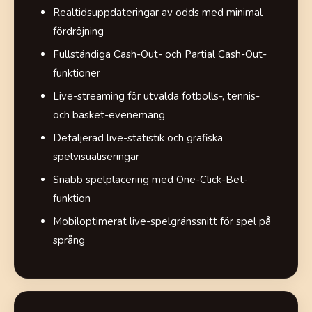
Realtidsuppdateringar av odds med minimal
fördröjning
Fullständiga Cash-Out- och Partial Cash-Out-
funktioner
Live-streaming för utvalda fotbolls-, tennis-
och basket-evenemang
Detaljerad live-statistik och grafiska
spelvisualiseringar
Snabb spelplacering med One-Click-Bet-
funktion
Mobiloptimerat live-spelgränssnitt för spel på
språng