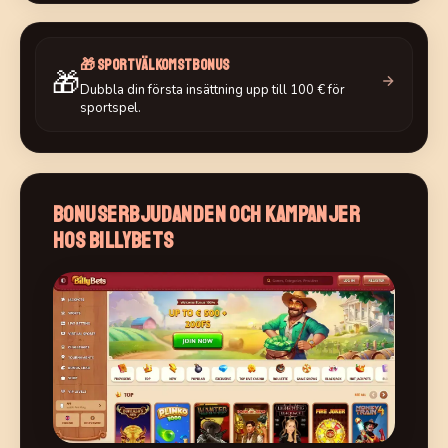
🎁 Sportvälkomstbonus
🎁
Dubbla din första insättning upp till 100 € för
sportspel.
Bonuserbjudanden och kampanjer
hos BillyBets