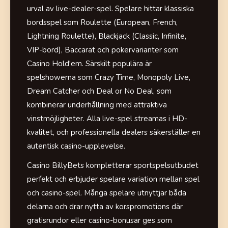
urval av live-dealer-spel. Spelare hittar klassiska
bordsspel som Roulette (European, French,
Lightning Roulette), Blackjack (Classic, Infinite,
VIP-bord), Baccarat och pokervarianter som
Casino Hold'em. Särskilt populära är
spelshowerna som Crazy Time, Monopoly Live,
Dream Catcher och Deal or No Deal, som
kombinerar underhållning med attraktiva
vinstmöjligheter. Alla live-spel streamas i HD-
kvalitet, och professionella dealers säkerställer en
autentisk casino-upplevelse.
Casino BillyBets kompletterar sportspelsutbudet
perfekt och erbjuder spelare variation mellan spel
och casino-spel. Många spelare utnyttjar båda
delarna och drar nytta av korspromotions där
gratisrundor eller casino-bonusar ges som