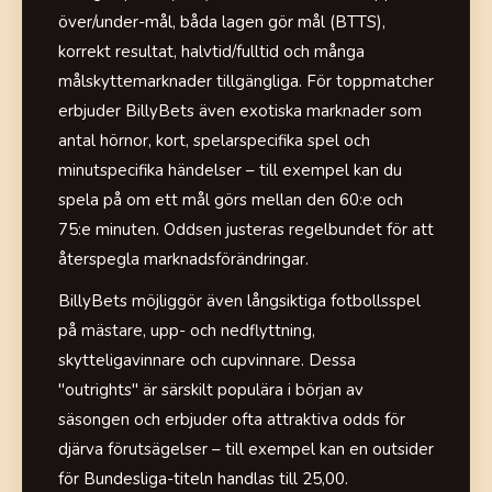
över/under-mål, båda lagen gör mål (BTTS),
korrekt resultat, halvtid/fulltid och många
målskyttemarknader tillgängliga. För toppmatcher
erbjuder BillyBets även exotiska marknader som
antal hörnor, kort, spelarspecifika spel och
minutspecifika händelser – till exempel kan du
spela på om ett mål görs mellan den 60:e och
75:e minuten. Oddsen justeras regelbundet för att
återspegla marknadsförändringar.
BillyBets möjliggör även långsiktiga fotbollsspel
på mästare, upp- och nedflyttning,
skytteligavinnare och cupvinnare. Dessa
"outrights" är särskilt populära i början av
säsongen och erbjuder ofta attraktiva odds för
djärva förutsägelser – till exempel kan en outsider
för Bundesliga-titeln handlas till 25,00.