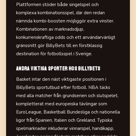
Plattformen stöder både singelspel och
komplexa kombinationsspel, där den redan
nämnda kombi-boosten möjliggör extra vinster.
Kombinationen av marknadsdjup,
konkurrenskraftiga odds och ett användarvänligt
gränssnitt gör BillyBets till en förstklassig
destination för fotbollsspel i Sverige.
Andra viktiga sporter hos BillyBets
Basket intar den näst viktigaste positionen i
BillyBets sportutbud efter fotboll. NBA täcks
med alla matcher från grundserien och slutspelet,
kompletterat med europeiska tävlingar som
EuroLeague, Basketball Bundesliga och nationella
ligor från Spanien, Italien och Grekland. Typiska
spelmarknader inkluderar vinnarspel, handikapp,