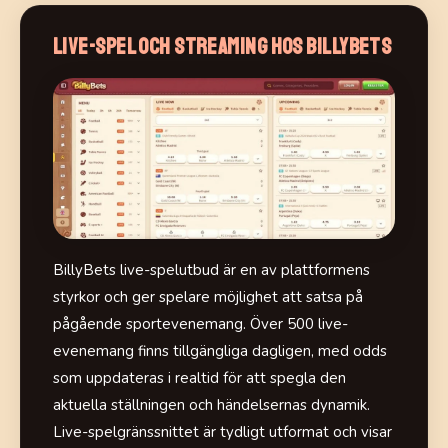
Live-spel och streaming hos BillyBets
BillyBets live-spelutbud är en av plattformens
styrkor och ger spelare möjlighet att satsa på
pågående sportevenemang. Över 500 live-
evenemang finns tillgängliga dagligen, med odds
som uppdateras i realtid för att spegla den
aktuella ställningen och händelsernas dynamik.
Live-spelgränssnittet är tydligt utformat och visar