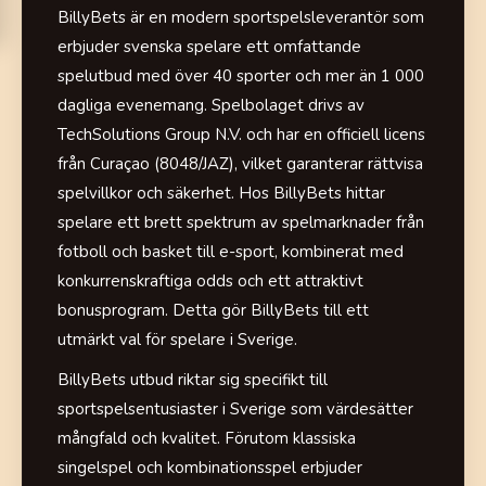
BillyBets är en modern sportspelsleverantör som
Vinícius
12.0
erbjuder svenska spelare ett omfattande
⭐
spelutbud med över 40 sporter och mer än 1 000
BÄSTA SPELARE
VM 2026
dagliga evenemang. Spelbolaget drivs av
Bellingham
7.00
TechSolutions Group N.V. och har en officiell licens
från Curaçao (8048/JAZ), vilket garanterar rättvisa
spelvillkor och säkerhet. Hos BillyBets hittar
Mbappé
7.50
spelare ett brett spektrum av spelmarknader från
fotboll och basket till e-sport, kombinerat med
Yamal
8.00
konkurrenskraftiga odds och ett attraktivt
bonusprogram. Detta gör BillyBets till ett
Vinícius
10.0
utmärkt val för spelare i Sverige.
BillyBets utbud riktar sig specifikt till
🥅
NÅ FINALEN
VM 2026
sportspelsentusiaster i Sverige som värdesätter
Spain
2.50
mångfald och kvalitet. Förutom klassiska
singelspel och kombinationsspel erbjuder