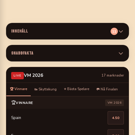
INNEHÅLL
11
SNABBFAKTA
VM 2026
17 marknader
LIVE
🏆 Vinnare
⭐ Bästa Spelare
👟 Skyttekung
🥅 Nå Finalen
🏆
VINNARE
VM 2026
Spain
4.50