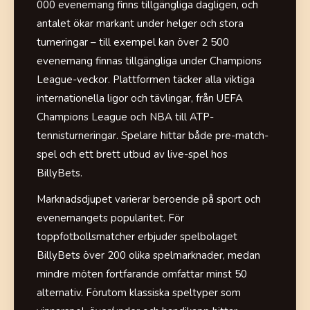
000 evenemang finns tillgängliga dagligen, och
NACKDELAR
antalet ökar markant under helger och stora
Ibland begränsade live-streaming-alternativ
turneringar – till exempel kan över 2 500
Bonusvillkoren kan vara komplexa för nybörjare
evenemang finnas tillgängliga under Champions
Ingen telefonisk kundtjänst tillgänglig
League-veckor. Plattformen täcker alla viktiga
internationella ligor och tävlingar, från UEFA
Champions League och NBA till ATP-
tennisturneringar. Spelare hittar både pre-match-
spel och ett brett utbud av live-spel hos
BillyBets.
Marknadsdjupet varierar beroende på sport och
evenemangets popularitet. För
toppfotbollsmatcher erbjuder spelbolaget
BillyBets över 200 olika spelmarknader, medan
mindre möten fortfarande omfattar minst 50
alternativ. Förutom klassiska speltyper som