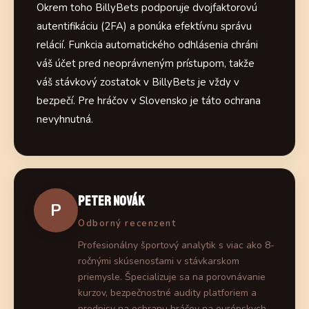
Okrem toho BillyBets podporuje dvojfaktorovú
autentifikáciu (2FA) a ponúka efektívnu správu
relácií. Funkcia automatického odhlásenia chráni
váš účet pred neoprávneným prístupom, takže
váš stávkový zostatok v BillyBets je vždy v
bezpečí. Pre hráčov v Slovensko je táto ochrana
nevyhnutná.
Peter Novák
P
Odborný recenzent
Profesionálny športový analytik s viac ako 8-
ročnými skúsenosťami v stávkarskom
priemysle. Špecializuje sa na porovnávanie
kurzov, bezpečnostné audity platforiem a
predpisy na ochranu hráčov na európskych