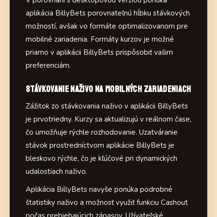
aplikácia BillyBets porovnateľnú hĺbku stávkových
možností, avšak vo formáte optimalizovanom pre
mobilné zariadenia. Formáty kurzov je možné
priamo v aplikácii BillyBets prispôsobiť vašim
preferenciám.
Stávkovanie naživo na mobilných zariadeniach
Zážitok zo stávkovania naživo v aplikácii BillyBets
je prvotriedny. Kurzy sa aktualizujú v reálnom čase,
čo umožňuje rýchle rozhodovanie. Uzatváranie
stávok prostredníctvom aplikácie BillyBets je
bleskovo rýchle, čo je kľúčové pri dynamických
udalostiach naživo.
Aplikácia BillyBets navyše ponúka podrobné
štatistiky naživo a možnosť využiť funkciu Cashout
počas prebiehajúcich zápasov. Užívateľské