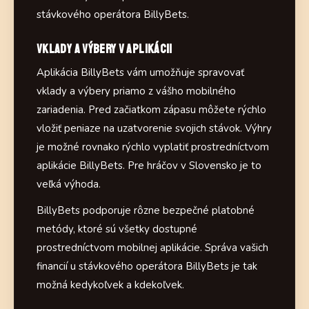
stávkového operátora BillyBets.
Vklady a výbery v aplikácii
Aplikácia BillyBets vám umožňuje spravovať
vklady a výbery priamo z vášho mobilného
zariadenia. Pred začiatkom zápasu môžete rýchlo
vložiť peniaze na uzatvorenie svojich stávok. Výhry
je možné rovnako rýchlo vyplatiť prostredníctvom
aplikácie BillyBets. Pre hráčov v Slovensko je to
veľká výhoda.
BillyBets podporuje rôzne bezpečné platobné
metódy, ktoré sú všetky dostupné
prostredníctvom mobilnej aplikácie. Správa vašich
financií u stávkového operátora BillyBets je tak
možná kedykoľvek a kdekoľvek.