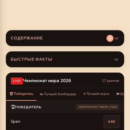
СОДЕРЖАНИЕ
9
БЫСТРЫЕ ФАКТЫ
Чемпионат мира 2026
17 рынков
LIVE
🏆 Победитель
⭐ Лучший игрок
👟 Лучший бомбардир
🥅 Выхо
🏆
ПОБЕДИТЕЛЬ
ЧЕМПИОНАТ МИРА 2026
Spain
4.50