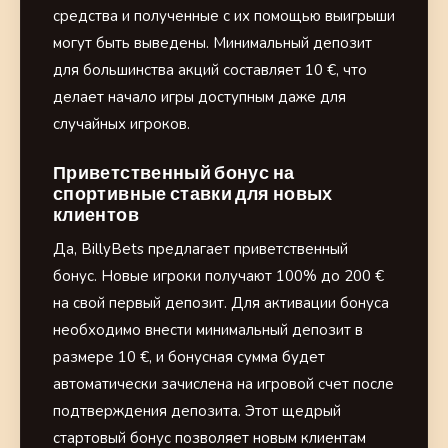
средства и полученные с их помощью выигрыши
могут быть выведены. Минимальный депозит
для большинства акций составляет 10 €, что
делает начало игры доступным даже для
случайных игроков.
Приветственный бонус на
спортивные ставки для новых
клиентов
Да, BillyBets предлагает приветственный
бонус. Новые игроки получают 100% до 200 €
на свой первый депозит. Для активации бонуса
необходимо внести минимальный депозит в
размере 10 €, и бонусная сумма будет
автоматически зачислена на игровой счет после
подтверждения депозита. Этот щедрый
стартовый бонус позволяет новым клиентам