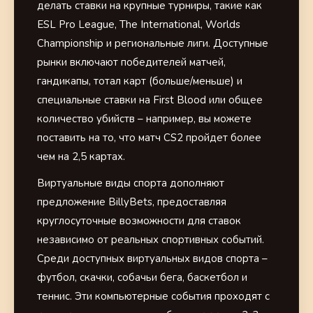
делать ставки на крупные турниры, такие как
ESL Pro League, The International, Worlds
Championship и региональные лиги. Доступные
рынки включают победителей матчей,
гандикапы, тотал карт (больше/меньше) и
специальные ставки на First Blood или общее
количество убийств – например, вы можете
поставить на то, что матч CS2 пройдет более
чем на 2,5 картах.
Виртуальные виды спорта дополняют
предложение BillyBets, предоставляя
круглосуточные возможности для ставок
независимо от реальных спортивных событий.
Среди доступных виртуальных видов спорта –
футбол, скачки, собачьи бега, баскетбол и
теннис. Эти компьютерные события проходят с