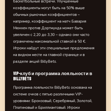
баскетбольные встречи. Улучшенные
коэффициенты могут быть на 50% выше
обычных рыночных коэффициентов –
например, коэффициент на матч Бавария
Мюнхен против Дортмунда может быть
увеличен с 2,20 до 3,30 – однако они часто
ограничены максимальной ставкой в 50 €.
Игроки найдут эти специальные предложения
на видном месте на главной странице и в
разделе акций BillyBets.
VIP-клуб и программа лояльности в
BillyBets
Программа лояльности BillyBets основана на
системе очков с пятью различными VIP-
уровнями: Бронзовый, Серебряный, Золотой,
Платиновый и Бриллиантовый. Игроки