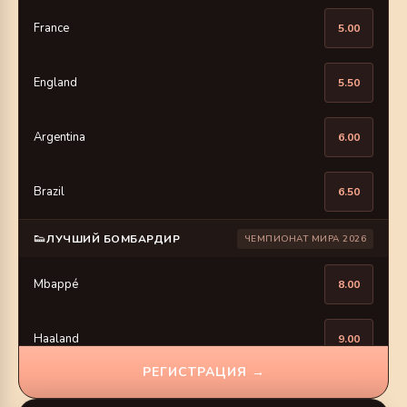
France
5.00
England
5.50
Argentina
6.00
Brazil
6.50
👟
ЛУЧШИЙ БОМБАРДИР
ЧЕМПИОНАТ МИРА 2026
Mbappé
8.00
Haaland
9.00
РЕГИСТРАЦИЯ →
Kane
10.0