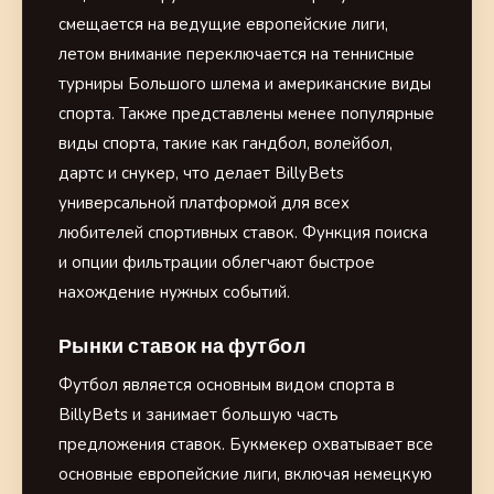
смещается на ведущие европейские лиги,
летом внимание переключается на теннисные
турниры Большого шлема и американские виды
спорта. Также представлены менее популярные
виды спорта, такие как гандбол, волейбол,
дартс и снукер, что делает BillyBets
универсальной платформой для всех
любителей спортивных ставок. Функция поиска
и опции фильтрации облегчают быстрое
нахождение нужных событий.
Рынки ставок на футбол
Футбол является основным видом спорта в
BillyBets и занимает большую часть
предложения ставок. Букмекер охватывает все
основные европейские лиги, включая немецкую