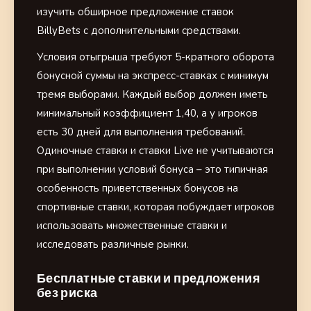
изучить обширное предложение ставок
BillyBets с дополнительными средствами.
Условия отыгрыша требуют 5-кратного оборота
бонусной суммы на экспресс-ставках с минимум
тремя выборами. Каждый выбор должен иметь
минимальный коэффициент 1,40, а у игроков
есть 30 дней для выполнения требований.
Одиночные ставки и ставки Live не учитываются
при выполнении условий бонуса – это типичная
особенность приветственных бонусов на
спортивные ставки, которая побуждает игроков
использовать множественные ставки и
исследовать различные рынки.
Бесплатные ставки и предложения
без риска