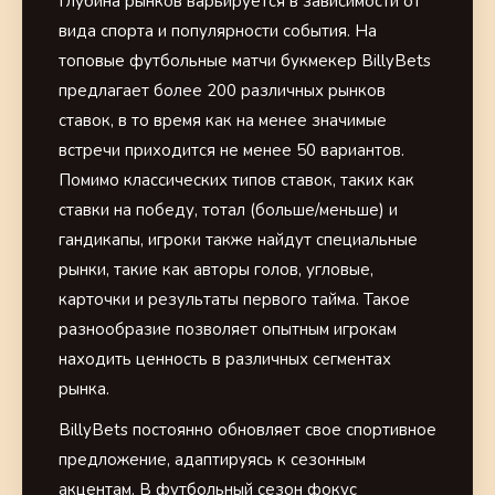
Глубина рынков варьируется в зависимости от
вида спорта и популярности события. На
топовые футбольные матчи букмекер BillyBets
предлагает более 200 различных рынков
ставок, в то время как на менее значимые
встречи приходится не менее 50 вариантов.
Помимо классических типов ставок, таких как
ставки на победу, тотал (больше/меньше) и
гандикапы, игроки также найдут специальные
рынки, такие как авторы голов, угловые,
карточки и результаты первого тайма. Такое
разнообразие позволяет опытным игрокам
находить ценность в различных сегментах
рынка.
BillyBets постоянно обновляет свое спортивное
предложение, адаптируясь к сезонным
акцентам. В футбольный сезон фокус