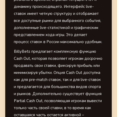
динамику происходящего. Интерфейс live-
ставок имеет четкую структуру и отображает
все доступные рынки для выбранного события,
дополненные live-статистикой и графическим
представлением хода игры. Это делает
процесс ставок в России максимально удобным.
BillyBets предлагает комплексную функцию
Cash Out, которая позволяет игрокам досрочно
продавать свои ставки, фиксируя прибыль или
минимизируя убытки. Опция Cash Out доступна
как для pre-match ставок, так и для live-ставок
и предлагается для большинства видов спорта
и рынков. Дополнительно существует функция
Partial Cash Out, позволяющая игрокам вывести
только часть своей ставки, в то время как
оставшаяся часть остается активной –