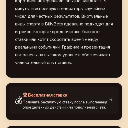
короткими интервалами, обычно каждые 2-3
минуты, и используют генераторы случайных
чисел для честных результатов. Виртуальные
виды спорта в BillyBets идеально подходят для
игроков, которые предпочитают быстрые
ставки или хотят скоротать время между
реальными событиями. Графика и презентация
выполнены на высоком уровне и обеспечивают
увлекательный опыт ставок.
🏆 Бесплатная ставка
💰
Получите бесплатную ставку после выполнения
определенных действий или пополнения счета.