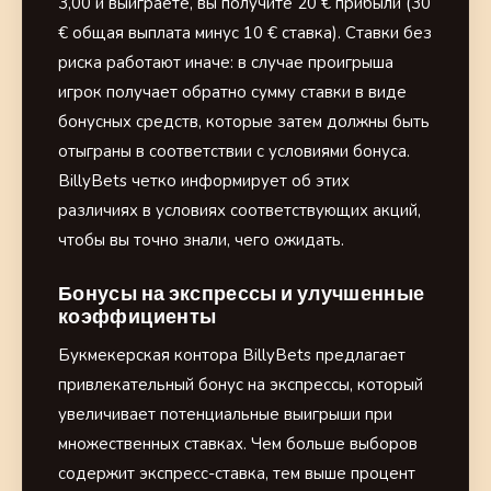
3,00 и выиграете, вы получите 20 € прибыли (30
€ общая выплата минус 10 € ставка). Ставки без
риска работают иначе: в случае проигрыша
игрок получает обратно сумму ставки в виде
бонусных средств, которые затем должны быть
отыграны в соответствии с условиями бонуса.
BillyBets четко информирует об этих
различиях в условиях соответствующих акций,
чтобы вы точно знали, чего ожидать.
Бонусы на экспрессы и улучшенные
коэффициенты
Букмекерская контора BillyBets предлагает
привлекательный бонус на экспрессы, который
увеличивает потенциальные выигрыши при
множественных ставках. Чем больше выборов
содержит экспресс-ставка, тем выше процент