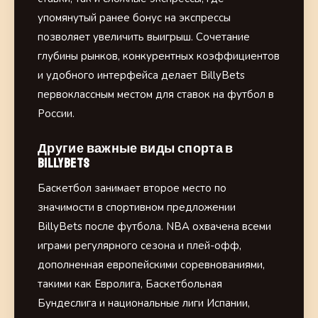
упомянутый ранее бонус на экспрессы
позволяет увеличить выигрыш. Сочетание
глубины рынков, конкурентных коэффициентов
и удобного интерфейса делает BillyBets
первоклассным местом для ставок на футбол в
России.
Другие важные виды спорта в
BillyBets
Баскетбол занимает второе место по
значимости в спортивном предложении
BillyBets после футбола. NBA охвачена всеми
играми регулярного сезона и плей-офф,
дополненная европейскими соревнованиями,
такими как Евролига, Баскетбольная
Бундеслига и национальные лиги Испании,