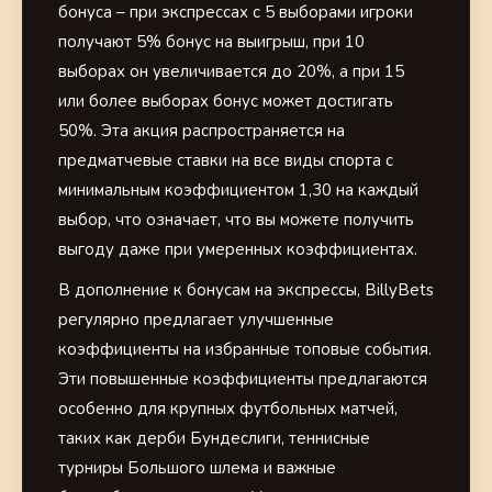
бонуса – при экспрессах с 5 выборами игроки
получают 5% бонус на выигрыш, при 10
выборах он увеличивается до 20%, а при 15
или более выборах бонус может достигать
50%. Эта акция распространяется на
предматчевые ставки на все виды спорта с
минимальным коэффициентом 1,30 на каждый
выбор, что означает, что вы можете получить
выгоду даже при умеренных коэффициентах.
В дополнение к бонусам на экспрессы, BillyBets
регулярно предлагает улучшенные
коэффициенты на избранные топовые события.
Эти повышенные коэффициенты предлагаются
особенно для крупных футбольных матчей,
таких как дерби Бундеслиги, теннисные
турниры Большого шлема и важные