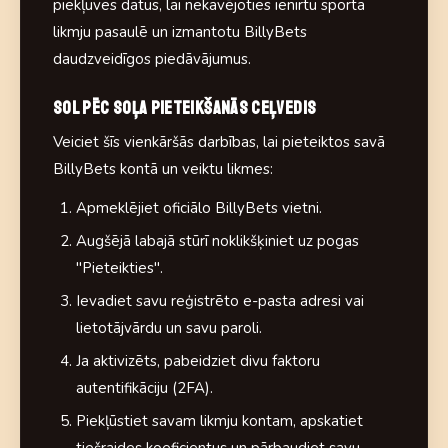
piekļuves datus, lai nekavējoties ienirtu sporta
likmju pasaulē un izmantotu BillyBets
daudzveidīgos piedāvājumus.
Sol pēc soļa pieteikšanās ceļvedis
Veiciet šīs vienkāršās darbības, lai pieteiktos savā
BillyBets kontā un veiktu likmes:
Apmeklējiet oficiālo BillyBets vietni.
Augšējā labajā stūrī noklikšķiniet uz pogas
"Pieteikties".
Ievadiet savu reģistrēto e-pasta adresi vai
lietotājvārdu un savu paroli.
Ja aktivizēts, pabeidziet divu faktoru
autentifikāciju (2FA).
Piekļūstiet savam likmju kontam, apskatiet