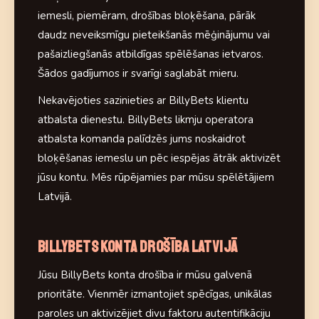
iemesli, piemēram, drošības bloķēšana, pārāk
daudz neveiksmīgu pieteikšanās mēģinājumu vai
pašaizliegšanās atbildīgas spēlēšanas ietvaros.
Šādos gadījumos ir svarīgi saglabāt mieru.
Nekavējoties sazinieties ar BillyBets klientu
atbalsta dienestu. BillyBets likmju operatora
atbalsta komanda palīdzēs jums noskaidrot
bloķēšanas iemeslu un pēc iespējas ātrāk aktivizēt
jūsu kontu. Mēs rūpējamies par mūsu spēlētājiem
Latvijā.
BillyBets konta drošība Latvijā
Jūsu BillyBets konta drošība ir mūsu galvenā
prioritāte. Vienmēr izmantojiet spēcīgas, unikālas
paroles un aktivizējiet divu faktoru autentifikāciju