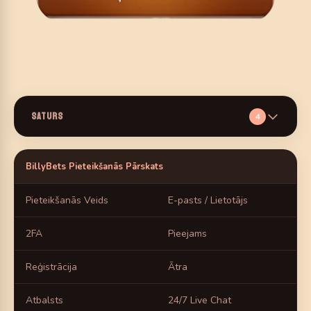
SATURS
4
BillyBets Pieteikšanās Pārskats
Pieteikšanās Veids
E-pasts / Lietotājs
2FA
Pieejams
Reģistrācija
Ātra
Atbalsts
24/7 Live Chat