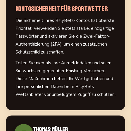
Kontosicherheit für Sportwetter
Die Sicherheit Ihres BillyBets-Kontos hat oberste
Priorität. Verwenden Sie stets starke, einzigartige
Passwörter und aktivieren Sie die Zwei-Faktor-
Authentifizierung (2FA), um einen zusätzlichen
Schutzschild zu schaffen.
Teilen Sie niemals Ihre Anmeldedaten und seien
Sie wachsam gegenüber Phishing-Versuchen.
Diese Maßnahmen helfen, Ihr Wettguthaben und
Ihre persönlichen Daten beim BillyBets
Wettanbieter vor unbefugtem Zugriff zu schützen.
Thomas Müller