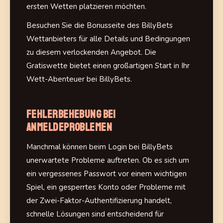
ersten Wetten platzieren möchten.
Besuchen Sie die Bonusseite des BillyBets
Wettanbieters für alle Details und Bedingungen
zu diesem verlockenden Angebot. Die
Gratiswette bietet einen großartigen Start in Ihr
Wett-Abenteuer bei BillyBets.
Fehlerbehebung bei
Anmeldeproblemen
Manchmal können beim Login bei BillyBets
unerwartete Probleme auftreten. Ob es sich um
ein vergessenes Passwort vor einem wichtigen
Spiel, ein gesperrtes Konto oder Probleme mit
der Zwei-Faktor-Authentifizierung handelt,
schnelle Lösungen sind entscheidend für