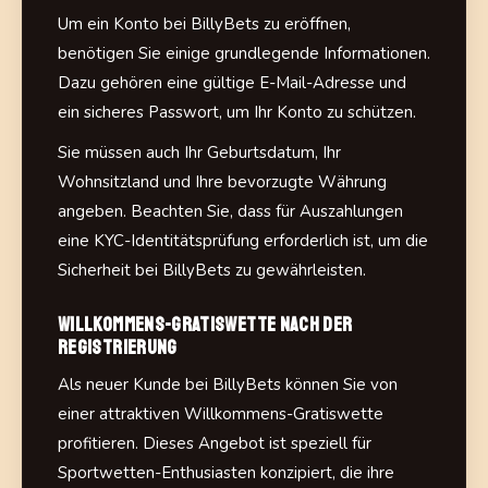
Um ein Konto bei BillyBets zu eröffnen,
benötigen Sie einige grundlegende Informationen.
Dazu gehören eine gültige E-Mail-Adresse und
ein sicheres Passwort, um Ihr Konto zu schützen.
Sie müssen auch Ihr Geburtsdatum, Ihr
Wohnsitzland und Ihre bevorzugte Währung
angeben. Beachten Sie, dass für Auszahlungen
eine KYC-Identitätsprüfung erforderlich ist, um die
Sicherheit bei BillyBets zu gewährleisten.
Willkommens-Gratiswette nach der
Registrierung
Als neuer Kunde bei BillyBets können Sie von
einer attraktiven Willkommens-Gratiswette
profitieren. Dieses Angebot ist speziell für
Sportwetten-Enthusiasten konzipiert, die ihre