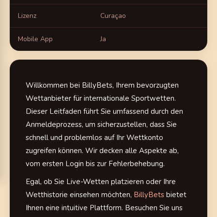
Lizenz
Curaçao
Mobile App
Ja
Willkommen bei BillyBets, Ihrem bevorzugten
Wettanbieter für internationale Sportwetten.
Dieser Leitfaden führt Sie umfassend durch den
Anmeldeprozess, um sicherzustellen, dass Sie
schnell und problemlos auf Ihr Wettkonto
zugreifen können. Wir decken alle Aspekte ab,
vom ersten Login bis zur Fehlerbehebung.
Egal, ob Sie Live-Wetten platzieren oder Ihre
Wetthistorie einsehen möchten,
BillyBets
bietet
Ihnen eine intuitive Plattform. Besuchen Sie uns