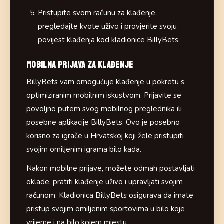
Pristupite svom računu za klađenje,
pregledajte kvote uživo i provjerite svoju
povijest klađenja kod kladionice BillyBets.
Mobilna prijava za klađenje
BillyBets vam omogućuje klađenje u pokretu s
optimiziranim mobilnim iskustvom. Prijavite se
povoljno putem svog mobilnog preglednika ili
posebne aplikacije BillyBets. Ovo je posebno
korisno za igrače u Hrvatskoj koji žele pristupiti
svojim omiljenim igrama bilo kada.
Nakon mobilne prijave, možete odmah postavljati
oklade, pratiti klađenje uživo i upravljati svojim
računom. Kladionica BillyBets osigurava da imate
pristup svojim omiljenim sportovima u bilo koje
vrijeme i na bilo kojem mjestu.