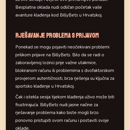
Besplatna oklada nudi odličan početak vaše
avanture klađenja kod BillyBets u Hrvatskoj.
Rješavanje problema s prijavom
Ponekad se mogu pojaviti neočekivani problemi
prilikom prijave na BillyBets. Bilo da se radi o
zaboravljenoj lozinci prije važne utakmice,
blokiranom računu ili problemima s dvofaktorskom
provjerom autentičnosti, brza rješenja su ključna za
sportsko klađenje u Hrvatskoj.
Čak i istekla sesija tijekom klađenja uživo može biti
frustrirajuća. BillyBets nudi jasne načine za
rješavanje problema kako biste mogli brzo
ponovno pristupiti svom računu i postaviti svoje
oklade.