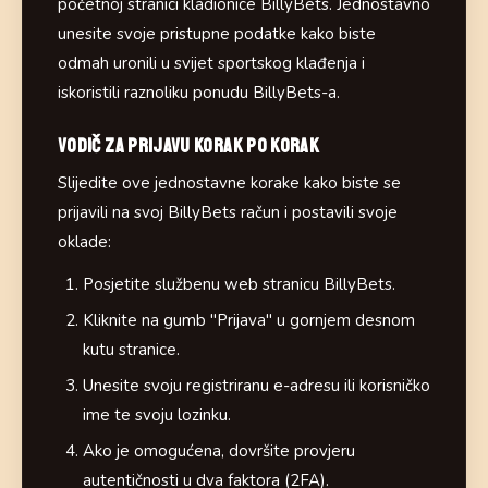
početnoj stranici kladionice BillyBets. Jednostavno
unesite svoje pristupne podatke kako biste
odmah uronili u svijet sportskog klađenja i
iskoristili raznoliku ponudu BillyBets-a.
Vodič za prijavu korak po korak
Slijedite ove jednostavne korake kako biste se
prijavili na svoj BillyBets račun i postavili svoje
oklade:
Posjetite službenu web stranicu BillyBets.
Kliknite na gumb "Prijava" u gornjem desnom
kutu stranice.
Unesite svoju registriranu e-adresu ili korisničko
ime te svoju lozinku.
Ako je omogućena, dovršite provjeru
autentičnosti u dva faktora (2FA).