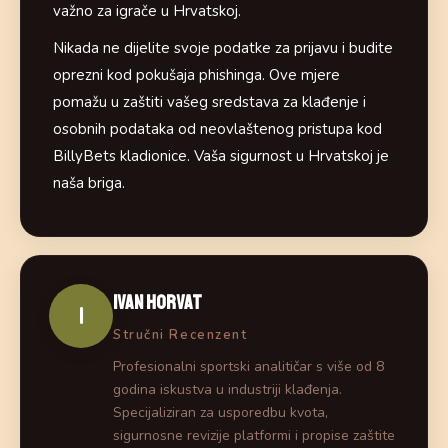
važno za igrače u Hrvatskoj.
Nikada ne dijelite svoje podatke za prijavu i budite
oprezni kod pokušaja phishinga. Ove mjere
pomažu u zaštiti vašeg sredstava za klađenje i
osobnih podataka od neovlaštenog pristupa kod
BillyBets kladionice. Vaša sigurnost u Hrvatskoj je
naša briga.
Ivan Horvat
I
Stručni Recenzent
Profesionalni sportski analitičar s više od 8
godina iskustva u industriji klađenja.
Specijaliziran za usporedbu kvota,
sigurnosne revizije platformi i propise zaštite