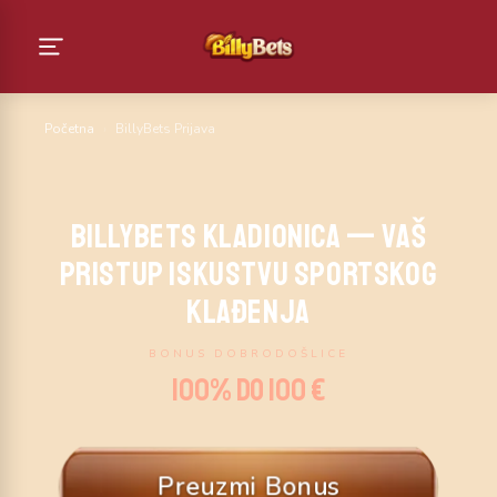
Početna
›
BillyBets Prijava
BillyBets kladionica — Vaš
pristup iskustvu sportskog
klađenja
BONUS DOBRODOŠLICE
100% do 100 €
Preuzmi Bonus