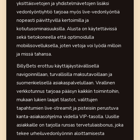
yksittäisvetojen ja yhdistelmävetojen lisäksi
vedonlyöntiyhtiö tarjoaa myös live-vedonlyöntiä
France
2.75
nopeasti päivittyvillä kertoimilla ja
kotiutusominaisuuksilla. Alusta on käytettävissä
England
3.00
sekä tietokoneella että optimoidulla
mobiilisovelluksella, joten vetoja voi lyödä milloin
Brazil
3.25
ja missä tahansa.
BillyBets erottuu käyttäjäystävällisellä
navigoinnillaan, turvallisilla maksutavoillaan ja
suomenkielisellä asiakaspalvelullaan. Virallinen
verkkotunnus tarjoaa pääsyn kaikkiin toimintoihin,
mukaan lukien laajat tilastot, valittujen
tapahtumien live-streamit ja pisteisiin perustuva
kanta-asiakasohjelma viidellä VIP-tasolla. Uusille
asiakkaille on tarjolla runsas tervetuliaisbonus, joka
tekee urheiluvedonlyönnin aloittamisesta