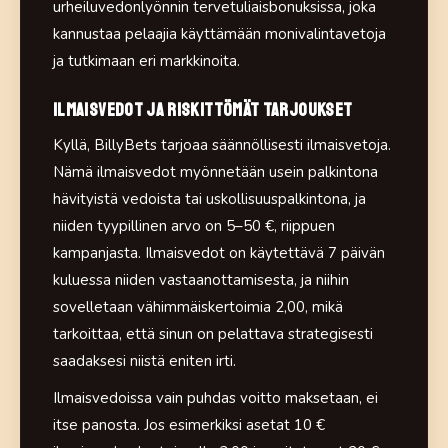
urheiluvedonlyönnin tervetuliaisbonuksissa, joka
kannustaa pelaajia käyttämään monivalintavetoja
ja tutkimaan eri markkinoita.
Ilmaisvedot ja riskittömät tarjoukset
Kyllä, BillyBets tarjoaa säännöllisesti ilmaisvetoja.
Nämä ilmaisvedot myönnetään usein palkintona
hävityistä vedoista tai uskollisuuspalkintona, ja
niiden tyypillinen arvo on 5–50 €, riippuen
kampanjasta. Ilmaisvedot on käytettävä 7 päivän
kuluessa niiden vastaanottamisesta, ja niihin
sovelletaan vähimmäiskertoimia 2,00, mikä
tarkoittaa, että sinun on pelattava strategisesti
saadaksesi niistä eniten irti.
Ilmaisvedoissa vain puhdas voitto maksetaan, ei
itse panosta. Jos esimerkiksi asetat 10 €