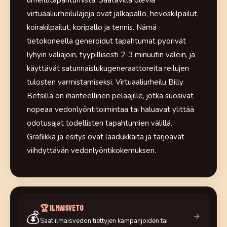
virtuaaliurheilulajeja ovat jalkapallo, hevoskilpailut,
koirakilpailut, koripallo ja tennis. Nämä
tietokoneella generoidut tapahtumat pyörivät
lyhyin väliajoin, tyypillisesti 2-3 minuutin välein, ja
käyttävät satunnaislukugeneraattoreita reilujen
tulosten varmistamiseksi. Virtuaaliurheilu Billy
Betsillä on ihanteellinen pelaajille, jotka suosivat
nopeaa vedonlyöntitoimintaa tai haluavat ylittää
odotusajat todellisten tapahtumien välillä.
Grafiikka ja esitys ovat laadukkaita ja tarjoavat
viihdyttävän vedonlyöntikokemuksen.
🏆 Ilmaisveto
💰
Saat ilmaisvedon tiettyjen kampanjoiden tai