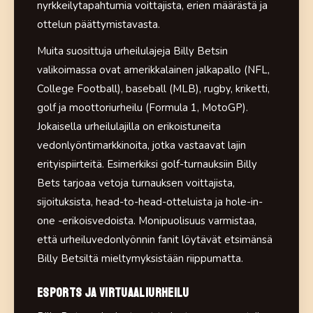
nyrkkeilytapahtumia voittajista, erien määrästä ja
ottelun päättymistavasta.
Muita suosittuja urheilulajeja Billy Betsin
valikoimassa ovat amerikkalainen jalkapallo (NFL,
College Football), baseball (MLB), rugby, kriketti,
golf ja moottoriurheilu (Formula 1, MotoGP).
Jokaisella urheilulajilla on erikoistuneita
vedonlyöntimarkkinoita, jotka vastaavat lajin
erityispiirteitä. Esimerkiksi golf-turnauksiin Billy
Bets tarjoaa vetoja turnauksen voittajista,
sijoituksista, head-to-head-otteluista ja hole-in-
one -erikoisvedoista. Monipuolisuus varmistaa,
että urheiluvedonlyönnin fanit löytävät etsimänsä
Billy Betsiltä mieltymyksistään riippumatta.
Esports ja virtuaaliurheilu