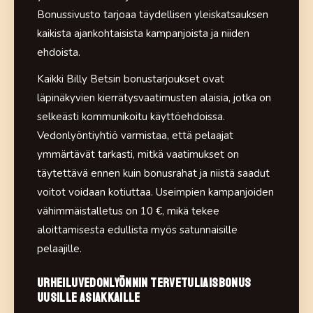
Bonussivusto tarjoaa täydellisen yleiskatsauksen
kaikista ajankohtaisista kampanjoista ja niiden
ehdoista.
Kaikki Billy Betsin bonustarjoukset ovat
läpinäkyvien kierrätysvaatimusten alaisia, jotka on
selkeästi kommunikoitu käyttöehdoissa.
Vedonlyöntiyhtiö varmistaa, että pelaajat
ymmärtävät tarkasti, mitkä vaatimukset on
täytettävä ennen kuin bonusrahat ja niistä saadut
voitot voidaan kotiuttaa. Useimpien kampanjoiden
vähimmäistalletus on 10 €, mikä tekee
aloittamisesta edullista myös satunnaisille
pelaajille.
Urheiluvedonlyönnin tervetuliaisbonus
uusille asiakkaille