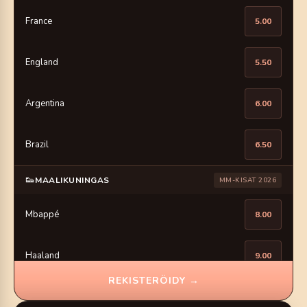
France
5.00
England
5.50
Argentina
6.00
Brazil
6.50
👟
MAALIKUNINGAS
MM-KISAT 2026
Mbappé
8.00
Haaland
9.00
REKISTERÖIDY →
Kane
10.0