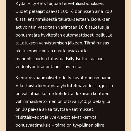
Kyllä, BillyBets tarjoaa tervetuliaisbonuksen.
Uudet pelaajat saavat 100 % bonuksen aina 200
€ asti ensimmäisestä talletuksestaan. Bonuksen
aktivointiin vaaditaan vähintään 10 € talletus, ja
bonusmäärä hyvitetään automaattisesti pelitilille
talletuksen vahvistamisen jälkeen. Tämä runsas
aloitusbonus antaa uusille asiakkaille
mahdollisuuden tutustua Billy Betsin laajaan
vedonlyöntitarjontaan lisävaroilla.
Kierrätysvaatimukset edellyttävät bonusmäärän
5-kertaista kierrätystä yhdistelmävedoissa, joissa
on vähintään kolme kohdetta. Jokaisen kohteen
vähimmäiskertoimen on oltava 1,40, ja pelaajilla
on 30 päivää aikaa täyttää vaatimukset.
Yksittäisvedot ja live-vedot eivät kerrytä
bonusvaatimuksia – tämä on tyypillinen piirre