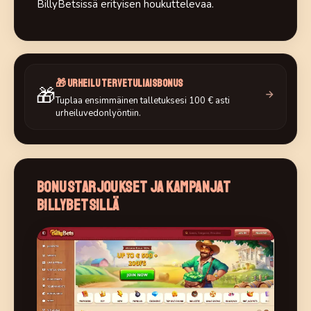
BillyBetsissä erityisen houkuttelevaa.
🎁 Urheilu Tervetuliaisbonus
🎁
Tuplaa ensimmäinen talletuksesi 100 € asti
urheiluvedonlyöntiin.
Bonustarjoukset ja kampanjat
BillyBetsillä