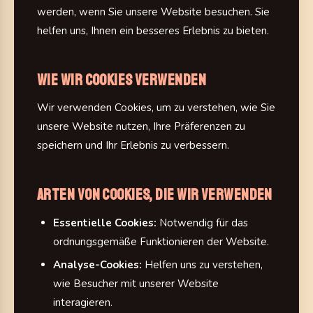
werden, wenn Sie unsere Website besuchen. Sie
helfen uns, Ihnen ein besseres Erlebnis zu bieten.
Wie wir Cookies verwenden
Wir verwenden Cookies, um zu verstehen, wie Sie
unsere Website nutzen, Ihre Präferenzen zu
speichern und Ihr Erlebnis zu verbessern.
Arten von Cookies, die wir verwenden
Essentielle Cookies:
Notwendig für das
ordnungsgemäße Funktionieren der Website.
Analyse-Cookies:
Helfen uns zu verstehen,
wie Besucher mit unserer Website
interagieren.