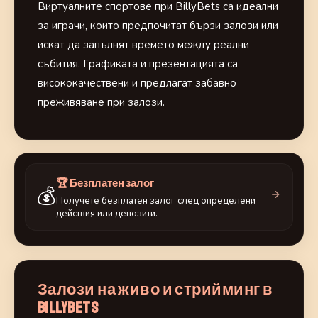
Виртуалните спортове при BillyBets са идеални
за играчи, които предпочитат бързи залози или
искат да запълнят времето между реални
събития. Графиката и презентацията са
висококачествени и предлагат забавно
преживяване при залози.
🏆 Безплатен залог
💰
Получете безплатен залог след определени
действия или депозити.
Залози на живо и стрийминг в
BillyBets