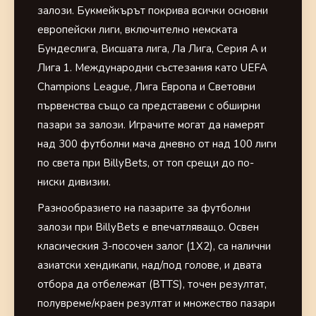
залози. Букмейкърът покрива всички основни
европейски лиги, включително немската
Бундеслига, Висшата лига, Ла Лига, Серия А и
Лига 1. Международни състезания като UEFA
Champions League, Лига Европа и Световни
първенства също са представени с обширни
пазари за залози. Играчите могат да намерят
над 300 футболни мача дневно от над 100 лиги
по света при BillyBets, от топ срещи до по-
ниски дивизии.
Разнообразието на пазарите за футболни
залози при BillyBets е впечатляващо. Освен
класическия 3-посочен залог (1X2), са налични
азиатски хендикапи, над/под голове, и двата
отбора да отбележат (BTTS), точен резултат,
полувреме/краен резултат и множество пазари