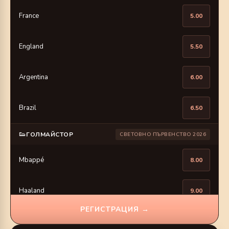
France
5.00
England
5.50
Argentina
6.00
Brazil
6.50
👟
ГОЛМАЙСТОР
СВЕТОВНО ПЪРВЕНСТВО 2026
Mbappé
8.00
Haaland
9.00
РЕГИСТРАЦИЯ →
Kane
10.0