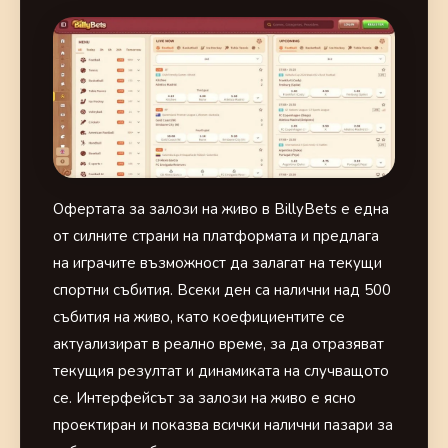
Офертата за залози на живо в BillyBets е една
от силните страни на платформата и предлага
на играчите възможност да залагат на текущи
спортни събития. Всеки ден са налични над 500
събития на живо, като коефициентите се
актуализират в реално време, за да отразяват
текущия резултат и динамиката на случващото
се. Интерфейсът за залози на живо е ясно
проектиран и показва всички налични пазари за