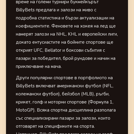
време на големи турнири букмейкърът
BillyBets предлага и залози на живо с
подробна статистика и бързи актуализации на
коефициентите. Феновете на хокея на лед ще
намерят залози на NHL, KHL и европейски лиги,
докато ентусиастите на бойните спортове ще
открият UFC, Bellator и боксови събития с
пазари за победител, брой рундове и начин на
приключване на мача.
Други популярни спортове в портфолиото на
BillyBets включват американски футбол (NFL,
колежански футбол), бейзбол (MLB), ръгби,
крикет, голф и моторни спортове (Формула 1,
MotoGP). Всяка спортна дисциплина разполага
със специализирани пазари за залози, които
отговарят на спецификите на спорта.