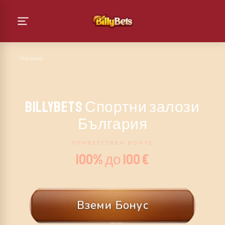
Начало
BillyBets Спортни залози
България
ПРИВЕТСТВЕН БОНУС
100% до 100 €
Вземи Бонус