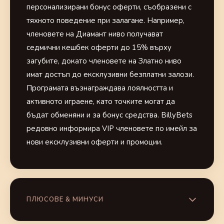
персонализирани бонус оферти, съобразени с
тяхното поведение при залагане. Например,
членовете на Диамант ниво получават
седмични кешбек оферти до 15% върху
загубите, докато членовете на Златно ниво
имат достъп до ексклузивни безплатни залози.
Програмата възнаграждава лоялността и
активното играене, като точките могат да
бъдат обменяни и за бонус средства. BillyBets
редовно информира VIP членовете по имейл за
нови ексклузивни оферти и промоции.
ПЛЮСОВЕ & МИНУСИ