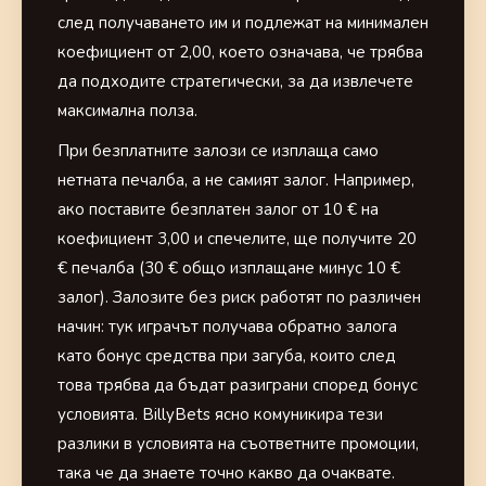
след получаването им и подлежат на минимален
коефициент от 2,00, което означава, че трябва
да подходите стратегически, за да извлечете
максимална полза.
При безплатните залози се изплаща само
нетната печалба, а не самият залог. Например,
ако поставите безплатен залог от 10 € на
коефициент 3,00 и спечелите, ще получите 20
€ печалба (30 € общо изплащане минус 10 €
залог). Залозите без риск работят по различен
начин: тук играчът получава обратно залога
като бонус средства при загуба, които след
това трябва да бъдат разиграни според бонус
условията. BillyBets ясно комуникира тези
разлики в условията на съответните промоции,
така че да знаете точно какво да очаквате.