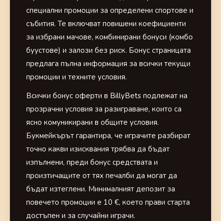
специални промоции за определени спортове и
събития. Те включват повишени коефициенти
за избрани мачове, комбинирани бонуси (комбо
буустове) и залози без риск. Бонус страницата
предлага пълна информация за всички текущи
промоции и техните условия.
Всички бонус оферти в BillyBets подлежат на
прозрачни условия за разиграване, които са
ясно комуникирани в общите условия.
Букмейкърът гарантира, че играчите разбират
точно какви изисквания трябва да бъдат
изпълнени, преди бонус средствата и
произтичащите от тях печалби да могат да
бъдат изтеглени. Минималният депозит за
повечето промоции е 10 €, което прави старта
достъпен и за случайни играчи.