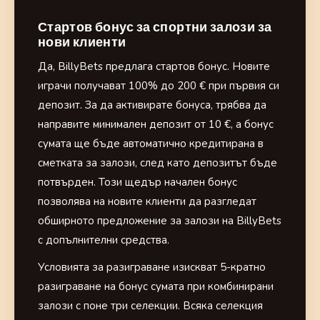
Стартов бонус за спортни залози за
нови клиенти
Да, BillyBets предлага стартов бонус. Новите
играчи получават 100% до 200 € при първия си
депозит. За да активирате бонуса, трябва да
направите минимален депозит от 10 €, а бонус
сумата ще бъде автоматично кредитирана в
сметката за залози, след като депозитът бъде
потвърден. Този щедър начален бонус
позволява на новите клиенти да разгледат
обширното предложение за залози на BillyBets
с допълнителни средства.
Условията за разиграване изискват 5-кратно
разиграване на бонус сумата при комбинирани
залози с поне три селекции. Всяка селекция